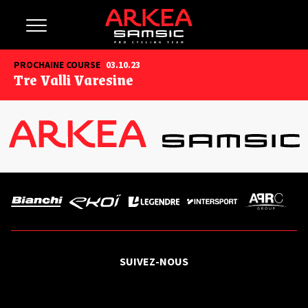
PROCHAINE COURSE
03.10.23
Tre Valli Varesine
SUIVEZ-NOUS