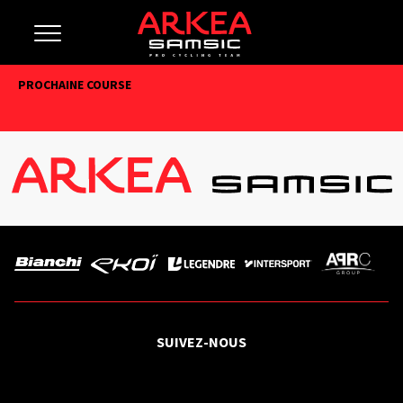
PROCHAINE COURSE
SUIVEZ-NOUS