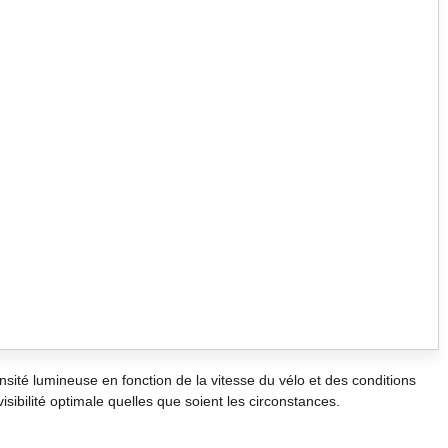
sité lumineuse en fonction de la vitesse du vélo et des conditions
isibilité optimale quelles que soient les circonstances.