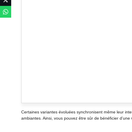
Certaines variantes évoluées synchronisent même leur inten
ambiantes. Ainsi, vous pouvez être sûr de bénéficier d’une v