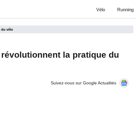
Vélo
Running
e du vélo
 révolutionnent la pratique du
Suivez-nous sur Google Actualités