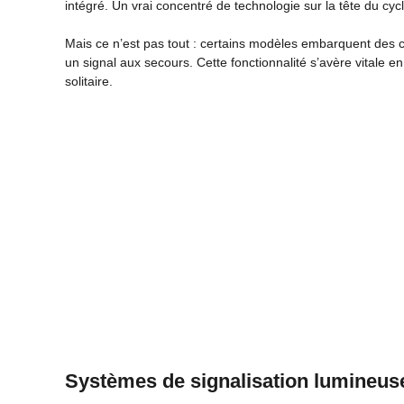
intégré. Un vrai concentré de technologie sur la tête du cycli
Mais ce n’est pas tout : certains modèles embarquent des 
un signal aux secours. Cette fonctionnalité s’avère vitale e
solitaire.
Systèmes de signalisation lumineuse 