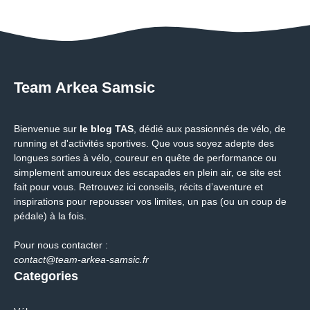
Team Arkea Samsic
Bienvenue sur
le blog TAS
, dédié aux passionnés de vélo, de
running et d'activités sportives. Que vous soyez adepte des
longues sorties à vélo, coureur en quête de performance ou
simplement amoureux des escapades en plein air, ce site est
fait pour vous. Retrouvez ici conseils, récits d’aventure et
inspirations pour repousser vos limites, un pas (ou un coup de
pédale) à la fois.
Pour nous contacter :
contact@team-arkea-samsic.fr
Categories