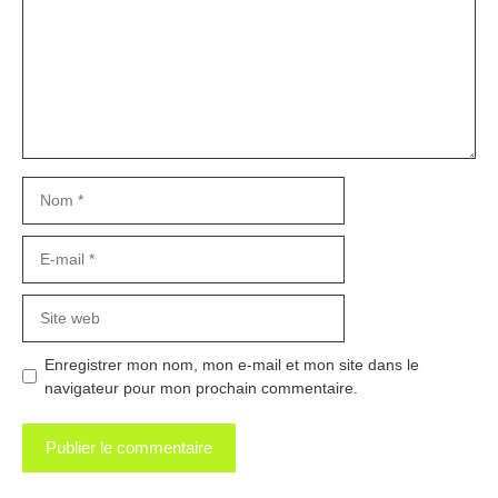
Nom
E-
mail
Site
web
Enregistrer mon nom, mon e-mail et mon site dans le
navigateur pour mon prochain commentaire.