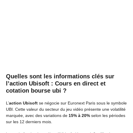
Quelles sont les informations clés sur
l’action Ubisoft : Cours en direct et
cotation bourse ubi ?
L’
action Ubisoft
se négocie sur Euronext Paris sous le symbole
UBI. Cette valeur du secteur du jeu vidéo présente une volatilité
marquée, avec des variations de
15% à 20%
selon les périodes
sur les 12 derniers mois.