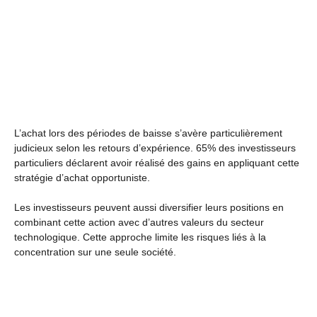
L’achat lors des périodes de baisse s’avère particulièrement
judicieux selon les retours d’expérience. 65% des investisseurs
particuliers déclarent avoir réalisé des gains en appliquant cette
stratégie d’achat opportuniste.
Les investisseurs peuvent aussi diversifier leurs positions en
combinant cette action avec d’autres valeurs du secteur
technologique. Cette approche limite les risques liés à la
concentration sur une seule société.