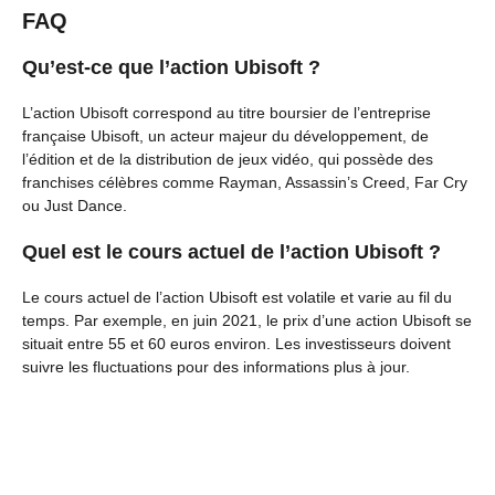
FAQ
Qu’est-ce que l’action Ubisoft ?
L’action Ubisoft correspond au titre boursier de l’entreprise
française Ubisoft, un acteur majeur du développement, de
l’édition et de la distribution de jeux vidéo, qui possède des
franchises célèbres comme Rayman, Assassin’s Creed, Far Cry
ou Just Dance.
Quel est le cours actuel de l’action Ubisoft ?
Le cours actuel de l’action Ubisoft est volatile et varie au fil du
temps. Par exemple, en juin 2021, le prix d’une action Ubisoft se
situait entre 55 et 60 euros environ. Les investisseurs doivent
suivre les fluctuations pour des informations plus à jour.