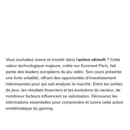
Vous souhaitez suivre et investir dans l’
action ubisoft
? Cette
valeur technologique majeure, cotée sur Euronext Paris, fait
partie des leaders européens du jeu vidéo. Son cours présente
une forte volatilité, offrant des opportunités d’investissement
intéressantes pour qui sait analyser le marché. Entre les sorties
de jeux, les résultats financiers et les évolutions du secteur, de
nombreux facteurs influencent sa valorisation. Découvrez les
informations essentielles pour comprendre et suivre cette action
emblématique du gaming.