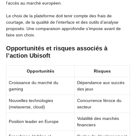
l’accès au marché européen.
Le choix de la plateforme doit tenir compte des frais de
courtage, de la qualité de l’interface et des outils d’analyse
proposés. Une comparaison approfondie s’impose avant de
faire son choix.
Opportunités et risques associés à
l’action Ubisoft
Opportunités
Risques
Croissance du marché du
Dépendance aux succès
gaming
des jeux
Nouvelles technologies
Concurrence féroce du
(metaverse, cloud)
secteur
Volatilité des marchés
Position leader en Europe
financiers