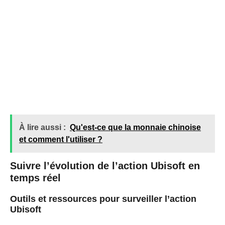
À lire aussi :
Qu'est-ce que la monnaie chinoise
et comment l'utiliser ?
Suivre l’évolution de l’action Ubisoft en
temps réel
Outils et ressources pour surveiller l’action
Ubisoft