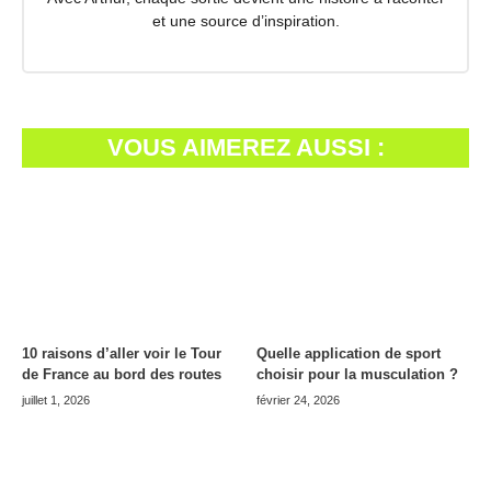
et une source d’inspiration.
VOUS AIMEREZ AUSSI :
10 raisons d’aller voir le Tour
Quelle application de sport
de France au bord des routes
choisir pour la musculation ?
juillet 1, 2026
février 24, 2026