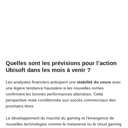
Quelles sont les prévisions pour l’action
Ubisoft dans les mois à venir ?
Les analystes financiers anticipent une
stabilité du cours
avec
une légère tendance haussière si les nouvelles sorties
confirment les bonnes performances attendues. Cette
perspective reste conditionnée aux succès commerciaux des
prochains titres.
Le développement du marché du gaming et l’émergence de
nouvelles technologies comme le metaverse ou le cloud gaming