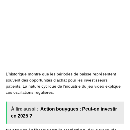
L’historique montre que les périodes de baisse représentent
souvent des opportunités d’achat pour les investisseurs
patients. La nature cyclique de l’industrie du jeu vidéo explique
ces oscillations régulières.
À lire aussi :
Action bouygues : Peut-on investir
en 2025 ?