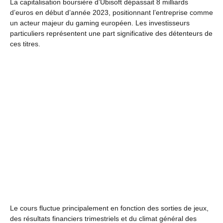
La capitalisation boursière d’Ubisoft dépassait 8 milliards
d’euros en début d’année 2023, positionnant l’entreprise comme
un acteur majeur du gaming européen. Les investisseurs
particuliers représentent une part significative des détenteurs de
ces titres.
Le cours fluctue principalement en fonction des sorties de jeux,
des résultats financiers trimestriels et du climat général des