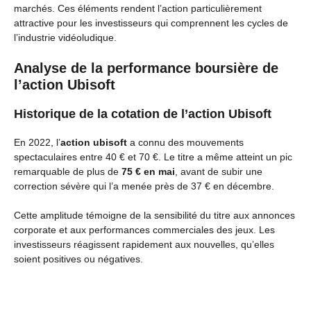
marchés. Ces éléments rendent l’action particulièrement
attractive pour les investisseurs qui comprennent les cycles de
l’industrie vidéoludique.
Analyse de la performance boursière de
l’action Ubisoft
Historique de la cotation de l’action Ubisoft
En 2022, l’
action ubisoft
a connu des mouvements
spectaculaires entre 40 € et 70 €. Le titre a même atteint un pic
remarquable de plus de
75 € en mai
, avant de subir une
correction sévère qui l’a menée près de 37 € en décembre.
Cette amplitude témoigne de la sensibilité du titre aux annonces
corporate et aux performances commerciales des jeux. Les
investisseurs réagissent rapidement aux nouvelles, qu’elles
soient positives ou négatives.