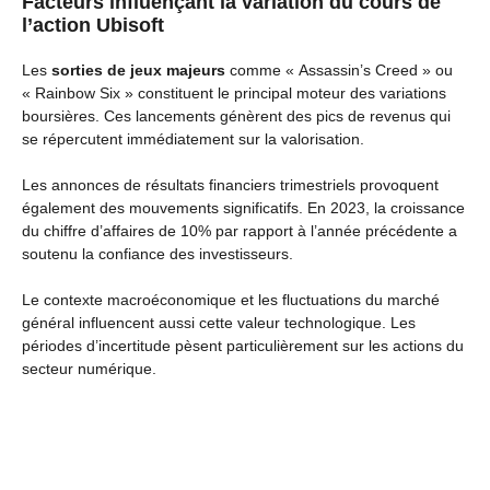
Facteurs influençant la variation du cours de
l’action Ubisoft
Les
sorties de jeux majeurs
comme « Assassin’s Creed » ou
« Rainbow Six » constituent le principal moteur des variations
boursières. Ces lancements génèrent des pics de revenus qui
se répercutent immédiatement sur la valorisation.
Les annonces de résultats financiers trimestriels provoquent
également des mouvements significatifs. En 2023, la croissance
du chiffre d’affaires de 10% par rapport à l’année précédente a
soutenu la confiance des investisseurs.
Le contexte macroéconomique et les fluctuations du marché
général influencent aussi cette valeur technologique. Les
périodes d’incertitude pèsent particulièrement sur les actions du
secteur numérique.