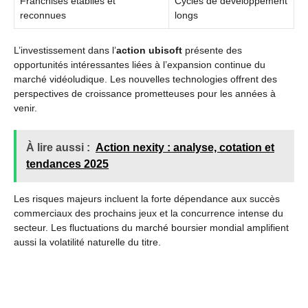
Franchises établies et
Cycles de développement
reconnues
longs
L’investissement dans l’
action ubisoft
présente des
opportunités intéressantes liées à l’expansion continue du
marché vidéoludique. Les nouvelles technologies offrent des
perspectives de croissance prometteuses pour les années à
venir.
À lire aussi :
Action nexity : analyse, cotation et
tendances 2025
Les risques majeurs incluent la forte dépendance aux succès
commerciaux des prochains jeux et la concurrence intense du
secteur. Les fluctuations du marché boursier mondial amplifient
aussi la volatilité naturelle du titre.