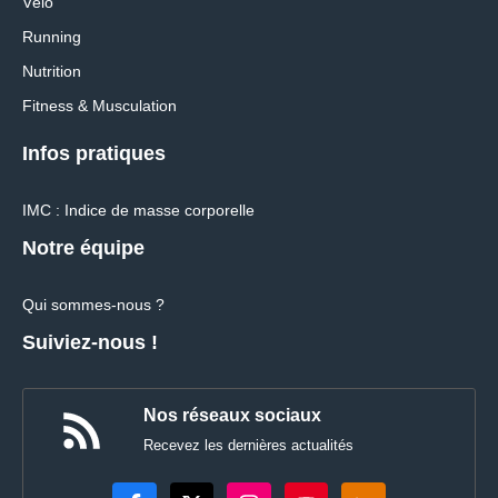
Vélo
Running
Nutrition
Fitness & Musculation
Infos pratiques
IMC : Indice de masse corporelle
Notre équipe
Qui sommes-nous ?
Suiviez-nous !
Nos réseaux sociaux
Recevez les dernières actualités