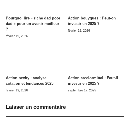
Pourquoi lire « riche dad poor
Action bouygues : Peut-on
dad » pour un avenir meilleur
investir en 2025 ?
?
février 19, 2026
février 19, 2026
Action nexity : analyse,
Action arcelormittal : Faut-il
cotation et tendances 2025
investir en 2025 ?
février 19, 2026
septembre 17, 2025
Laisser un commentaire
Commentaire