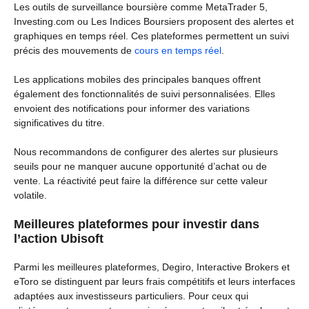
Les outils de surveillance boursière comme MetaTrader 5,
Investing.com ou Les Indices Boursiers proposent des alertes et
graphiques en temps réel. Ces plateformes permettent un suivi
précis des mouvements de
cours en temps réel
.
Les applications mobiles des principales banques offrent
également des fonctionnalités de suivi personnalisées. Elles
envoient des notifications pour informer des variations
significatives du titre.
Nous recommandons de configurer des alertes sur plusieurs
seuils pour ne manquer aucune opportunité d’achat ou de
vente. La réactivité peut faire la différence sur cette valeur
volatile.
Meilleures plateformes pour investir dans
l’action Ubisoft
Parmi les meilleures plateformes, Degiro, Interactive Brokers et
eToro se distinguent par leurs frais compétitifs et leurs interfaces
adaptées aux investisseurs particuliers. Pour ceux qui