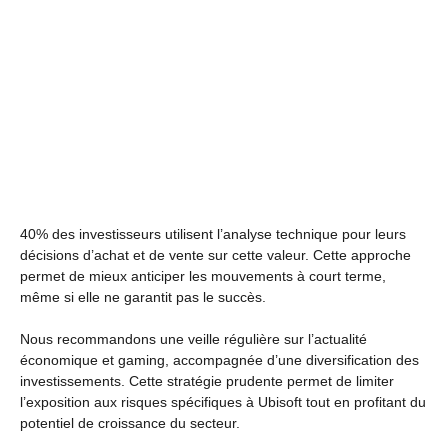
40% des investisseurs utilisent l’analyse technique pour leurs
décisions d’achat et de vente sur cette valeur. Cette approche
permet de mieux anticiper les mouvements à court terme,
même si elle ne garantit pas le succès.
Nous recommandons une veille régulière sur l’actualité
économique et gaming, accompagnée d’une diversification des
investissements. Cette stratégie prudente permet de limiter
l’exposition aux risques spécifiques à Ubisoft tout en profitant du
potentiel de croissance du secteur.