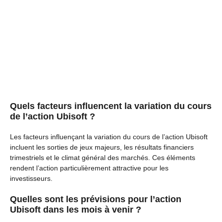
Quels facteurs influencent la variation du cours
de l’action Ubisoft ?
Les facteurs influençant la variation du cours de l’action Ubisoft
incluent les sorties de jeux majeurs, les résultats financiers
trimestriels et le climat général des marchés. Ces éléments
rendent l’action particulièrement attractive pour les
investisseurs.
Quelles sont les prévisions pour l’action
Ubisoft dans les mois à venir ?