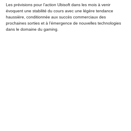
Les prévisions pour l’action Ubisoft dans les mois à venir
évoquent une stabilité du cours avec une légère tendance
haussière, conditionnée aux succès commerciaux des
prochaines sorties et à l’émergence de nouvelles technologies
dans le domaine du gaming.