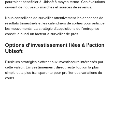
pourraient bénéficier à Ubisoft à moyen terme. Ces évolutions
ouvrent de nouveaux marchés et sources de revenus.
Nous conseillons de surveiller attentivement les annonces de
résultats trimestriels et les calendriers de sorties pour anticiper
les mouvements. La stratégie d’acquisitions de l’entreprise
constitue aussi un facteur à surveiller de près.
Options d’investissement liées à l’action
Ubisoft
Plusieurs stratégies s’offrent aux investisseurs intéressés par
cette valeur. L’
investissement direct
reste l’option la plus
simple et la plus transparente pour profiter des variations du
cours.