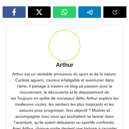
Arthur
Arthur est un véritable amoureux du sport et de la nature.
Cycliste aguerri, coureur infatigable et aventurier dans
l’âme, il partage à travers ce blog sa passion pour le
mouvement, la découverte et le dépassement de
soi.Toujours en quête de nouveaux défis, Arthur explore les
meilleures routes, les sentiers les plus inspirants et les
astuces pour progresser. Son objectif ? Motiver et
accompagner tous ceux qui souhaitent se lancer dans
l’aventure, qu’ils soient débutants ou sportifs confirmés.
Avec Arthur, chaque sortie devient une histoire à raconter