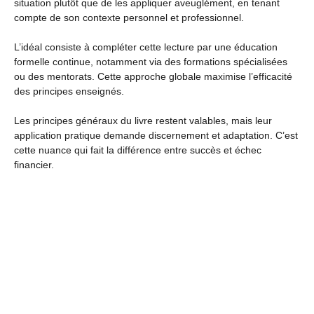
situation plutôt que de les appliquer aveuglément, en tenant
compte de son contexte personnel et professionnel.
L’idéal consiste à compléter cette lecture par une éducation
formelle continue, notamment via des formations spécialisées
ou des mentorats. Cette approche globale maximise l’efficacité
des principes enseignés.
Les principes généraux du livre restent valables, mais leur
application pratique demande discernement et adaptation. C’est
cette nuance qui fait la différence entre succès et échec
financier.