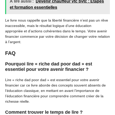
À lire aussi :
Devenir chauffeur vtc bvtc : Étapes
et formation essentielles
Le livre nous rappelle que la liberté financière n’est pas un rêve
inaccessible, mais le résultat logique d’une éducation
appropriée et d’actions cohérentes dans le temps. Votre avenir
financier commence par votre décision de changer votre relation
à l’argent.
FAQ
Pourquoi lire « riche dad poor dad » est
essentiel pour votre avenir financier ?
Lire « riche dad poor dad » est essentiel pour votre avenir
financier car ce livre aborde des concepts souvent absents de
l’éducation classique, en mettant en avant l’importance de
l’éducation financière pour comprendre comment créer de la
richesse réelle.
Comment trouver le temps de lire ?