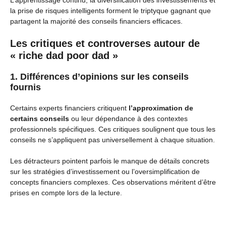
L’apprentissage continu, la diversification des investissements et
la prise de risques intelligents forment le triptyque gagnant que
partagent la majorité des conseils financiers efficaces.
Les critiques et controverses autour de
« riche dad poor dad »
1. Différences d’opinions sur les conseils
fournis
Certains experts financiers critiquent
l’approximation de
certains conseils
ou leur dépendance à des contextes
professionnels spécifiques. Ces critiques soulignent que tous les
conseils ne s’appliquent pas universellement à chaque situation.
Les détracteurs pointent parfois le manque de détails concrets
sur les stratégies d’investissement ou l’oversimplification de
concepts financiers complexes. Ces observations méritent d’être
prises en compte lors de la lecture.