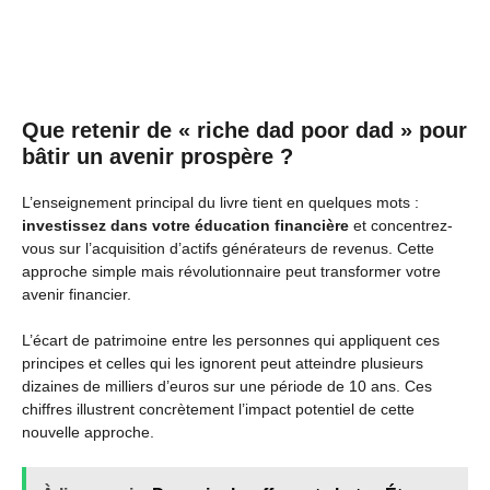
Que retenir de « riche dad poor dad » pour
bâtir un avenir prospère ?
L’enseignement principal du livre tient en quelques mots :
investissez dans votre éducation financière
et concentrez-
vous sur l’acquisition d’actifs générateurs de revenus. Cette
approche simple mais révolutionnaire peut transformer votre
avenir financier.
L’écart de patrimoine entre les personnes qui appliquent ces
principes et celles qui les ignorent peut atteindre plusieurs
dizaines de milliers d’euros sur une période de 10 ans. Ces
chiffres illustrent concrètement l’impact potentiel de cette
nouvelle approche.