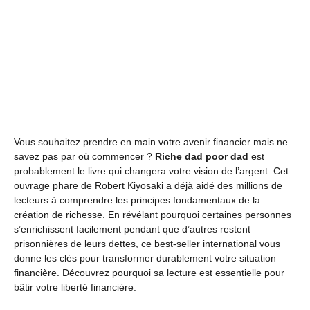
Vous souhaitez prendre en main votre avenir financier mais ne
savez pas par où commencer ?
Riche dad poor dad
est
probablement le livre qui changera votre vision de l’argent. Cet
ouvrage phare de Robert Kiyosaki a déjà aidé des millions de
lecteurs à comprendre les principes fondamentaux de la
création de richesse. En révélant pourquoi certaines personnes
s’enrichissent facilement pendant que d’autres restent
prisonnières de leurs dettes, ce best-seller international vous
donne les clés pour transformer durablement votre situation
financière. Découvrez pourquoi sa lecture est essentielle pour
bâtir votre liberté financière.