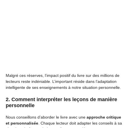
Malgré ces réserves, l’impact positif du livre sur des millions de
lecteurs reste indéniable. L’important réside dans l’adaptation
intelligente de ses enseignements à notre situation personnelle.
2. Comment interpréter les leçons de manière
personnelle
Nous conseillons d’aborder le livre avec une
approche critique
et personnalisée
. Chaque lecteur doit adapter les conseils à sa