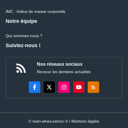
IMC : Indice de masse corporelle
Notre équipe
Qui sommes-nous ?
Suiviez-nous !
Nos réseaux sociaux
Recevez les dernières actualités
© team-arkea-samsic.fr •
Mentions légales