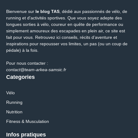
Bienvenue sur
le blog TAS
, dédié aux passionnés de vélo, de
running et d'activités sportives. Que vous soyez adepte des
longues sorties à vélo, coureur en quête de performance ou
simplement amoureux des escapades en plein air, ce site est
fait pour vous. Retrouvez ici conseils, récits d’aventure et
inspirations pour repousser vos limites, un pas (ou un coup de
pédale) à la fois.
Pour nous contacter :
contact@team-arkea-samsic.fr
Categories
Vélo
Running
Nutrition
Fitness & Musculation
Infos pratiques