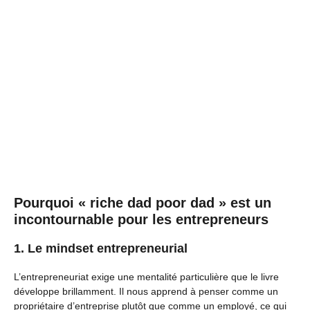
Pourquoi « riche dad poor dad » est un
incontournable pour les entrepreneurs
1. Le mindset entrepreneurial
L’entrepreneuriat exige une mentalité particulière que le livre
développe brillamment. Il nous apprend à penser comme un
propriétaire d’entreprise plutôt que comme un employé, ce qui