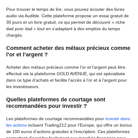
Pour trouver le temps de lire, vous pouvez écouter des livres
audio via Audible. Cette plateforme propose un essai gratuit de
30 jours et un livre gratuit, ce qui permet de découvrir « riche
dad poor dad » tout en s’adaptant à des emplois du temps
chargés.
Comment acheter des métaux précieux comme
l’or et l’argent ?
Acheter des métaux précieux comme l’or et l’argent peut être
effectué via la plateforme GOLD AVENUE, qui est spécialisée
dans ce type d’achats et facilite l’accès à l’or et à l’argent pour
les investisseurs.
Quelles plateformes de courtage sont
recommandées pour investir ?
Les plateformes de courtage recommandées pour
investir dans
les actions
incluent Trading212 pour l’Europe, qui offre un bonus
de 100 euros d’actions gratuites à l’inscription. Ces plateformes