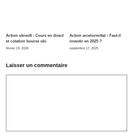
Action ubisoft : Cours en direct
Action arcelormittal : Faut-il
et cotation bourse ubi
investir en 2025 ?
février 19, 2026
septembre 17, 2025
Laisser un commentaire
Commentaire