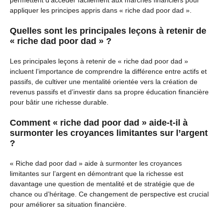
permettent d’accéder facilement aux marchés financiers pour
appliquer les principes appris dans « riche dad poor dad ».
Quelles sont les principales leçons à retenir de
« riche dad poor dad » ?
Les principales leçons à retenir de « riche dad poor dad »
incluent l’importance de comprendre la différence entre actifs et
passifs, de cultiver une mentalité orientée vers la création de
revenus passifs et d’investir dans sa propre éducation financière
pour bâtir une richesse durable.
Comment « riche dad poor dad » aide-t-il à
surmonter les croyances limitantes sur l’argent
?
« Riche dad poor dad » aide à surmonter les croyances
limitantes sur l’argent en démontrant que la richesse est
davantage une question de mentalité et de stratégie que de
chance ou d’héritage. Ce changement de perspective est crucial
pour améliorer sa situation financière.