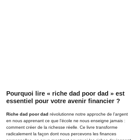
Pourquoi lire « riche dad poor dad » est
essentiel pour votre avenir financier ?
Riche dad poor dad
révolutionne notre approche de l’argent
en nous apprenant ce que l’école ne nous enseigne jamais :
comment créer de la richesse réelle. Ce livre transforme
radicalement la façon dont nous percevons les finances