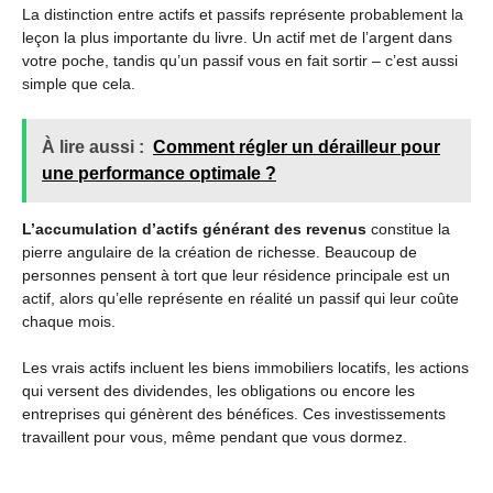
La distinction entre actifs et passifs représente probablement la
leçon la plus importante du livre. Un actif met de l’argent dans
votre poche, tandis qu’un passif vous en fait sortir – c’est aussi
simple que cela.
À lire aussi :
Comment régler un dérailleur pour
une performance optimale ?
L’accumulation d’actifs générant des revenus
constitue la
pierre angulaire de la création de richesse. Beaucoup de
personnes pensent à tort que leur résidence principale est un
actif, alors qu’elle représente en réalité un passif qui leur coûte
chaque mois.
Les vrais actifs incluent les biens immobiliers locatifs, les actions
qui versent des dividendes, les obligations ou encore les
entreprises qui génèrent des bénéfices. Ces investissements
travaillent pour vous, même pendant que vous dormez.