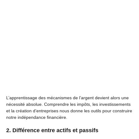
L’apprentissage des mécanismes de l’argent devient alors une
nécessité absolue. Comprendre les impôts, les investissements
et la création d’entreprises nous donne les outils pour construire
notre indépendance financière.
2. Différence entre actifs et passifs