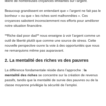
libère de nombreuses croyances limitantes sur l’argent.
Beaucoup grandissent en entendant que « l’argent ne fait pas le
bonheur » ou que « les riches sont malhonnêtes ». Ces
croyances sabotent inconsciemment nos efforts pour améliorer
notre situation financière.
**Riche dad poor dad** nous enseigne à voir l’argent comme un
outil de liberté plutôt que comme une source de stress. Cette
nouvelle perspective ouvre la voie à des opportunités que nous
ne remarquions même pas auparavant.
2. La mentalité des riches vs des pauvres
La différence fondamentale réside dans l’approche :
la
mentalité des riches
se concentre sur la création de revenus
passifs, tandis que la mentalité de survie des pauvres ou de la
classe moyenne privilégie la sécurité de l’emploi.