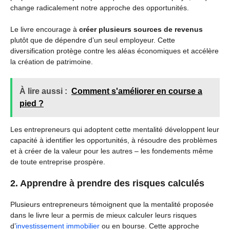
change radicalement notre approche des opportunités.
Le livre encourage à
créer plusieurs sources de revenus
plutôt que de dépendre d’un seul employeur. Cette
diversification protège contre les aléas économiques et accélère
la création de patrimoine.
À lire aussi :
Comment s'améliorer en course a
pied ?
Les entrepreneurs qui adoptent cette mentalité développent leur
capacité à identifier les opportunités, à résoudre des problèmes
et à créer de la valeur pour les autres – les fondements même
de toute entreprise prospère.
2. Apprendre à prendre des risques calculés
Plusieurs entrepreneurs témoignent que la mentalité proposée
dans le livre leur a permis de mieux calculer leurs risques
d’
investissement immobilier
ou en bourse. Cette approche