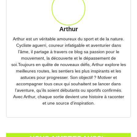
Arthur
Arthur est un véritable amoureux du sport et de la nature.
Cycliste aguerri, coureur infatigable et aventurier dans
l’âme, il partage à travers ce blog sa passion pour le
mouvement, la découverte et le dépassement de
soi.Toujours en quête de nouveaux défis, Arthur explore les
meilleures routes, les sentiers les plus inspirants et les
astuces pour progresser. Son objectif ? Motiver et
accompagner tous ceux qui souhaitent se lancer dans
l’aventure, qu’ils soient débutants ou sportifs confirmés.
Avec Arthur, chaque sortie devient une histoire à raconter
et une source d’inspiration.