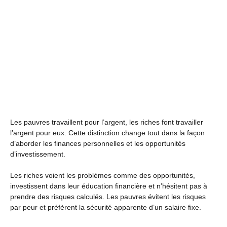
Les pauvres travaillent pour l’argent, les riches font travailler
l’argent pour eux. Cette distinction change tout dans la façon
d’aborder les finances personnelles et les opportunités
d’investissement.
Les riches voient les problèmes comme des opportunités,
investissent dans leur éducation financière et n’hésitent pas à
prendre des risques calculés. Les pauvres évitent les risques
par peur et préfèrent la sécurité apparente d’un salaire fixe.