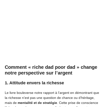
Comment « riche dad poor dad » change
notre perspective sur l’argent
1. Attitude envers la richesse
Le livre bouleverse notre rapport à l’argent en démontrant que
la richesse n’est pas une question de chance ou d’héritage,
mais de
mentalité et de stratégie
. Cette prise de conscience