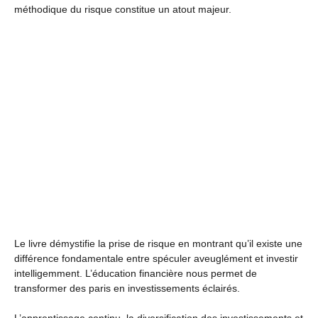
méthodique du risque constitue un atout majeur.
Le livre démystifie la prise de risque en montrant qu’il existe une
différence fondamentale entre spéculer aveuglément et investir
intelligemment. L’éducation financière nous permet de
transformer des paris en investissements éclairés.