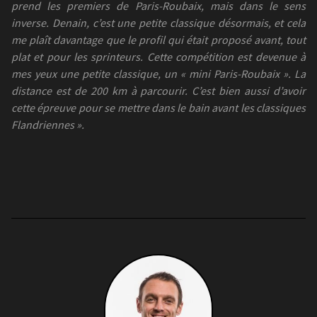
prend les premiers de Paris-Roubaix, mais dans le sens
inverse. Denain, c’est une petite classique désormais, et cela
me plaît davantage que le profil qui était proposé avant, tout
plat et pour les sprinteurs. Cette compétition est devenue à
mes yeux une petite classique, un « mini Paris-Roubaix ». La
distance est de 200 km à parcourir. C’est bien aussi d’avoir
cette épreuve pour se mettre dans le bain avant les classiques
Flandriennes ».