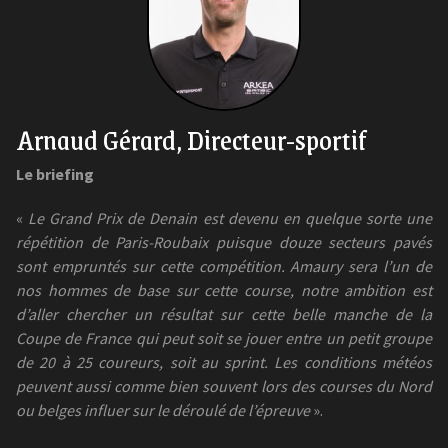
Arnaud Gérard, Directeur-sportif
Le briefing
«
Le Grand Prix de Denain est devenu en quelque sorte une
répétition de Paris-Roubaix puisque douze secteurs pavés
sont empruntés sur cette compétition. Amaury sera l’un de
nos hommes de base sur cette course, notre ambition est
d’aller chercher un résultat sur cette belle manche de la
Coupe de France qui peut soit se jouer entre un petit groupe
de 20 à 25 coureurs, soit au sprint. Les conditions météos
peuvent aussi comme bien souvent lors des courses du Nord
ou belges influer sur le déroulé de l’épreuve
».