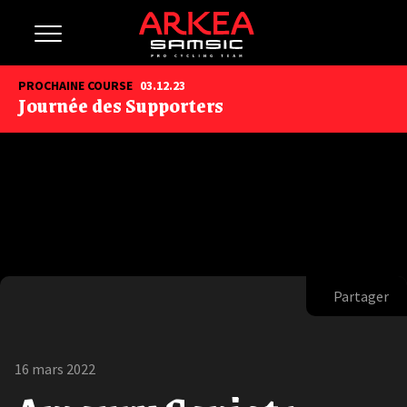
PROCHAINE COURSE
03.12.23
Journée des Supporters
Partager
16 mars 2022