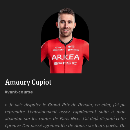
Amaury Capiot
Avant-course
«
Je vais disputer le Grand Prix de Denain, en effet, j’ai pu
reprendre l’entraînement assez rapidement suite à mon
abandon sur les routes de Paris-Nice. J’ai déjà disputé cette
épreuve l’an passé agrémentée de douze secteurs pavés. On