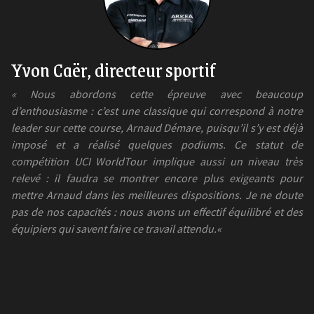
Yvon Caër, directeur sportif
« Nous abordons cette épreuve avec beaucoup
d’enthousiasme : c’est une classique qui correspond à notre
leader sur cette course, Arnaud Démare, puisqu’il s’y est déjà
imposé et a réalisé quelques podiums. Ce statut de
compétition UCI WorldTour implique aussi un niveau très
relevé : il faudra se montrer encore plus exigeants pour
mettre Arnaud dans les meilleures dispositions. Je ne doute
pas de nos capacités : nous avons un effectif équilibré et des
équipiers qui savent faire ce travail attendu.
«