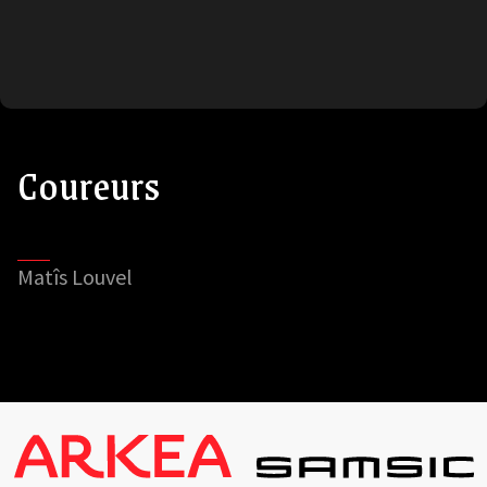
Coureurs
Matîs Louvel