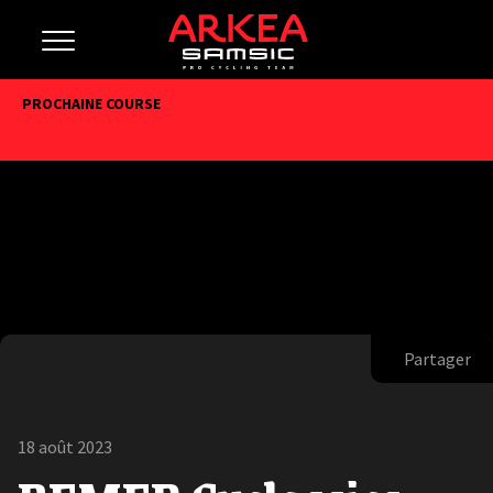
PROCHAINE COURSE
Partager
18 août 2023