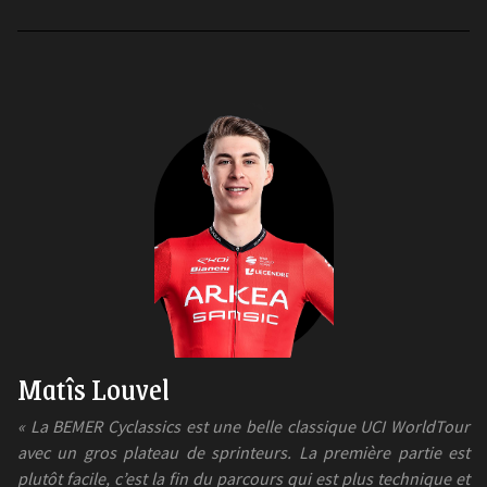
Matîs Louvel
« La BEMER Cyclassics est une belle classique UCI WorldTour
avec un gros plateau de sprinteurs. La première partie est
plutôt facile, c’est la fin du parcours qui est plus technique et