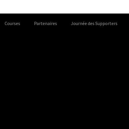
Courses
Partenaires
Journée des Supporters