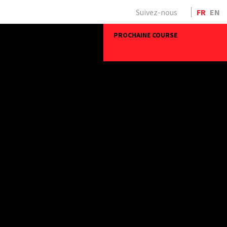
Suivez-nous
FR
EN
PROCHAINE COURSE