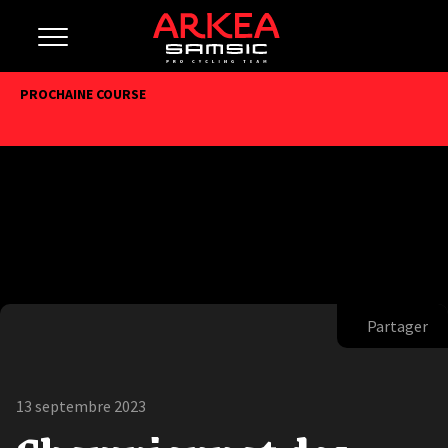
PROCHAINE COURSE
Partager
13 septembre 2023