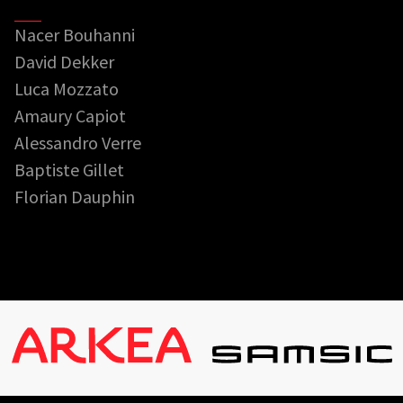
Nacer Bouhanni
David Dekker
Luca Mozzato
Amaury Capiot
Alessandro Verre
Baptiste Gillet
Florian Dauphin