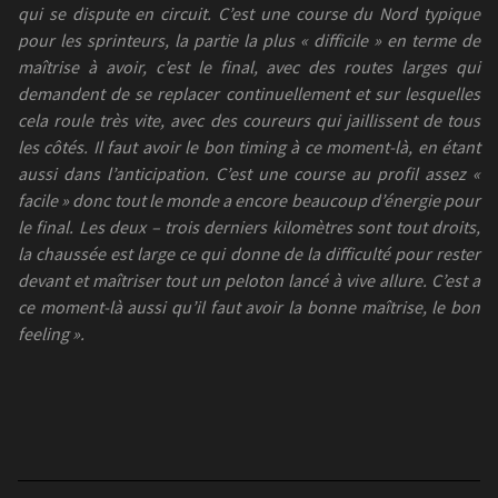
qui se dispute en circuit. C’est une course du Nord typique
pour les sprinteurs, la partie la plus « difficile » en terme de
maîtrise à avoir, c’est le final, avec des routes larges qui
demandent de se replacer continuellement et sur lesquelles
cela roule très vite, avec des coureurs qui jaillissent de tous
les côtés. Il faut avoir le bon timing à ce moment-là, en étant
aussi dans l’anticipation. C’est une course au profil assez «
facile » donc tout le monde a encore beaucoup d’énergie pour
le final. Les deux – trois derniers kilomètres sont tout droits,
la chaussée est large ce qui donne de la difficulté pour rester
devant et maîtriser tout un peloton lancé à vive allure. C’est a
ce moment-là aussi qu’il faut avoir la bonne maîtrise, le bon
feeling ».