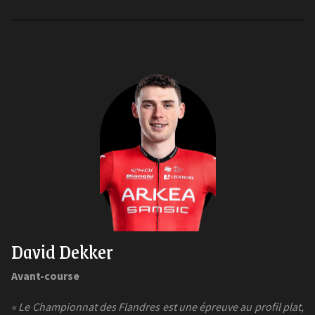
David Dekker
Avant-course
« Le Championnat des Flandres est une épreuve au profil plat,