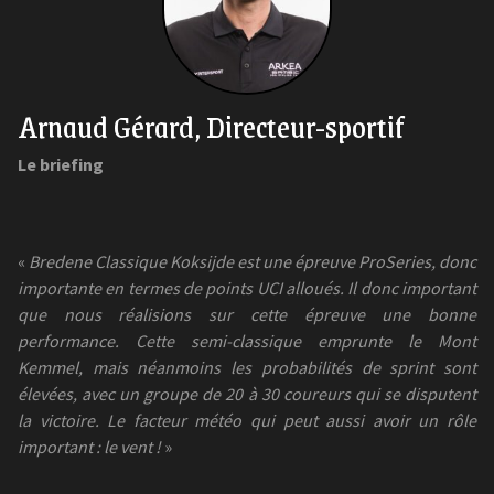
Arnaud Gérard, Directeur-sportif
Le briefing
«
Bredene Classique Koksijde est une épreuve ProSeries, donc
importante en termes de points UCI alloués. Il donc important
que nous réalisions sur cette épreuve une bonne
performance. Cette semi-classique emprunte le Mont
Kemmel, mais néanmoins les probabilités de sprint sont
élevées, avec un groupe de 20 à 30 coureurs qui se disputent
la victoire. Le facteur météo qui peut aussi avoir un rôle
important : le vent !
»