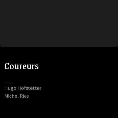
Coureurs
Hugo Hofstetter
Michel Ries