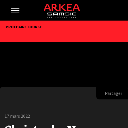
PROCHAINE COURSE
Partager
17 mars 2022