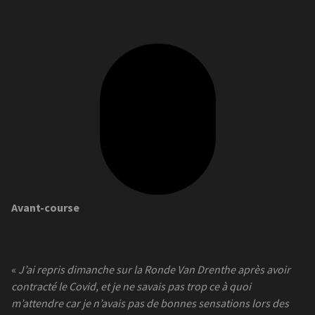
Avant-course
«
J’ai repris dimanche sur la Ronde Van Drenthe après avoir
contracté le Covid, et je ne savais pas trop ce à quoi
m’attendre car je n’avais pas de bonnes sensations lors des