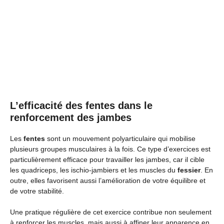
L’efficacité des fentes dans le
renforcement des jambes
Les
fentes
sont un mouvement polyarticulaire qui mobilise
plusieurs groupes musculaires à la fois. Ce type d’exercices est
particulièrement efficace pour travailler les jambes, car il cible
les quadriceps, les ischio-jambiers et les muscles du
fessier
. En
outre, elles favorisent aussi l’amélioration de votre équilibre et
de votre stabilité.
Une pratique régulière de cet exercice contribue non seulement
à renforcer les muscles, mais aussi à affiner leur apparence en