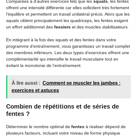
Comparées à d’autres exercices tels que les
squats
, les fentes
offrent une intensité différente car elles sollicitent très fortement
l’équilibre et permettent un travail unilatéral précis. Alors que les
squats ciblent principalement les quadriceps, les fentes exigent
un effort additionnel des
fessiers
et des muscles stabilisateurs.
En intégrant à la fois des squats et des fentes dans votre
programme d’entraînement, vous garantissez un travail complet
des membres inférieurs. Les deux types d’exercices offrent une
complémentarité qui intensifie le travail musculaire tout en
évitant la monotonie de l’entraînement.
À lire aussi :
Comment se muscler les jambes :
exercices et astuces
Combien de répétitions et de séries de
fentes ?
Déterminer le nombre optimal de
fentes
à réaliser dépend de
plusieurs facteurs, incluant votre niveau de forme physique