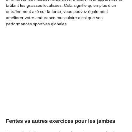
brûlant les graisses localisées. Cela signifie qu’en plus d’un
entraînement axé sur la force, vous pouvez également
améliorer votre endurance musculaire ainsi que vos
performances sportives globales.
Fentes vs autres exercices pour les jambes