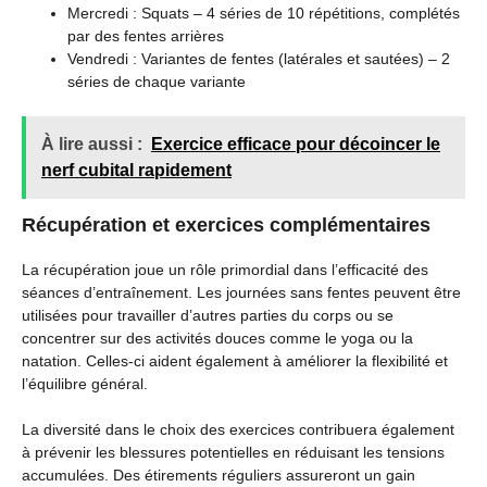
Mercredi : Squats – 4 séries de 10 répétitions, complétés
par des fentes arrières
Vendredi : Variantes de fentes (latérales et sautées) – 2
séries de chaque variante
À lire aussi :
Exercice efficace pour décoincer le
nerf cubital rapidement
Récupération et exercices complémentaires
La récupération joue un rôle primordial dans l’efficacité des
séances d’entraînement. Les journées sans fentes peuvent être
utilisées pour travailler d’autres parties du corps ou se
concentrer sur des activités douces comme le yoga ou la
natation. Celles-ci aident également à améliorer la flexibilité et
l’équilibre général.
La diversité dans le choix des exercices contribuera également
à prévenir les blessures potentielles en réduisant les tensions
accumulées. Des étirements réguliers assureront un gain