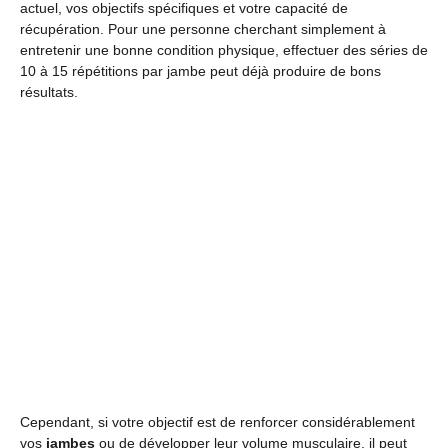
actuel, vos objectifs spécifiques et votre capacité de
récupération. Pour une personne cherchant simplement à
entretenir une bonne condition physique, effectuer des séries de
10 à 15 répétitions par jambe peut déjà produire de bons
résultats.
Cependant, si votre objectif est de renforcer considérablement
vos
jambes
ou de développer leur volume musculaire, il peut