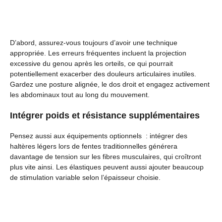
D’abord, assurez-vous toujours d’avoir une technique
appropriée. Les erreurs fréquentes incluent la projection
excessive du genou après les orteils, ce qui pourrait
potentiellement exacerber des douleurs articulaires inutiles.
Gardez une posture alignée, le dos droit et engagez activement
les abdominaux tout au long du mouvement.
Intégrer poids et résistance supplémentaires
Pensez aussi aux équipements optionnels : intégrer des
haltères légers lors de fentes traditionnelles générera
davantage de tension sur les fibres musculaires, qui croîtront
plus vite ainsi. Les élastiques peuvent aussi ajouter beaucoup
de stimulation variable selon l’épaisseur choisie.