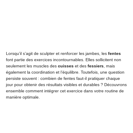
Lorsqu’il s’agit de sculpter et renforcer les jambes, les
fentes
font partie des exercices incontournables. Elles sollicitent non
seulement les muscles des
cuisses
et des
fessiers
, mais
également la coordination et l’équilibre. Toutefois, une question
persiste souvent : combien de fentes faut-il pratiquer chaque
jour pour obtenir des résultats visibles et durables ? Découvrons
ensemble comment intégrer cet exercice dans votre routine de
manière optimale.