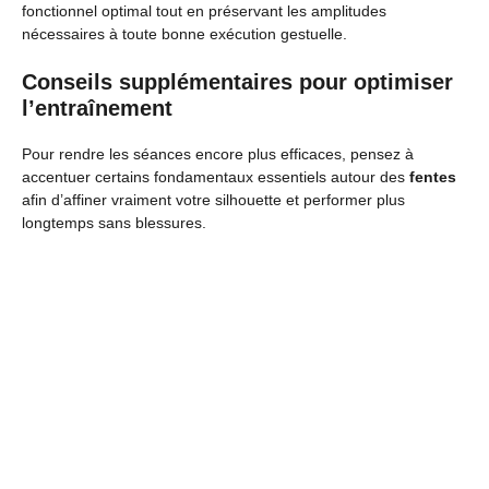
fonctionnel optimal tout en préservant les amplitudes
nécessaires à toute bonne exécution gestuelle.
Conseils supplémentaires pour optimiser
l’entraînement
Pour rendre les séances encore plus efficaces, pensez à
accentuer certains fondamentaux essentiels autour des
fentes
afin d’affiner vraiment votre silhouette et performer plus
longtemps sans blessures.