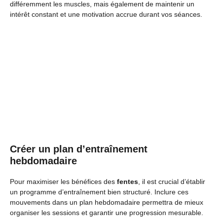
différemment les muscles, mais également de maintenir un
intérêt constant et une motivation accrue durant vos séances.
Créer un plan d’entraînement
hebdomadaire
Pour maximiser les bénéfices des
fentes
, il est crucial d’établir
un programme d’entraînement bien structuré. Inclure ces
mouvements dans un plan hebdomadaire permettra de mieux
organiser les sessions et garantir une progression mesurable.