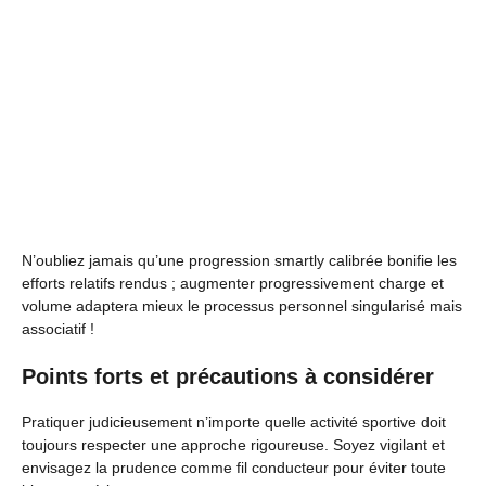
N’oubliez jamais qu’une progression smartly calibrée bonifie les
efforts relatifs rendus ; augmenter progressivement charge et
volume adaptera mieux le processus personnel singularisé mais
associatif !
Points forts et précautions à considérer
Pratiquer judicieusement n’importe quelle activité sportive doit
toujours respecter une approche rigoureuse. Soyez vigilant et
envisagez la prudence comme fil conducteur pour éviter toute