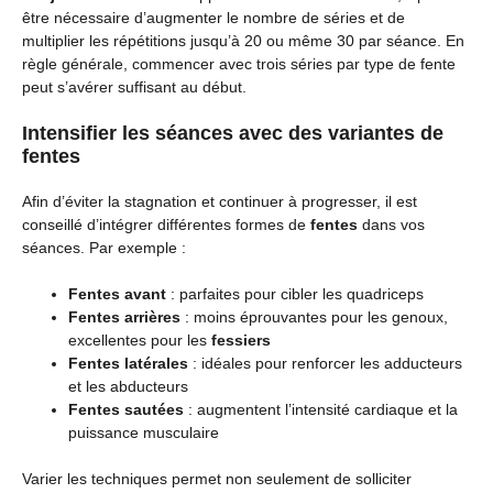
être nécessaire d’augmenter le nombre de séries et de
multiplier les répétitions jusqu’à 20 ou même 30 par séance. En
règle générale, commencer avec trois séries par type de fente
peut s’avérer suffisant au début.
Intensifier les séances avec des variantes de
fentes
Afin d’éviter la stagnation et continuer à progresser, il est
conseillé d’intégrer différentes formes de
fentes
dans vos
séances. Par exemple :
Fentes avant
: parfaites pour cibler les quadriceps
Fentes arrières
: moins éprouvantes pour les genoux,
excellentes pour les
fessiers
Fentes latérales
: idéales pour renforcer les adducteurs
et les abducteurs
Fentes sautées
: augmentent l’intensité cardiaque et la
puissance musculaire
Varier les techniques permet non seulement de solliciter