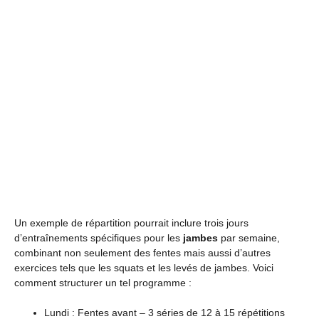
Un exemple de répartition pourrait inclure trois jours
d’entraînements spécifiques pour les
jambes
par semaine,
combinant non seulement des fentes mais aussi d’autres
exercices tels que les squats et les levés de jambes. Voici
comment structurer un tel programme :
Lundi : Fentes avant – 3 séries de 12 à 15 répétitions