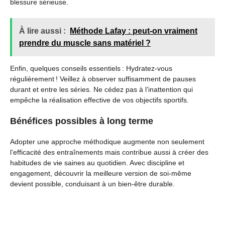
blessure sérieuse.
À lire aussi :
Méthode Lafay : peut-on vraiment
prendre du muscle sans matériel ?
Enfin, quelques conseils essentiels : Hydratez-vous
régulièrement ! Veillez à observer suffisamment de pauses
durant et entre les séries. Ne cédez pas à l’inattention qui
empêche la réalisation effective de vos objectifs sportifs.
Bénéfices possibles à long terme
Adopter une approche méthodique augmente non seulement
l’efficacité des entraînements mais contribue aussi à créer des
habitudes de vie saines au quotidien. Avec discipline et
engagement, découvrir la meilleure version de soi-même
devient possible, conduisant à un bien-être durable.