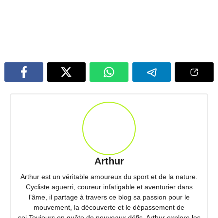
Arthur
Arthur est un véritable amoureux du sport et de la nature.
Cycliste aguerri, coureur infatigable et aventurier dans
l’âme, il partage à travers ce blog sa passion pour le
mouvement, la découverte et le dépassement de
soi.Toujours en quête de nouveaux défis, Arthur explore les