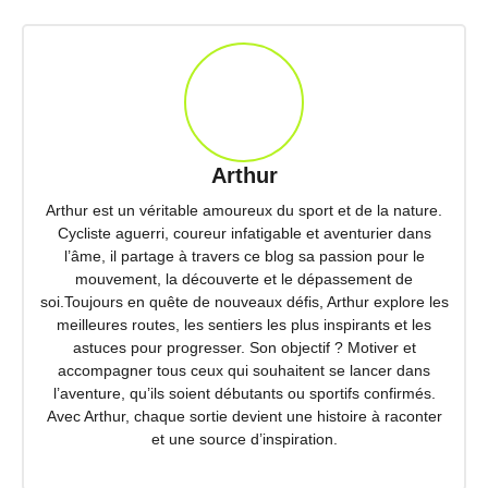
Arthur
Arthur est un véritable amoureux du sport et de la nature.
Cycliste aguerri, coureur infatigable et aventurier dans
l’âme, il partage à travers ce blog sa passion pour le
mouvement, la découverte et le dépassement de
soi.Toujours en quête de nouveaux défis, Arthur explore les
meilleures routes, les sentiers les plus inspirants et les
astuces pour progresser. Son objectif ? Motiver et
accompagner tous ceux qui souhaitent se lancer dans
l’aventure, qu’ils soient débutants ou sportifs confirmés.
Avec Arthur, chaque sortie devient une histoire à raconter
et une source d’inspiration.