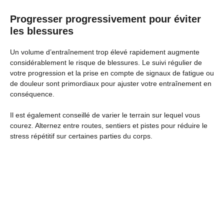
Progresser progressivement pour éviter
les blessures
Un volume d’entraînement trop élevé rapidement augmente
considérablement le risque de blessures. Le suivi régulier de
votre progression et la prise en compte de signaux de fatigue ou
de douleur sont primordiaux pour ajuster votre entraînement en
conséquence.
Il est également conseillé de varier le terrain sur lequel vous
courez. Alternez entre routes, sentiers et pistes pour réduire le
stress répétitif sur certaines parties du corps.