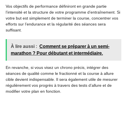
Vos objectifs de performance définiront en grande partie
l’intensité et la structure de votre programme d’entraînement. Si
votre but est simplement de terminer la course, concentrer vos
efforts sur l’endurance et la régularité des séances sera
suffisant.
À lire aussi :
Comment se préparer à un semi-
marathon ? Pour débutant et intermédiaire.
En revanche, si vous visez un chrono précis, intégrer des
séances de qualité comme le fractionné et la course à allure
cible devient indispensable. Il sera également utile de mesurer
régulièrement vos progrès à travers des tests d’allure et de
modifier votre plan en fonction.