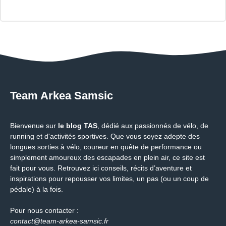
Team Arkea Samsic
Bienvenue sur
le blog TAS
, dédié aux passionnés de vélo, de
running et d'activités sportives. Que vous soyez adepte des
longues sorties à vélo, coureur en quête de performance ou
simplement amoureux des escapades en plein air, ce site est
fait pour vous. Retrouvez ici conseils, récits d’aventure et
inspirations pour repousser vos limites, un pas (ou un coup de
pédale) à la fois.
Pour nous contacter :
contact@team-arkea-samsic.fr