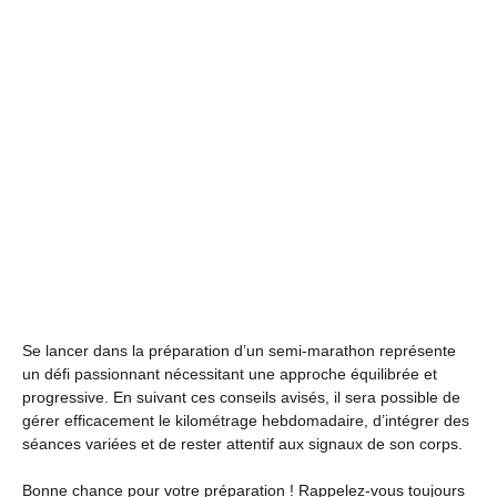
Se lancer dans la préparation d’un semi-marathon représente
un défi passionnant nécessitant une approche équilibrée et
progressive. En suivant ces conseils avisés, il sera possible de
gérer efficacement le kilométrage hebdomadaire, d’intégrer des
séances variées et de rester attentif aux signaux de son corps.
Bonne chance pour votre préparation ! Rappelez-vous toujours