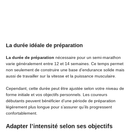
La durée idéale de préparation
La durée de préparation
nécessaire pour un semi-marathon
varie généralement entre 12 et 14 semaines. Ce temps permet
non seulement de construire une base d’endurance solide mais
aussi de travailler sur la vitesse et la puissance musculaire.
Cependant, cette durée peut être ajustée selon votre niveau de
forme initiale et vos objectifs personnels. Les coureurs
débutants peuvent bénéficier d’une période de préparation
légèrement plus longue pour s’assurer qu’ils progressent
confortablement.
Adapter l’intensité selon ses objectifs