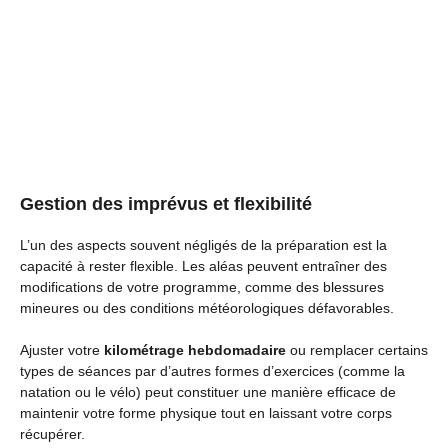
Gestion des imprévus et flexibilité
L’un des aspects souvent négligés de la préparation est la
capacité à rester flexible. Les aléas peuvent entraîner des
modifications de votre programme, comme des blessures
mineures ou des conditions météorologiques défavorables.
Ajuster votre
kilométrage hebdomadaire
ou remplacer certains
types de séances par d’autres formes d’exercices (comme la
natation ou le vélo) peut constituer une manière efficace de
maintenir votre forme physique tout en laissant votre corps
récupérer.