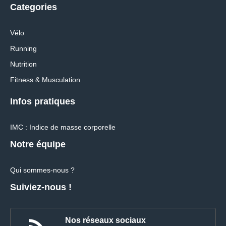
Categories
Vélo
Running
Nutrition
Fitness & Musculation
Infos pratiques
IMC : Indice de masse corporelle
Notre équipe
Qui sommes-nous ?
Suiviez-nous !
Nos réseaux sociaux