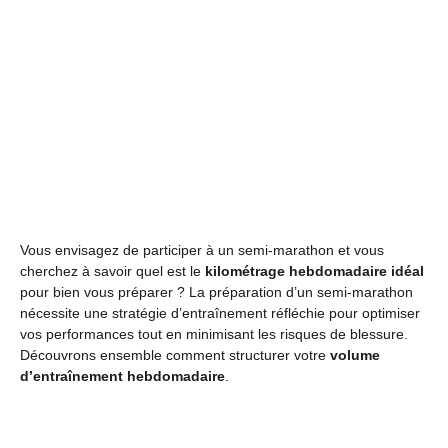
Vous envisagez de participer à un semi-marathon et vous
cherchez à savoir quel est le
kilométrage hebdomadaire idéal
pour bien vous préparer ? La préparation d’un semi-marathon
nécessite une stratégie d’entraînement réfléchie pour optimiser
vos performances tout en minimisant les risques de blessure.
Découvrons ensemble comment structurer votre
volume
d’entraînement hebdomadaire
.