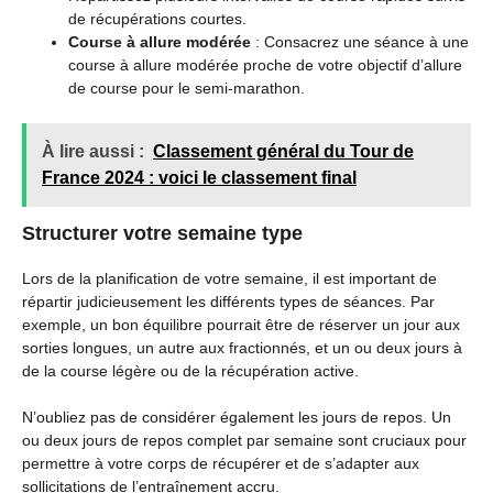
de récupérations courtes.
Course à allure modérée
: Consacrez une séance à une
course à allure modérée proche de votre objectif d’allure
de course pour le semi-marathon.
À lire aussi :
Classement général du Tour de
France 2024 : voici le classement final
Structurer votre semaine type
Lors de la planification de votre semaine, il est important de
répartir judicieusement les différents types de séances. Par
exemple, un bon équilibre pourrait être de réserver un jour aux
sorties longues, un autre aux fractionnés, et un ou deux jours à
de la course légère ou de la récupération active.
N’oubliez pas de considérer également les jours de repos. Un
ou deux jours de repos complet par semaine sont cruciaux pour
permettre à votre corps de récupérer et de s’adapter aux
sollicitations de l’entraînement accru.