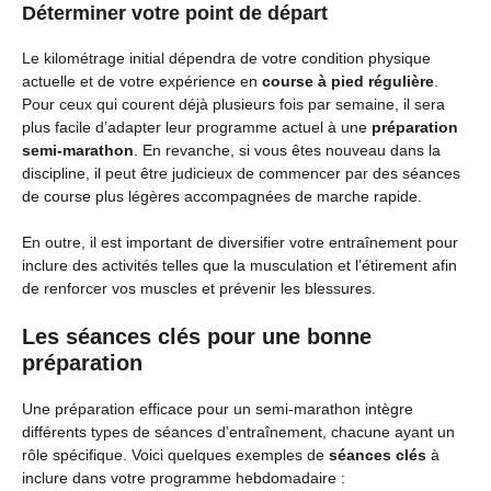
Déterminer votre point de départ
Le kilométrage initial dépendra de votre condition physique
actuelle et de votre expérience en
course à pied régulière
.
Pour ceux qui courent déjà plusieurs fois par semaine, il sera
plus facile d’adapter leur programme actuel à une
préparation
semi-marathon
. En revanche, si vous êtes nouveau dans la
discipline, il peut être judicieux de commencer par des séances
de course plus légères accompagnées de marche rapide.
En outre, il est important de diversifier votre entraînement pour
inclure des activités telles que la musculation et l’étirement afin
de renforcer vos muscles et prévenir les blessures.
Les séances clés pour une bonne
préparation
Une préparation efficace pour un semi-marathon intègre
différents types de séances d’entraînement, chacune ayant un
rôle spécifique. Voici quelques exemples de
séances clés
à
inclure dans votre programme hebdomadaire :