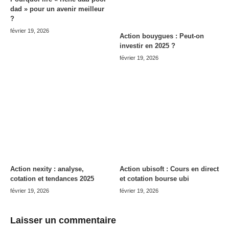
dad » pour un avenir meilleur
?
février 19, 2026
Action bouygues : Peut-on
investir en 2025 ?
février 19, 2026
Action nexity : analyse,
Action ubisoft : Cours en direct
cotation et tendances 2025
et cotation bourse ubi
février 19, 2026
février 19, 2026
Laisser un commentaire