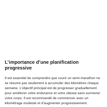
L’importance d’une planification
progressive
Il est essentiel de comprendre que courir un semi-marathon ne
se résume pas seulement à accumuler des kilomètres chaque
semaine. L’objectif principal est de progresser graduellement
pour améliorer votre endurance et votre vitesse sans surmener
votre corps. Il est recommandé de commencer avec un
kilométrage modeste et d’augmenter progressivement.