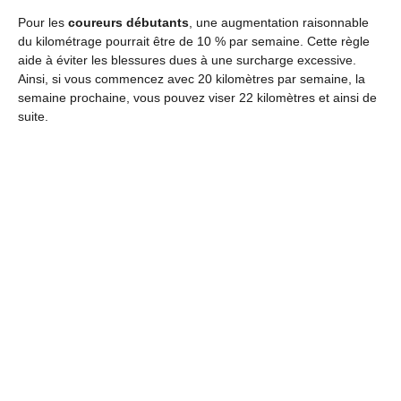
Pour les
coureurs débutants
, une augmentation raisonnable
du kilométrage pourrait être de 10 % par semaine. Cette règle
aide à éviter les blessures dues à une surcharge excessive.
Ainsi, si vous commencez avec 20 kilomètres par semaine, la
semaine prochaine, vous pouvez viser 22 kilomètres et ainsi de
suite.