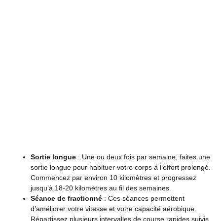
Sortie longue
: Une ou deux fois par semaine, faites une
sortie longue pour habituer votre corps à l’effort prolongé.
Commencez par environ 10 kilomètres et progressez
jusqu’à 18-20 kilomètres au fil des semaines.
Séance de fractionné
: Ces séances permettent
d’améliorer votre vitesse et votre capacité aérobique.
Répartissez plusieurs intervalles de course rapides suivis