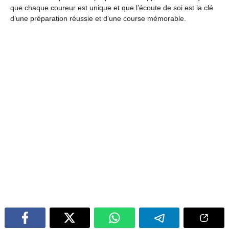
que chaque coureur est unique et que l’écoute de soi est la clé
d’une préparation réussie et d’une course mémorable.