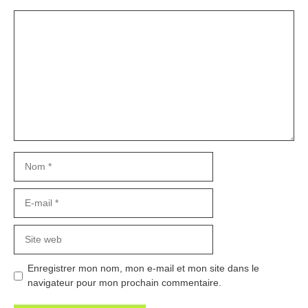
Commentaire
Nom
E-
mail
Site
web
Enregistrer mon nom, mon e-mail et mon site dans le
navigateur pour mon prochain commentaire.