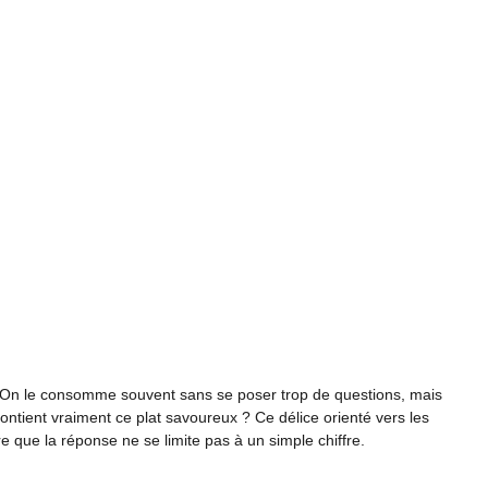
. On le consomme souvent sans se poser trop de questions, mais
ontient vraiment ce plat savoureux ? Ce délice orienté vers les
e que la réponse ne se limite pas à un simple chiffre.