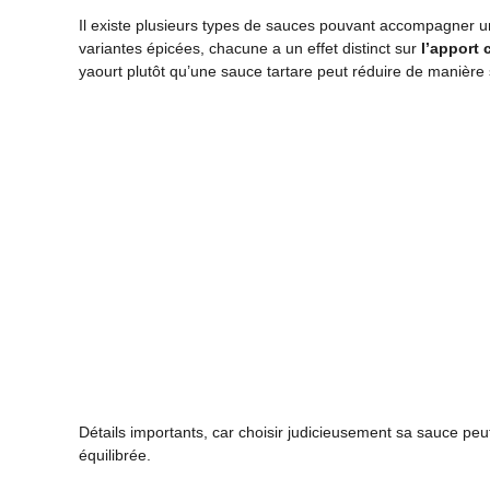
Il existe plusieurs types de sauces pouvant accompagner u
variantes épicées, chacune a un effet distinct sur
l’apport 
yaourt plutôt qu’une sauce tartare peut réduire de manière 
Détails importants, car choisir judicieusement sa sauce pe
équilibrée.