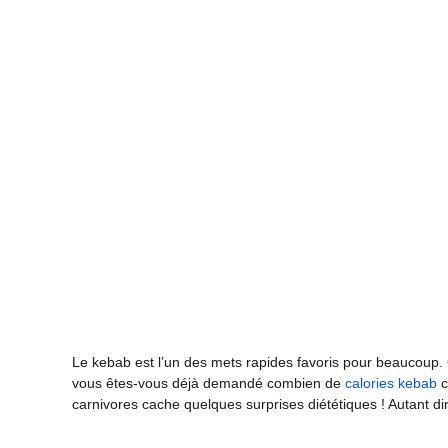
Le kebab est l’un des mets rapides favoris pour beaucoup
vous êtes-vous déjà demandé combien de
calories kebab
c
carnivores cache quelques surprises diététiques ! Autant dir