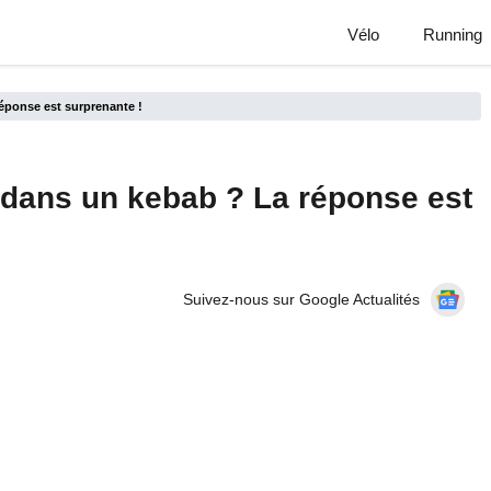
Vélo
Running
réponse est surprenante !
s dans un kebab ? La réponse est
Suivez-nous sur Google Actualités