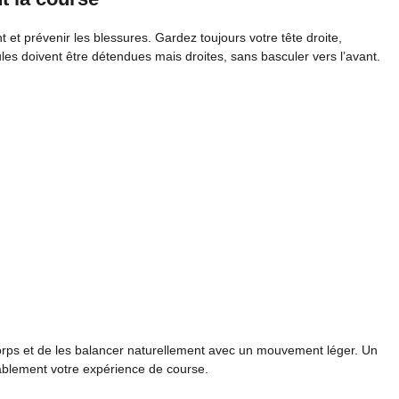
t et prévenir les blessures. Gardez toujours votre tête droite,
les doivent être détendues mais droites, sans basculer vers l’avant.
rps et de les balancer naturellement avec un mouvement léger. Un
ablement votre expérience de course.