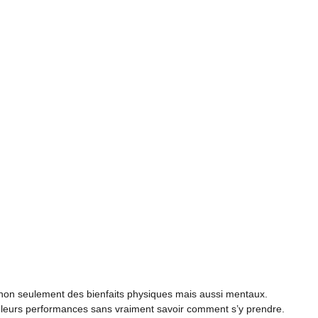
e non seulement des bienfaits physiques mais aussi mentaux.
leurs performances sans vraiment savoir comment s’y prendre.