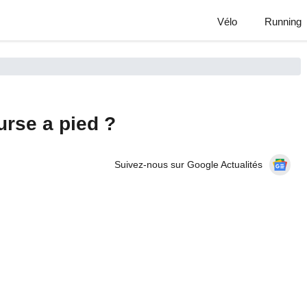
Vélo
Running
rse a pied ?
Suivez-nous sur Google Actualités