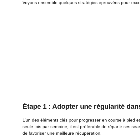
Voyons ensemble quelques stratégies éprouvées pour exce
Étape 1 : Adopter une régularité da
L’un des éléments clés pour progresser en course à pied e
seule fois par semaine, il est préférable de répartir ses sé
de favoriser une meilleure récupération.