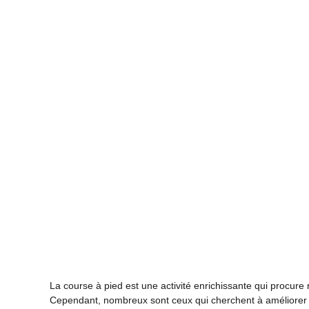
La course à pied est une activité enrichissante qui procur
Cependant, nombreux sont ceux qui cherchent à améliorer 