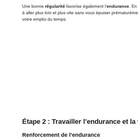
Une bonne
régularité
favorise également l’
endurance
. En
à aller plus loin et plus vite sans vous épuiser prématur
votre emploi du temps.
Étape 2 : Travailler l’endurance et la
Renforcement de l’endurance