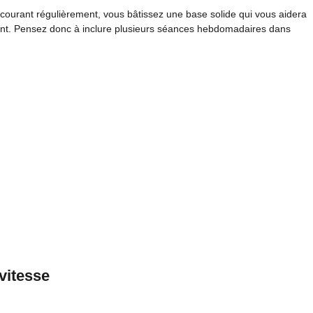
 courant régulièrement, vous bâtissez une base solide qui vous aidera
ément. Pensez donc à inclure plusieurs séances hebdomadaires dans
 vitesse