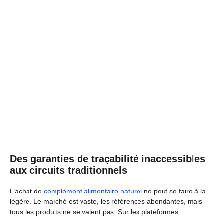
Des garanties de traçabilité inaccessibles
aux circuits traditionnels
L’achat de
complément alimentaire naturel
ne peut se faire à la
légère. Le marché est vaste, les références abondantes, mais
tous les produits ne se valent pas. Sur les plateformes