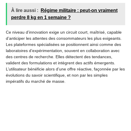
À lire aussi :
Régime militaire : peut-on vraiment
perdre 8 kg en 1 semaine ?
Ce niveau d’innovation exige un circuit court, maîtrisé, capable
d’anticiper les attentes des consommateurs les plus exigeants.
Les plateformes spécialisées se positionnent ainsi comme des
laboratoires d’expérimentation, souvent en collaboration avec
des centres de recherche. Elles détectent des tendances,
valident des formulations et intègrent des actifs émergents.
L’utilisateur bénéficie alors d’une offre réactive, façonnée par les
évolutions du savoir scientifique, et non par les simples
impératifs du marché de masse.