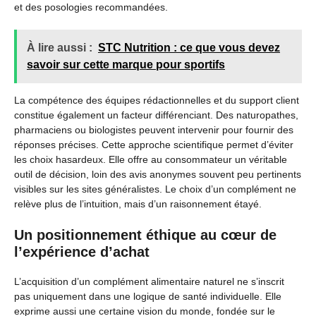
et des posologies recommandées.
À lire aussi :
STC Nutrition : ce que vous devez
savoir sur cette marque pour sportifs
La compétence des équipes rédactionnelles et du support client
constitue également un facteur différenciant. Des naturopathes,
pharmaciens ou biologistes peuvent intervenir pour fournir des
réponses précises. Cette approche scientifique permet d’éviter
les choix hasardeux. Elle offre au consommateur un véritable
outil de décision, loin des avis anonymes souvent peu pertinents
visibles sur les sites généralistes. Le choix d’un complément ne
relève plus de l’intuition, mais d’un raisonnement étayé.
Un positionnement éthique au cœur de
l’expérience d’achat
L’acquisition d’un complément alimentaire naturel ne s’inscrit
pas uniquement dans une logique de santé individuelle. Elle
exprime aussi une certaine vision du monde, fondée sur le