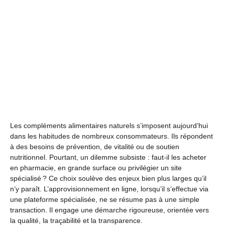
Les compléments alimentaires naturels s’imposent aujourd’hui
dans les habitudes de nombreux consommateurs. Ils répondent
à des besoins de prévention, de vitalité ou de soutien
nutritionnel. Pourtant, un dilemme subsiste : faut-il les acheter
en pharmacie, en grande surface ou privilégier un site
spécialisé ? Ce choix soulève des enjeux bien plus larges qu’il
n’y paraît. L’approvisionnement en ligne, lorsqu’il s’effectue via
une plateforme spécialisée, ne se résume pas à une simple
transaction. Il engage une démarche rigoureuse, orientée vers
la qualité, la traçabilité et la transparence.