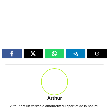
Arthur
Arthur est un véritable amoureux du sport et de la nature.