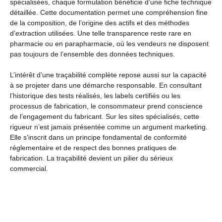
spécialisées, chaque formulation bénéficie d’une fiche technique
détaillée. Cette documentation permet une compréhension fine
de la composition, de l’origine des actifs et des méthodes
d’extraction utilisées. Une telle transparence reste rare en
pharmacie ou en parapharmacie, où les vendeurs ne disposent
pas toujours de l’ensemble des données techniques.
L’intérêt d’une traçabilité complète repose aussi sur la capacité
à se projeter dans une démarche responsable. En consultant
l’historique des tests réalisés, les labels certifiés ou les
processus de fabrication, le consommateur prend conscience
de l’engagement du fabricant. Sur les sites spécialisés, cette
rigueur n’est jamais présentée comme un argument marketing.
Elle s’inscrit dans un principe fondamental de conformité
réglementaire et de respect des bonnes pratiques de
fabrication. La traçabilité devient un pilier du sérieux
commercial.