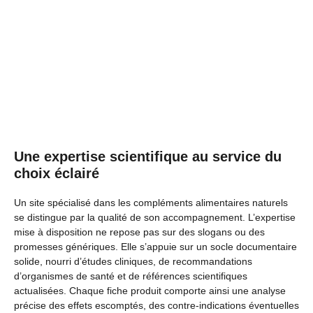
Une expertise scientifique au service du
choix éclairé
Un site spécialisé dans les compléments alimentaires naturels
se distingue par la qualité de son accompagnement. L’expertise
mise à disposition ne repose pas sur des slogans ou des
promesses génériques. Elle s’appuie sur un socle documentaire
solide, nourri d’études cliniques, de recommandations
d’organismes de santé et de références scientifiques
actualisées. Chaque fiche produit comporte ainsi une analyse
précise des effets escomptés, des contre-indications éventuelles