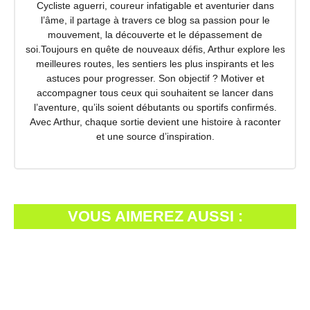
Cycliste aguerri, coureur infatigable et aventurier dans
l’âme, il partage à travers ce blog sa passion pour le
mouvement, la découverte et le dépassement de
soi.Toujours en quête de nouveaux défis, Arthur explore les
meilleures routes, les sentiers les plus inspirants et les
astuces pour progresser. Son objectif ? Motiver et
accompagner tous ceux qui souhaitent se lancer dans
l’aventure, qu’ils soient débutants ou sportifs confirmés.
Avec Arthur, chaque sortie devient une histoire à raconter
et une source d’inspiration.
VOUS AIMEREZ AUSSI :