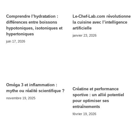
Comprendre l’hydratation :
Le-Chef-Lab.com révolutionne
différences entre boissons
la cuisine avec l’intelligence
hypotoniques, isotoniques et
artificielle
hypertoniques
janvier 23, 2026
juin 17, 2026
Oméga 3 et inflammation :
Créatine et performance
mythe ou réalité scientifique ?
sportive : un allié potentiel
novembre 19, 2025
pour optimiser ses
entraînements
février 19, 2026