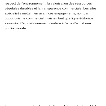
respect de l’environnement, la valorisation des ressources
végétales durables et la transparence commerciale. Les sites
spécialisés mettent en avant ces engagements, non par
opportunisme commercial, mais en tant que ligne éditoriale
assumée. Ce positionnement confère à l’acte d’achat une
portée morale.