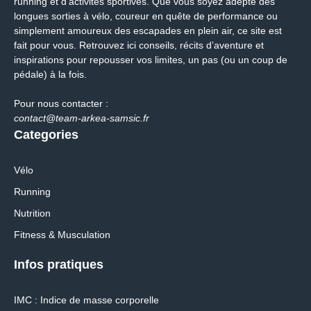
running et d'activités sportives. Que vous soyez adepte des
longues sorties à vélo, coureur en quête de performance ou
simplement amoureux des escapades en plein air, ce site est
fait pour vous. Retrouvez ici conseils, récits d’aventure et
inspirations pour repousser vos limites, un pas (ou un coup de
pédale) à la fois.
Pour nous contacter :
contact@team-arkea-samsic.fr
Categories
Vélo
Running
Nutrition
Fitness & Musculation
Infos pratiques
IMC : Indice de masse corporelle