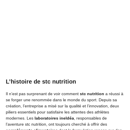
L’histoire de stc nutrition
Il n’est pas surprenant de voir comment
stc nutrition
a réussi à
se forger une renommée dans le monde du sport. Depuis sa
création, l’entreprise a misé sur la qualité et l’innovation, deux
piliers essentiels pour satisfaire les attentes des athlètes
modernes. Les
laboratoires ineldéa
, responsables de
l’aventure stc nutrition, ont toujours cherché à offrir des