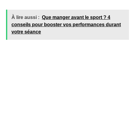
À lire aussi :
Que manger avant le sport ? 4
conseils pour booster vos performances durant
votre séance