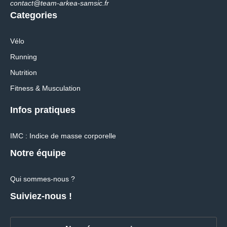
contact@team-arkea-samsic.fr
Categories
Vélo
Running
Nutrition
Fitness & Musculation
Infos pratiques
IMC : Indice de masse corporelle
Notre équipe
Qui sommes-nous ?
Suiviez-nous !