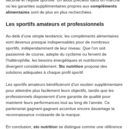
où les garanties supplémentaires propres aux
compléments
alimentaires
sont de plus en plus recherchées.
Les sportifs amateurs et professionnels
Au-delà d’une simple tendance, les compléments alimentaires
sont devenus presque indispensables pour de nombreux
sportifs, indépendamment de leur niveau. Que l’on soit
passionné de course, adepte du cyclisme ou fervent de
l’haltérophilie, les besoins énergétiques et nutritionnels
divergent considérablement.
Stc nutrition
propose des
solutions adéquates à chaque profil sportif.
Les sportifs amateurs bénéficieront d’un soutien supplémentaire
pour atteindre plus facilement leurs objectifs, tandis que les
professionnels disposeront d’une garantie de qualité pour
maintenir leurs performances tout au long de l’année. Ce
partenariat gagnant-gagnant accentue encore davantage la
reconnaissance croissante de la marque.
En conclusion,
stc nutrition
se distingue comme une référence