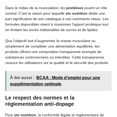
Dans le milieu de la musculation, les
protéines
jouent un rôle
central. C’est la raison pour laquelle
stc nutrition
dédie une
part significative de son catalogue à ces nutriments vitaux. Les
formules disponibles visent à maximiser l’apport protéique tout
en limitant les excès indésirables de sucres et de lipides.
Que l’objectif soit d’augmenter la masse musculaire ou
simplement de compléter une alimentation équilibrée, les
produits offrent une composition transparente exempte de
substances controversées ou interdites. Cette transparence
rassure les utilisateurs sur la qualité et la sécurité des produits.
À lire aussi :
BCAA : Mode d'emploi pour une
supplémentation optimale
Le respect des normes et la
réglementation anti-dopage
Pour
stc nutrition
, la conformité légale et réglementaire de