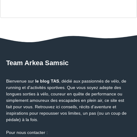
Team Arkea Samsic
Bienvenue sur
le blog TAS
, dédié aux passionnés de vélo, de
running et d'activités sportives. Que vous soyez adepte des
longues sorties à vélo, coureur en quête de performance ou
simplement amoureux des escapades en plein air, ce site est
fait pour vous. Retrouvez ici conseils, récits d’aventure et
inspirations pour repousser vos limites, un pas (ou un coup de
pédale) à la fois.
Pour nous contacter :