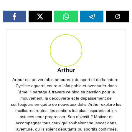
Arthur
Arthur est un véritable amoureux du sport et de la nature.
Cycliste aguerri, coureur infatigable et aventurier dans
l’âme, il partage à travers ce blog sa passion pour le
mouvement, la découverte et le dépassement de
soi.Toujours en quête de nouveaux défis, Arthur explore les
meilleures routes, les sentiers les plus inspirants et les
astuces pour progresser. Son objectif ? Motiver et
accompagner tous ceux qui souhaitent se lancer dans
l’aventure, qu’ils soient débutants ou sportifs confirmés.