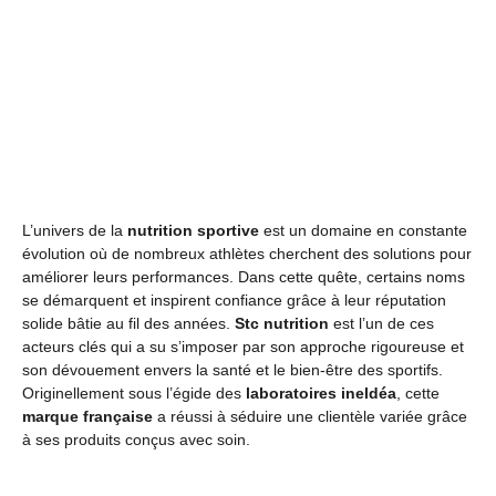
L’univers de la
nutrition sportive
est un domaine en constante
évolution où de nombreux athlètes cherchent des solutions pour
améliorer leurs performances. Dans cette quête, certains noms
se démarquent et inspirent confiance grâce à leur réputation
solide bâtie au fil des années.
Stc nutrition
est l’un de ces
acteurs clés qui a su s’imposer par son approche rigoureuse et
son dévouement envers la santé et le bien-être des sportifs.
Originellement sous l’égide des
laboratoires ineldéa
, cette
marque française
a réussi à séduire une clientèle variée grâce
à ses produits conçus avec soin.