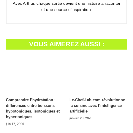
Avec Arthur, chaque sortie devient une histoire à raconter
et une source d’inspiration.
VOUS AIMEREZ AUSSI :
Comprendre l’hydratation :
Le-Chef-Lab.com révolutionne
différences entre boissons
la cuisine avec l’intelligence
hypotoniques, isotoniques et
artificielle
hypertoniques
janvier 23, 2026
juin 17, 2026