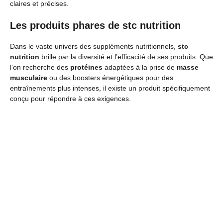
claires et précises.
Les produits phares de stc nutrition
Dans le vaste univers des suppléments nutritionnels,
stc
nutrition
brille par la diversité et l’efficacité de ses produits. Que
l’on recherche des
protéines
adaptées à la prise de
masse
musculaire
ou des boosters énergétiques pour des
entraînements plus intenses, il existe un produit spécifiquement
conçu pour répondre à ces exigences.