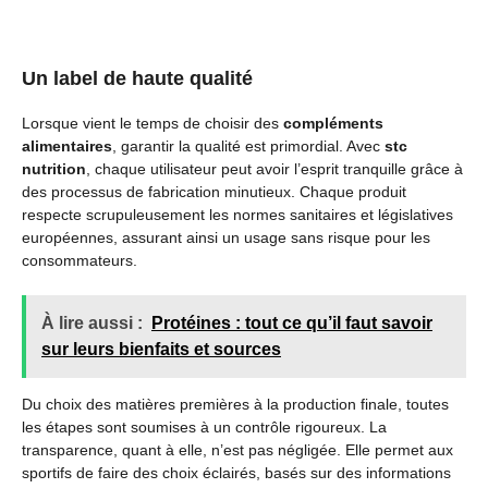
Un label de haute qualité
Lorsque vient le temps de choisir des
compléments
alimentaires
, garantir la qualité est primordial. Avec
stc
nutrition
, chaque utilisateur peut avoir l’esprit tranquille grâce à
des processus de fabrication minutieux. Chaque produit
respecte scrupuleusement les normes sanitaires et législatives
européennes, assurant ainsi un usage sans risque pour les
consommateurs.
À lire aussi :
Protéines : tout ce qu’il faut savoir
sur leurs bienfaits et sources
Du choix des matières premières à la production finale, toutes
les étapes sont soumises à un contrôle rigoureux. La
transparence, quant à elle, n’est pas négligée. Elle permet aux
sportifs de faire des choix éclairés, basés sur des informations