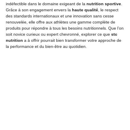
indéfectible dans le domaine exigeant de la
nutrition sportive
.
Grâce à son engagement envers la
haute qualité
, le respect
des standards internationaux et une innovation sans cesse
renouvelée, elle offre aux athlètes une gamme complète de
produits pour répondre à tous les besoins nutritionnels. Que l’on
soit novice curieux ou expert chevronné, explorer ce que
stc
nutrition
a à offrir pourrait bien transformer votre approche de
la performance et du bien-être au quotidien.