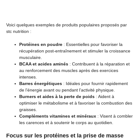
Voici quelques exemples de produits populaires proposés par
stc nutrition :
Protéines en poudre
: Essentielles pour favoriser la
récupération post-entraînement et stimuler la croissance
musculaire.
BCAA et acides aminés
: Contribuent à la réparation et
au renforcement des muscles après des exercices
intenses.
Barres énergétiques
: Idéales pour fournir rapidement
de l’énergie avant ou pendant l’activité physique.
Burners et aides à la perte de poids
: Aident à
optimiser le métabolisme et à favoriser la combustion des
graisses.
Compléments vitamines et minéraux
: Visent à combler
les carences et à soutenir le corps au quotidien.
Focus sur les protéines et la prise de masse