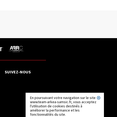
SUIVEZ-NOUS
En poursuivant votre navigation sur le site
www.team-arkea-samsic.fr, vous acceptez
l'utilisation de cookies destinés à
améliorer la performance et les
fonctionnalités du site.