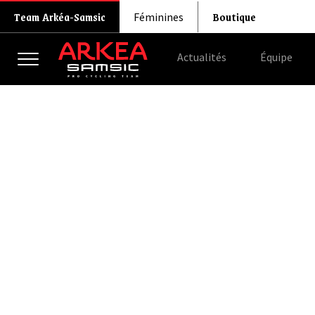
Boutique
Team Arkéa-Samsic
Féminines
Actualités
Équipe