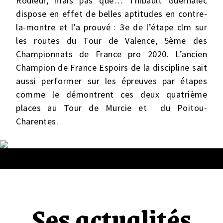
Rouleur, mais pas que… Thibault Guernalec
dispose en effet de belles aptitudes en contre-
la-montre et l’a prouvé : 3e de l’étape clm sur
les routes du Tour de Valence, 5ème des
Championnats de France pro 2020. L’ancien
Champion de France Espoirs de la discipline sait
aussi performer sur les épreuves par étapes
comme le démontrent ces deux quatrième
places au Tour de Murcie et du Poitou-
Charentes.
Ses actualités