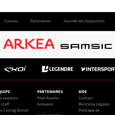
Courses
Partenaires
Journée des Supporters
QUIPE
PARTENAIRES
AIDE
s coureurs
Klub Keveler
Contact
 staff
Annuaire
Mentions Légales
o Cycling Breizh
Politique de