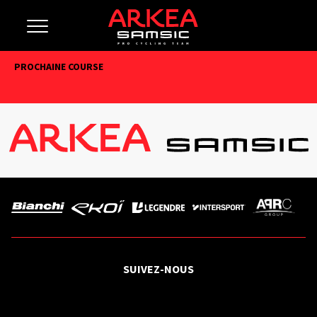
PROCHAINE COURSE
SUIVEZ-NOUS