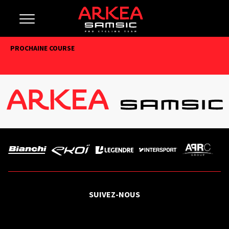
PROCHAINE COURSE
SUIVEZ-NOUS