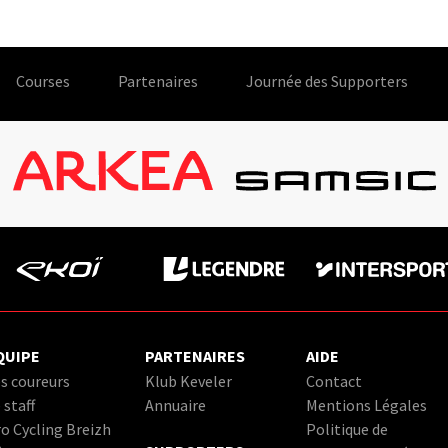
Courses
Partenaires
Journée des Supporters
QUIPE
PARTENAIRES
AIDE
s coureurs
Klub Keveler
Contact
 staff
Annuaire
Mentions Légales
o Cycling Breizh
Politique de