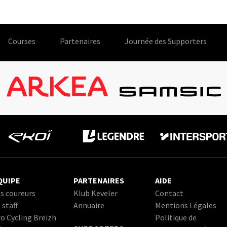
Courses
Partenaires
Journée des Supporters
QUIPE
PARTENAIRES
AIDE
s coureurs
Klub Keveler
Contact
 staff
Annuaire
Mentions Légales
o Cycling Breizh
Politique de