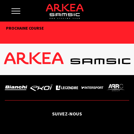
PROCHAINE COURSE
SUIVEZ-NOUS