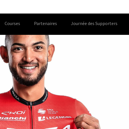
Courses
Partenaires
Journée des Supporters