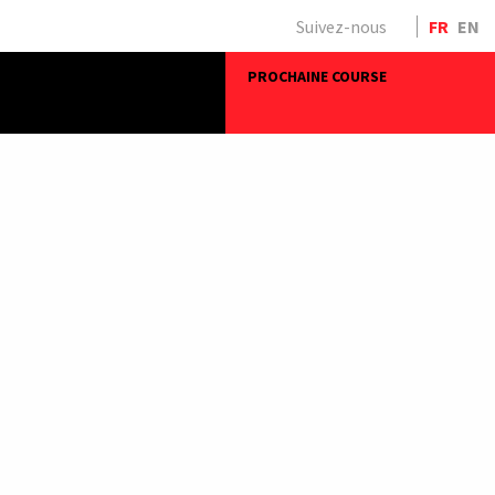
Suivez-nous
FR
EN
PROCHAINE COURSE