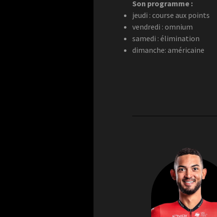
Son programme :
jeudi : course aux points
vendredi : omnium
samedi : élimination
dimanche: américaine