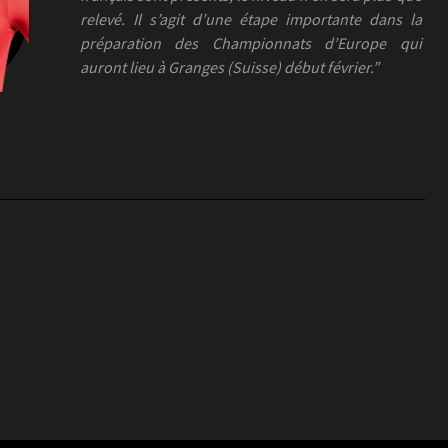
relevé. Il s’agit d’une étape importante dans la
préparation des Championnats d’Europe qui
auront lieu à Granges (Suisse) début février.”