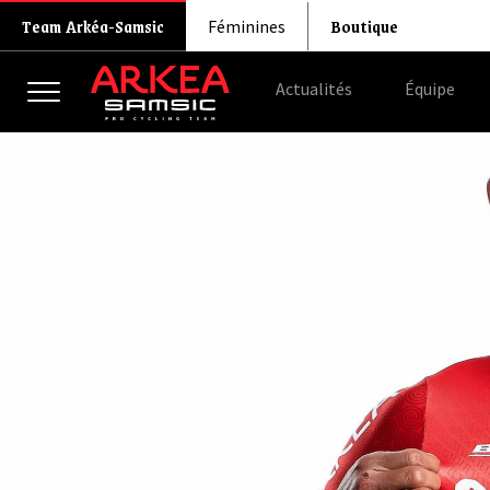
Boutique
Team Arkéa-Samsic
Féminines
Actualités
Équipe