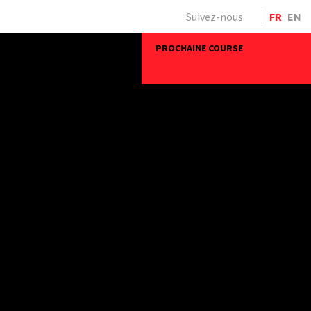
Suivez-nous
FR
EN
PROCHAINE COURSE