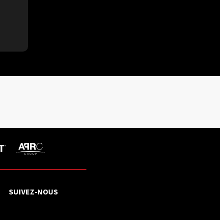
SUIVEZ-NOUS