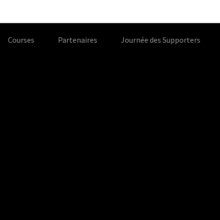
Courses
Partenaires
Journée des Supporters