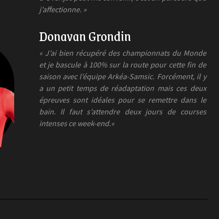
j’affectionne. »
Donavan Grondin
« J’ai bien récupéré des championnats du Monde
et je bascule à 100% sur la route pour cette fin de
saison avec l’équipe Arkéa-Samsic. Forcément, il y
a un petit temps de réadaptation mais ces deux
épreuves sont idéales pour se remettre dans le
bain. Il faut s’attendre deux jours de courses
intenses ce week-end.
«