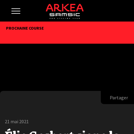
PROCHAINE COURSE
Partager
21 mai 2021