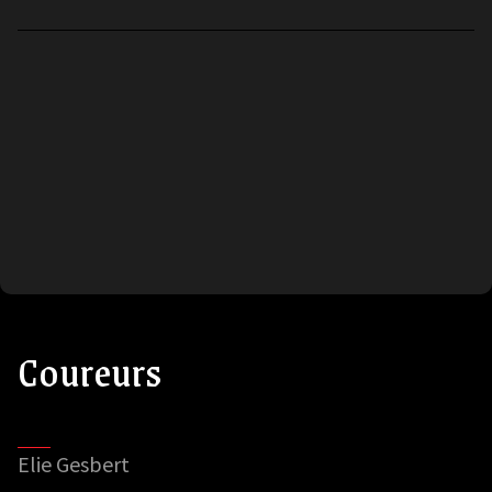
Coureurs
Elie Gesbert