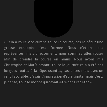
« Cela a roulé vite durant toute la course, dès le début une
grosse échappée s’est formée. Nous n’étions pas
représentés, mais directement, nous sommes allés rouler
afin de prendre la course en mains. Nous avons mis
Christophe et Matîs devant, toute la journée cela a été des
longues routes à la râpe, usantes, cassantes mais avec un
vent favorable. J’avais l’impression d’être limite, mais c’est,
je pense, tout le monde qui devait-être dans cet état »