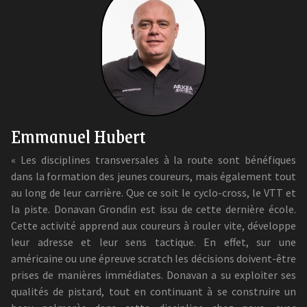
Emmanuel Hubert
« Les disciplines transversales à la route sont bénéfiques
dans la formation des jeunes coureurs, mais également tout
au long de leur carrière. Que ce soit le cyclo-cross, le VTT et
la piste. Donavan Grondin est issu de cette dernière école.
Cette activité apprend aux coureurs à rouler vite, développe
leur adresse et leur sens tactique. En effet, sur une
américaine ou une épreuve scratch les décisions doivent-être
prises de manières immédiates. Donavan a su exploiter ses
qualités de pistard, tout en continuant à se construire un