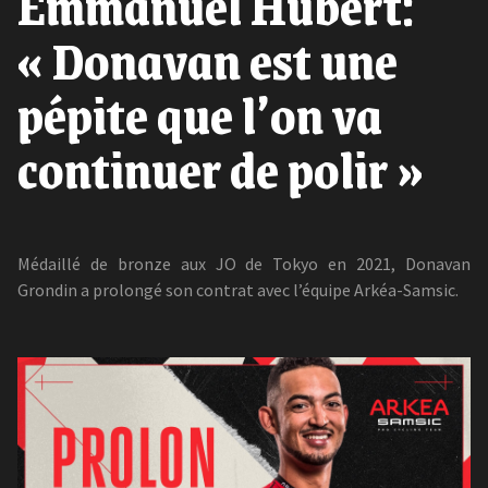
Emmanuel Hubert:
« Donavan est une
pépite que l’on va
continuer de polir »
Médaillé de bronze aux JO de Tokyo en 2021, Donavan
Grondin a prolongé son contrat avec l’équipe Arkéa-Samsic.