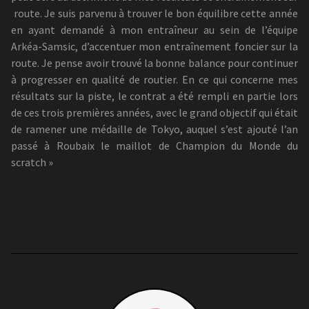
route. Je suis parvenu à trouver le bon équilibre cette année
en ayant demandé à mon entraîneur au sein de l’équipe
Arkéa-Samsic, d’accentuer mon entraînement foncier sur la
route. Je pense avoir trouvé la bonne balance pour continuer
à progresser en qualité de routier. En ce qui concerne mes
résultats sur la piste, le contrat a été rempli en partie lors
de ces trois premières années, avec le grand objectif qui était
de ramener une médaille de Tokyo, auquel s’est ajouté l’an
passé à Roubaix le maillot de Champion du Monde du
scratch »