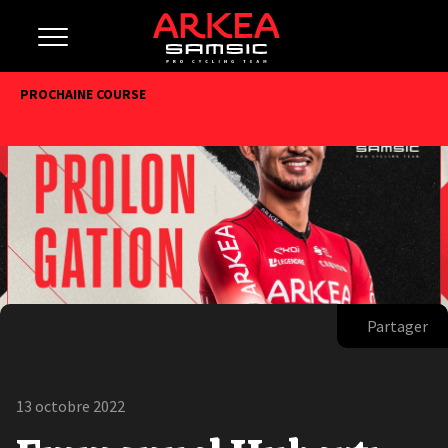
PROCHAINE COURSE
Partager
13 octobre 2022