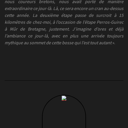
nous coureurs bretons, nous avait porté de manière
extraordinaire ce jour-là. Là, ce sera encore un cran au-dessus
cette année. La deuxième étape passe de surcroit à 15
kilomètres de chez-moi, à l’occasion de l’étape Perros-Guirec
à Mûr de Bretagne, justement. J’imagine d’ores et déjà
l’ambiance ce jour-là, avec en plus une arrivée toujours
mythique au sommet de cette bosse qui l’est tout autant
».