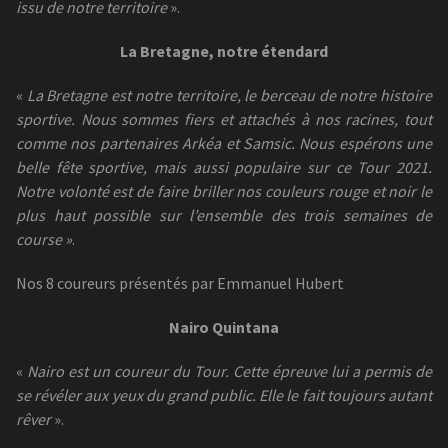
issu de notre territoire
».
La Bretagne, notre étendard
«
La Bretagne est notre territoire, le berceau de notre histoire
sportive. Nous sommes fiers et attachés à nos racines, tout
comme nos partenaires Arkéa et Samsic. Nous espérons une
belle fête sportive, mais aussi populaire sur ce Tour 2021.
Notre volonté est de faire briller nos couleurs rouge et noir le
plus haut possible sur l’ensemble des trois semaines de
course »
.
Nos 8 coureurs présentés par Emmanuel Hubert
Nairo Quintana
«
Nairo est un coureur du Tour. Cette épreuve lui a permis de
se révéler aux yeux du grand public. Elle le fait toujours autant
rêver
».