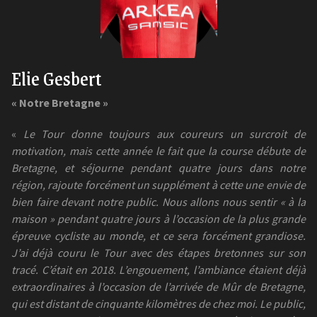
Elie Gesbert
« Notre Bretagne »
«
Le Tour donne toujours aux coureurs un surcroit de
motivation, mais cette année le fait que la course débute de
Bretagne, et séjourne pendant quatre jours dans notre
région, rajoute forcément un supplément à cette une envie de
bien faire devant notre public. Nous allons nous sentir « à la
maison » pendant quatre jours à l’occasion de la plus grande
épreuve cycliste au monde, et ce sera forcément grandiose.
J’ai déjà couru le Tour avec des étapes bretonnes sur son
tracé. C’était en 2018. L’engouement, l’ambiance étaient déjà
extraordinaires à l’occasion de l’arrivée de Mûr de Bretagne,
qui est distant de cinquante kilomètres de chez moi. Le public,