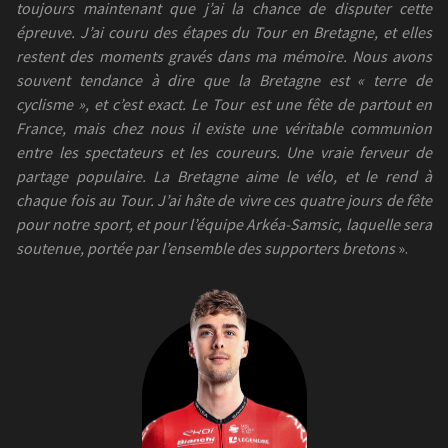
toujours maintenant que j’ai la chance de disputer cette
épreuve. J’ai couru des étapes du Tour en Bretagne, et elles
restent des moments gravés dans ma mémoire. Nous avons
souvent tendance à dire que la Bretagne est « terre de
cyclisme », et c’est exact. Le Tour est une fête de partout en
France, mais chez nous il existe une véritable communion
entre les spectateurs et les coureurs. Une vraie ferveur de
partage populaire. La Bretagne aime le vélo, et le rend à
chaque fois au Tour. J’ai hâte de vivre ces quatre jours de fête
pour notre sport, et pour l’équipe Arkéa-Samsic, laquelle sera
soutenue, portée par l’ensemble des supporters bretons
».