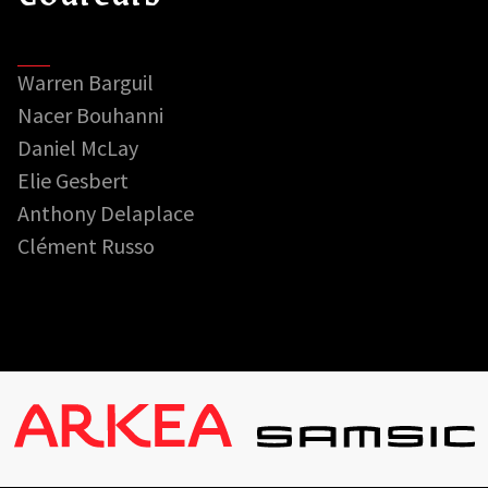
Warren Barguil
Nacer Bouhanni
Daniel McLay
Elie Gesbert
Anthony Delaplace
Clément Russo