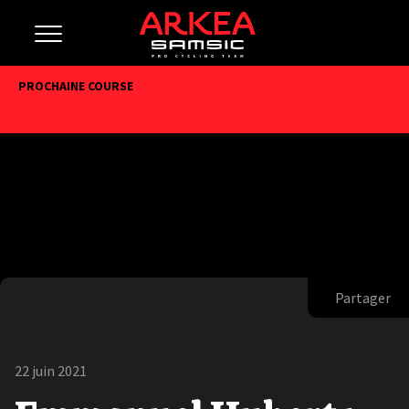
PROCHAINE COURSE
Partager
22 juin 2021