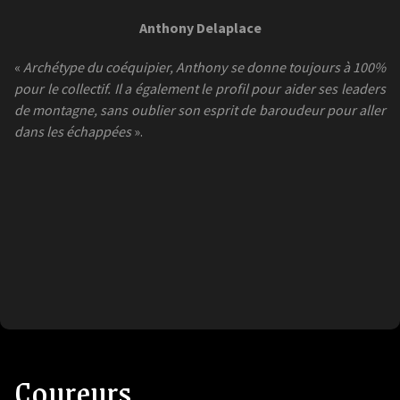
Anthony Delaplace
«
Archétype du coéquipier, Anthony se donne toujours à 100%
pour le collectif. Il a également le profil pour aider ses leaders
de montagne, sans oublier son esprit de baroudeur pour aller
dans les échappées
».
Coureurs