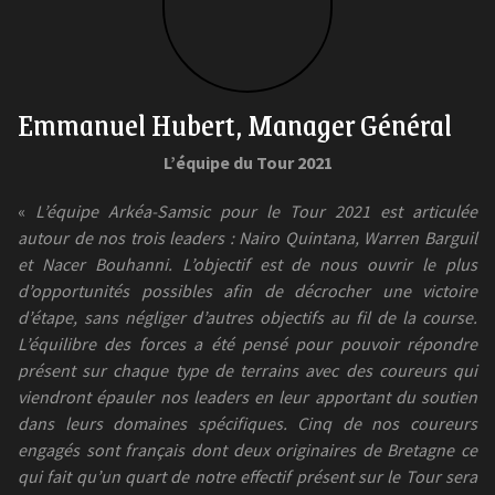
Emmanuel Hubert, Manager Général
L’équipe du Tour 2021
«
L’équipe Arkéa-Samsic pour le Tour 2021 est articulée
autour de nos trois leaders : Nairo Quintana, Warren Barguil
et Nacer Bouhanni. L’objectif est de nous ouvrir le plus
d’opportunités possibles afin de décrocher une victoire
d’étape, sans négliger d’autres objectifs au fil de la course.
L’équilibre des forces a été pensé pour pouvoir répondre
présent sur chaque type de terrains avec des coureurs qui
viendront épauler nos leaders en leur apportant du soutien
dans leurs domaines spécifiques. Cinq de nos coureurs
engagés sont français dont deux originaires de Bretagne ce
qui fait qu’un quart de notre effectif présent sur le Tour sera