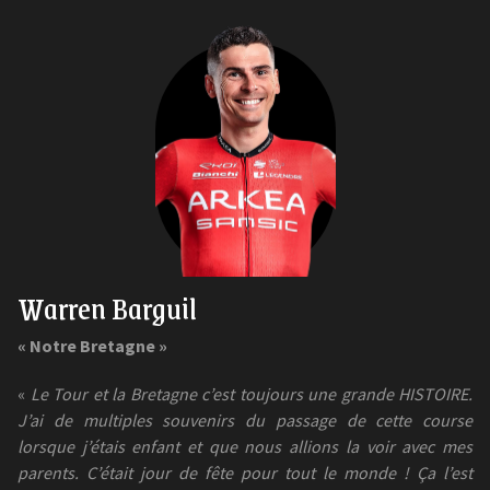
Warren Barguil
« Notre Bretagne »
«
Le Tour et la Bretagne c’est toujours une grande HISTOIRE.
J’ai de multiples souvenirs du passage de cette course
lorsque j’étais enfant et que nous allions la voir avec mes
parents. C’était jour de fête pour tout le monde ! Ça l’est