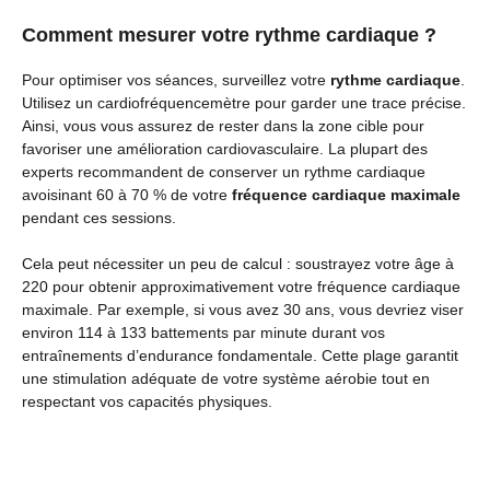
Comment mesurer votre rythme cardiaque ?
Pour optimiser vos séances, surveillez votre
rythme cardiaque
.
Utilisez un cardiofréquencemètre pour garder une trace précise.
Ainsi, vous vous assurez de rester dans la zone cible pour
favoriser une amélioration cardiovasculaire. La plupart des
experts recommandent de conserver un rythme cardiaque
avoisinant 60 à 70 % de votre
fréquence cardiaque maximale
pendant ces sessions.
Cela peut nécessiter un peu de calcul : soustrayez votre âge à
220 pour obtenir approximativement votre fréquence cardiaque
maximale. Par exemple, si vous avez 30 ans, vous devriez viser
environ 114 à 133 battements par minute durant vos
entraînements d’endurance fondamentale. Cette plage garantit
une stimulation adéquate de votre système aérobie tout en
respectant vos capacités physiques.