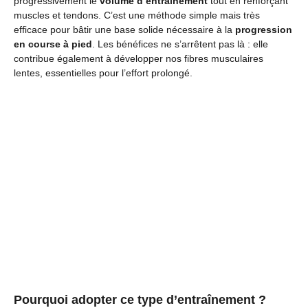
progressivement le
volume d’entraînement
tout en renforçant
muscles et tendons. C’est une méthode simple mais très
efficace pour bâtir une base solide nécessaire à la
progression
en course à pied
. Les bénéfices ne s’arrêtent pas là : elle
contribue également à développer nos fibres musculaires
lentes, essentielles pour l’effort prolongé.
Pourquoi adopter ce type d’entraînement ?