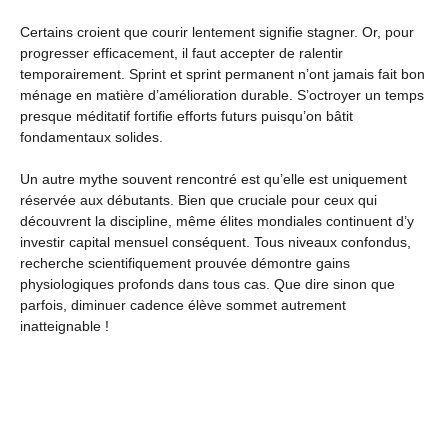
Certains croient que courir lentement signifie stagner. Or, pour
progresser efficacement, il faut accepter de ralentir
temporairement. Sprint et sprint permanent n’ont jamais fait bon
ménage en matière d’amélioration durable. S’octroyer un temps
presque méditatif fortifie efforts futurs puisqu’on bâtit
fondamentaux solides.
Un autre mythe souvent rencontré est qu’elle est uniquement
réservée aux débutants. Bien que cruciale pour ceux qui
découvrent la discipline, même élites mondiales continuent d’y
investir capital mensuel conséquent. Tous niveaux confondus,
recherche scientifiquement prouvée démontre gains
physiologiques profonds dans tous cas. Que dire sinon que
parfois, diminuer cadence élève sommet autrement
inatteignable !