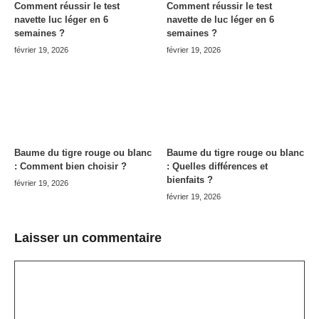
Comment réussir le test
Comment réussir le test
navette luc léger en 6
navette de luc léger en 6
semaines ?
semaines ?
février 19, 2026
février 19, 2026
Baume du tigre rouge ou blanc
Baume du tigre rouge ou blanc
: Comment bien choisir ?
: Quelles différences et
bienfaits ?
février 19, 2026
février 19, 2026
Laisser un commentaire
Commentaire