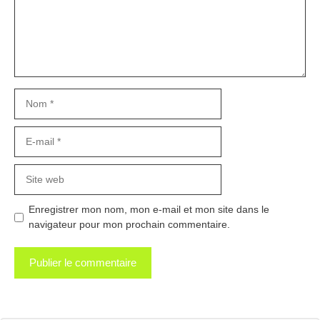
Nom
E-
mail
Site
web
Enregistrer mon nom, mon e-mail et mon site dans le
navigateur pour mon prochain commentaire.