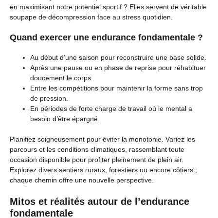
en maximisant notre potentiel sportif ? Elles servent de véritable
soupape de décompression face au stress quotidien.
Quand exercer une endurance fondamentale ?
Au début d’une saison pour reconstruire une base solide.
Après une pause ou en phase de reprise pour réhabituer
doucement le corps.
Entre les compétitions pour maintenir la forme sans trop
de pression.
En périodes de forte charge de travail où le mental a
besoin d’être épargné.
Planifiez soigneusement pour éviter la monotonie. Variez les
parcours et les conditions climatiques, rassemblant toute
occasion disponible pour profiter pleinement de plein air.
Explorez divers sentiers ruraux, forestiers ou encore côtiers ;
chaque chemin offre une nouvelle perspective.
Mitos et réalités autour de l’endurance
fondamentale