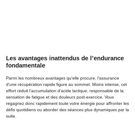
Les avantages inattendus de l’endurance
fondamentale
Parmi les nombreux avantages qu’elle procure, l’assurance
d’une récupération rapide figure au sommet. Moins intense, cet
effort réduit l’accumulation d’acide lactique, responsable de la
sensation de fatigue et des douleurs post-exercice. Vous
regagnez donc rapidement toute votre énergie pour affronter les
défis quotidiens ou aborder des séances plus dynamiques par la
suite.