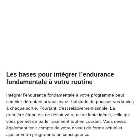
Les bases pour intégrer l’endurance
fondamentale à votre routine
Intégrer l’endurance fondamentale à votre programme peut
sembler déroutant si vous avez l’habitude de pousser vos limites
à chaque sortie. Pourtant, c’est relativement simple. La
première étape est de définir votre allure lente idéale, celle qui
vous permet de parler aisément tout en courant. Vous devez
également tenir compte de votre niveau de forme actuel et
ajuster votre programme en conséquence.