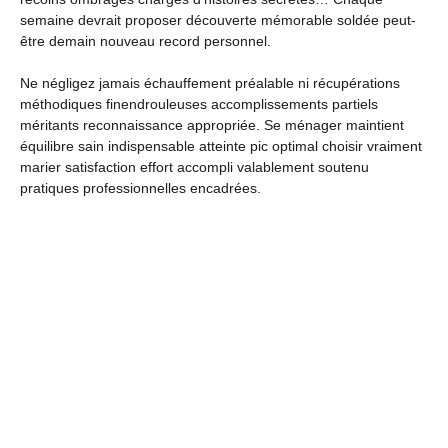
semaine devrait proposer découverte mémorable soldée peut-
être demain nouveau record personnel.
Ne négligez jamais échauffement préalable ni récupérations
méthodiques finendrouleuses accomplissements partiels
méritants reconnaissance appropriée. Se ménager maintient
équilibre sain indispensable atteinte pic optimal choisir vraiment
marier satisfaction effort accompli valablement soutenu
pratiques professionnelles encadrées.