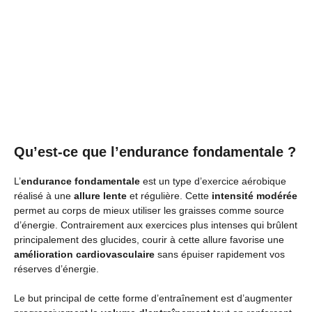
Qu’est-ce que l’endurance fondamentale ?
L’
endurance fondamentale
est un type d’exercice aérobique
réalisé à une
allure lente
et régulière. Cette
intensité modérée
permet au corps de mieux utiliser les graisses comme source
d’énergie. Contrairement aux exercices plus intenses qui brûlent
principalement des glucides, courir à cette allure favorise une
amélioration cardiovasculaire
sans épuiser rapidement vos
réserves d’énergie.
Le but principal de cette forme d’entraînement est d’augmenter