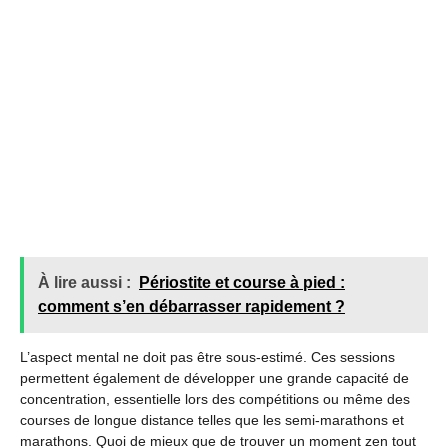
À lire aussi :
Périostite et course à pied :
comment s’en débarrasser rapidement ?
L’aspect mental ne doit pas être sous-estimé. Ces sessions
permettent également de développer une grande capacité de
concentration, essentielle lors des compétitions ou même des
courses de longue distance telles que les semi-marathons et
marathons. Quoi de mieux que de trouver un moment zen tout