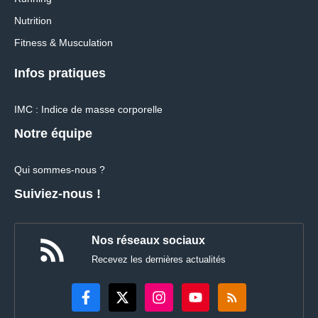
Nutrition
Fitness & Musculation
Infos pratiques
IMC : Indice de masse corporelle
Notre équipe
Qui sommes-nous ?
Suiviez-nous !
Nos réseaux sociaux
Recevez les dernières actualités