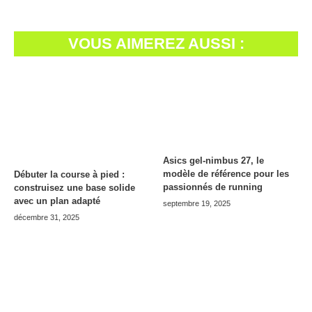
VOUS AIMEREZ AUSSI :
Asics gel-nimbus 27, le
modèle de référence pour les
Débuter la course à pied :
passionnés de running
construisez une base solide
avec un plan adapté
septembre 19, 2025
décembre 31, 2025