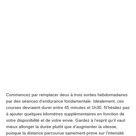
Commencez par remplacer deux à trois sorties hebdomadaires
par des séances d’endurance fondamentale. Idéalement, ces
courses devraient durer entre 45 minutes et 1h30. N’hésitez pas
à ajouter quelques kilomètres supplémentaires en fonction de
votre disponibilité et de votre envie. Gardez à l’esprit qu’il vaut
mieux allonger la durée plutôt que d’augmenter la vitesse,
puisque la distance parcourue sainement prime sur l’intensité.