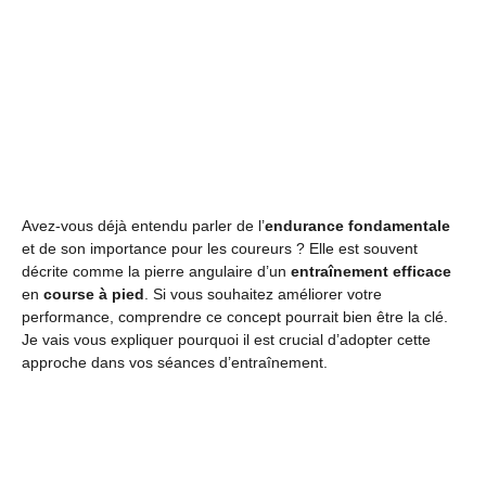
Avez-vous déjà entendu parler de l’
endurance fondamentale
et de son importance pour les coureurs ? Elle est souvent
décrite comme la pierre angulaire d’un
entraînement efficace
en
course à pied
. Si vous souhaitez améliorer votre
performance, comprendre ce concept pourrait bien être la clé.
Je vais vous expliquer pourquoi il est crucial d’adopter cette
approche dans vos séances d’entraînement.