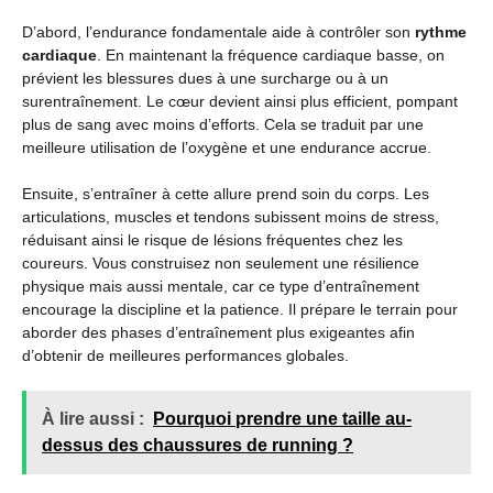
D’abord, l’endurance fondamentale aide à contrôler son
rythme
cardiaque
. En maintenant la fréquence cardiaque basse, on
prévient les blessures dues à une surcharge ou à un
surentraînement. Le cœur devient ainsi plus efficient, pompant
plus de sang avec moins d’efforts. Cela se traduit par une
meilleure utilisation de l’oxygène et une endurance accrue.
Ensuite, s’entraîner à cette allure prend soin du corps. Les
articulations, muscles et tendons subissent moins de stress,
réduisant ainsi le risque de lésions fréquentes chez les
coureurs. Vous construisez non seulement une résilience
physique mais aussi mentale, car ce type d’entraînement
encourage la discipline et la patience. Il prépare le terrain pour
aborder des phases d’entraînement plus exigeantes afin
d’obtenir de meilleures performances globales.
À lire aussi :
Pourquoi prendre une taille au-
dessus des chaussures de running ?