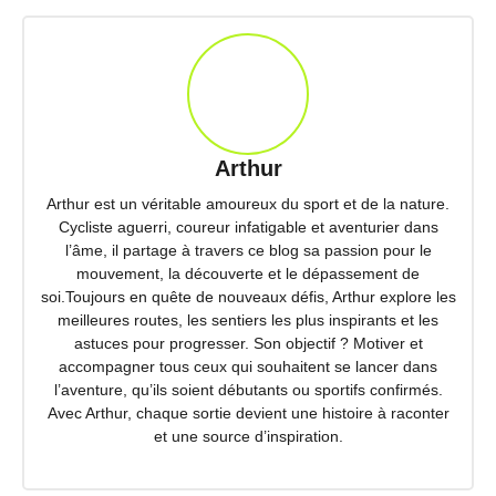
Arthur
Arthur est un véritable amoureux du sport et de la nature.
Cycliste aguerri, coureur infatigable et aventurier dans
l’âme, il partage à travers ce blog sa passion pour le
mouvement, la découverte et le dépassement de
soi.Toujours en quête de nouveaux défis, Arthur explore les
meilleures routes, les sentiers les plus inspirants et les
astuces pour progresser. Son objectif ? Motiver et
accompagner tous ceux qui souhaitent se lancer dans
l’aventure, qu’ils soient débutants ou sportifs confirmés.
Avec Arthur, chaque sortie devient une histoire à raconter
et une source d’inspiration.