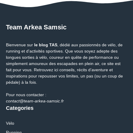
Team Arkea Samsic
Bienvenue sur
le blog TAS
, dédié aux passionnés de vélo, de
running et d'activités sportives. Que vous soyez adepte des
longues sorties à vélo, coureur en quête de performance ou
simplement amoureux des escapades en plein air, ce site est
fait pour vous. Retrouvez ici conseils, récits d’aventure et
inspirations pour repousser vos limites, un pas (ou un coup de
pédale) à la fois.
Pour nous contacter :
contact@team-arkea-samsic.fr
Categories
Vélo
Running