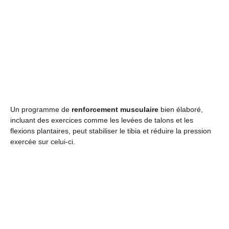
Un programme de
renforcement musculaire
bien élaboré,
incluant des exercices comme les levées de talons et les
flexions plantaires, peut stabiliser le tibia et réduire la pression
exercée sur celui-ci.