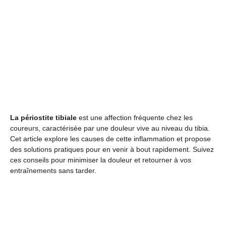
La périostite tibiale
est une affection fréquente chez les
coureurs, caractérisée par une douleur vive au niveau du tibia.
Cet article explore les causes de cette inflammation et propose
des solutions pratiques pour en venir à bout rapidement. Suivez
ces conseils pour minimiser la douleur et retourner à vos
entraînements sans tarder.