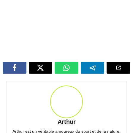
Arthur
Arthur est un véritable amoureux du sport et de la nature.