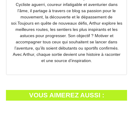
Cycliste aguerri, coureur infatigable et aventurier dans
l’âme, il partage à travers ce blog sa passion pour le
mouvement, la découverte et le dépassement de
soi.Toujours en quête de nouveaux défis, Arthur explore les
meilleures routes, les sentiers les plus inspirants et les
astuces pour progresser. Son objectif ? Motiver et
accompagner tous ceux qui souhaitent se lancer dans
l’aventure, qu’ils soient débutants ou sportifs confirmés.
Avec Arthur, chaque sortie devient une histoire à raconter
et une source d’inspiration.
VOUS AIMEREZ AUSSI :