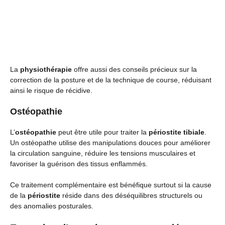
La
physiothérapie
offre aussi des conseils précieux sur la
correction de la posture et de la technique de course, réduisant
ainsi le risque de récidive.
Ostéopathie
L’
ostéopathie
peut être utile pour traiter la
périostite tibiale
.
Un ostéopathe utilise des manipulations douces pour améliorer
la circulation sanguine, réduire les tensions musculaires et
favoriser la guérison des tissus enflammés.
Ce traitement complémentaire est bénéfique surtout si la cause
de la
périostite
réside dans des déséquilibres structurels ou
des anomalies posturales.