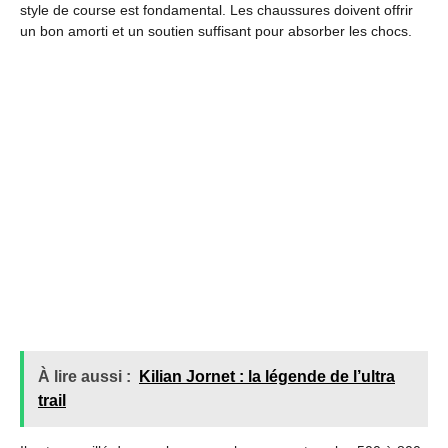
style de course est fondamental. Les chaussures doivent offrir
un bon amorti et un soutien suffisant pour absorber les chocs.
À lire aussi :
Kilian Jornet : la légende de l’ultra
trail