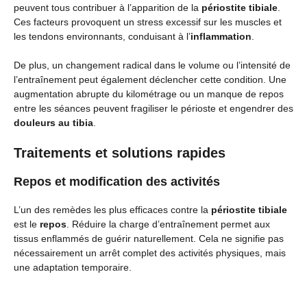
peuvent tous contribuer à l’apparition de la
périostite tibiale
.
Ces facteurs provoquent un stress excessif sur les muscles et
les tendons environnants, conduisant à l’
inflammation
.
De plus, un changement radical dans le volume ou l’intensité de
l’entraînement peut également déclencher cette condition. Une
augmentation abrupte du kilométrage ou un manque de repos
entre les séances peuvent fragiliser le périoste et engendrer des
douleurs au tibia
.
Traitements et solutions rapides
Repos et modification des activités
L’un des remèdes les plus efficaces contre la
périostite tibiale
est le
repos
. Réduire la charge d’entraînement permet aux
tissus enflammés de guérir naturellement. Cela ne signifie pas
nécessairement un arrêt complet des activités physiques, mais
une adaptation temporaire.