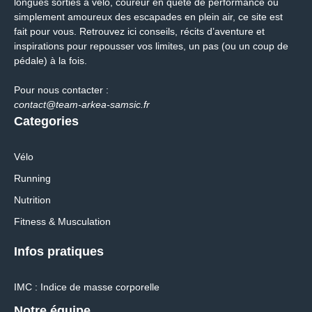
longues sorties à vélo, coureur en quête de performance ou
simplement amoureux des escapades en plein air, ce site est
fait pour vous. Retrouvez ici conseils, récits d’aventure et
inspirations pour repousser vos limites, un pas (ou un coup de
pédale) à la fois.
Pour nous contacter :
contact@team-arkea-samsic.fr
Categories
Vélo
Running
Nutrition
Fitness & Musculation
Infos pratiques
IMC : Indice de masse corporelle
Notre équipe