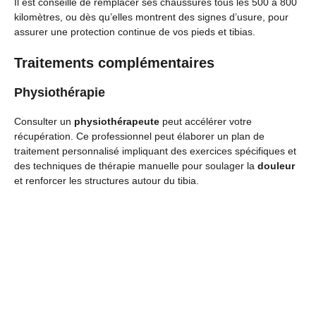
Il est conseillé de remplacer ses chaussures tous les 500 à 800
kilomètres, ou dès qu’elles montrent des signes d’usure, pour
assurer une protection continue de vos pieds et tibias.
Traitements complémentaires
Physiothérapie
Consulter un
physiothérapeute
peut accélérer votre
récupération. Ce professionnel peut élaborer un plan de
traitement personnalisé impliquant des exercices spécifiques et
des techniques de thérapie manuelle pour soulager la
douleur
et renforcer les structures autour du tibia.