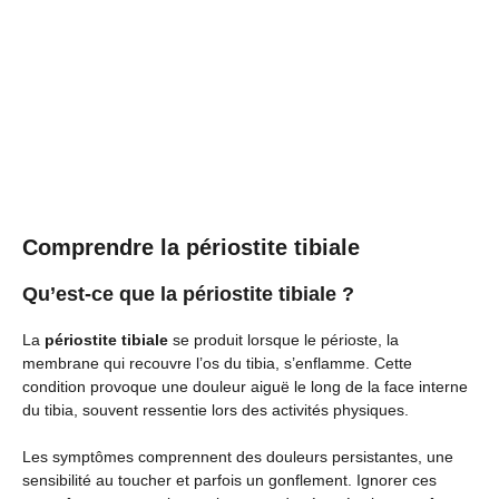
Comprendre la périostite tibiale
Qu’est-ce que la périostite tibiale ?
La
périostite tibiale
se produit lorsque le périoste, la
membrane qui recouvre l’os du tibia, s’enflamme. Cette
condition provoque une douleur aiguë le long de la face interne
du tibia, souvent ressentie lors des activités physiques.
Les symptômes comprennent des douleurs persistantes, une
sensibilité au toucher et parfois un gonflement. Ignorer ces