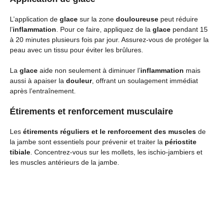
L’application de
glace
sur la zone
douloureuse
peut réduire
l’
inflammation
. Pour ce faire, appliquez de la
glace
pendant 15
à 20 minutes plusieurs fois par jour. Assurez-vous de protéger la
peau avec un tissu pour éviter les brûlures.
La
glace
aide non seulement à diminuer l’
inflammation
mais
aussi à apaiser la
douleur
, offrant un soulagement immédiat
après l’entraînement.
Étirements et renforcement musculaire
Les
étirements réguliers et le renforcement des muscles
de
la jambe sont essentiels pour prévenir et traiter la
périostite
tibiale
. Concentrez-vous sur les mollets, les ischio-jambiers et
les muscles antérieurs de la jambe.