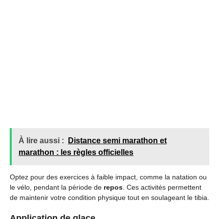
À lire aussi :
Distance semi marathon et
marathon : les règles officielles
Optez pour des exercices à faible impact, comme la natation ou
le vélo, pendant la période de
repos
. Ces activités permettent
de maintenir votre condition physique tout en soulageant le tibia.
Application de glace