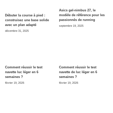
Asics gel-nimbus 27, le
modèle de référence pour les
Débuter la course à pied :
passionnés de running
construisez une base solide
avec un plan adapté
septembre 19, 2025
décembre 31, 2025
Comment réussir le test
Comment réussir le test
navette luc léger en 6
navette de luc léger en 6
semaines ?
semaines ?
février 19, 2026
février 19, 2026