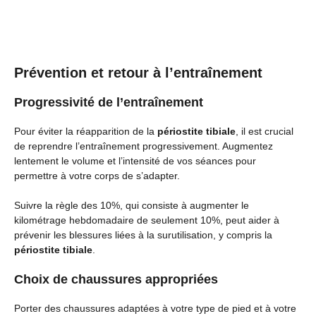
Prévention et retour à l’entraînement
Progressivité de l’entraînement
Pour éviter la réapparition de la
périostite tibiale
, il est crucial
de reprendre l’entraînement progressivement. Augmentez
lentement le volume et l’intensité de vos séances pour
permettre à votre corps de s’adapter.
Suivre la règle des 10%, qui consiste à augmenter le
kilométrage hebdomadaire de seulement 10%, peut aider à
prévenir les blessures liées à la surutilisation, y compris la
périostite tibiale
.
Choix de chaussures appropriées
Porter des chaussures adaptées à votre type de pied et à votre