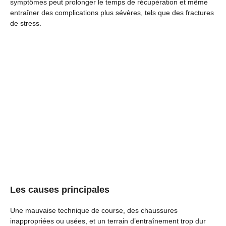
symptômes peut prolonger le temps de récupération et même
entraîner des complications plus sévères, tels que des fractures
de stress.
Les causes principales
Une mauvaise technique de course, des chaussures
inappropriées ou usées, et un terrain d’entraînement trop dur