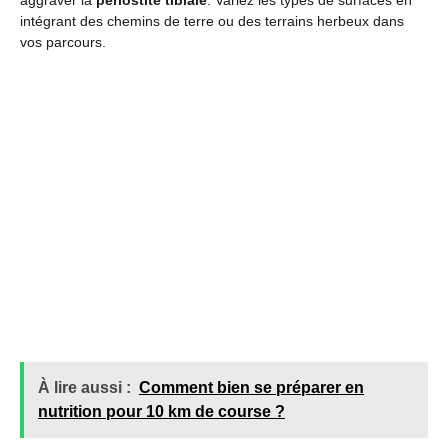
intégrant des chemins de terre ou des terrains herbeux dans
vos parcours.
À lire aussi :
Comment bien se préparer en
nutrition pour 10 km de course ?