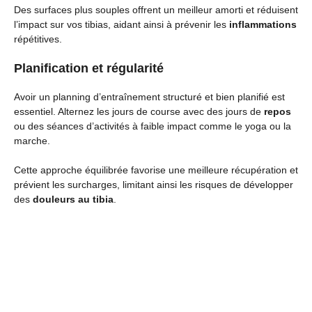
Des surfaces plus souples offrent un meilleur amorti et réduisent
l’impact sur vos tibias, aidant ainsi à prévenir les
inflammations
répétitives.
Planification et régularité
Avoir un planning d’entraînement structuré et bien planifié est
essentiel. Alternez les jours de course avec des jours de
repos
ou des séances d’activités à faible impact comme le yoga ou la
marche.
Cette approche équilibrée favorise une meilleure récupération et
prévient les surcharges, limitant ainsi les risques de développer
des
douleurs au tibia
.