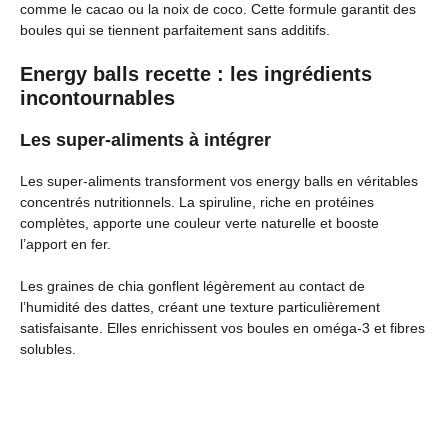
comme le cacao ou la noix de coco. Cette formule garantit des
boules qui se tiennent parfaitement sans additifs.
Energy balls recette : les ingrédients
incontournables
Les super-aliments à intégrer
Les super-aliments transforment vos energy balls en véritables
concentrés nutritionnels. La spiruline, riche en protéines
complètes, apporte une couleur verte naturelle et booste
l’apport en fer.
Les graines de chia gonflent légèrement au contact de
l’humidité des dattes, créant une texture particulièrement
satisfaisante. Elles enrichissent vos boules en oméga-3 et fibres
solubles.