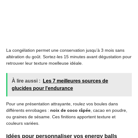
La congélation permet une conservation jusqu’à 3 mois sans
altération du goût. Sortez-les 15 minutes avant dégustation pour
retrouver leur texture moelleuse idéale.
À lire aussi :
Les 7 meilleures sources de
glucides pour l'endurance
Pour une présentation attrayante, roulez vos boules dans
différents enrobages :
noix de coco râpée
, cacao en poudre,
ou graines de sésame. Ces finitions apportent texture et
couleurs variées.
Idées pour personnaliser vos energy balls