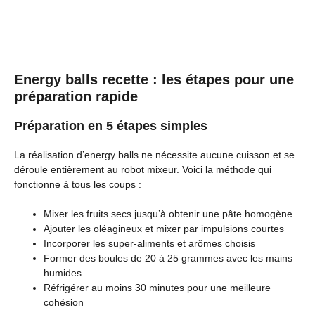
Energy balls recette : les étapes pour une
préparation rapide
Préparation en 5 étapes simples
La réalisation d’energy balls ne nécessite aucune cuisson et se
déroule entièrement au robot mixeur. Voici la méthode qui
fonctionne à tous les coups :
Mixer les fruits secs jusqu’à obtenir une pâte homogène
Ajouter les oléagineux et mixer par impulsions courtes
Incorporer les super-aliments et arômes choisis
Former des boules de 20 à 25 grammes avec les mains
humides
Réfrigérer au moins 30 minutes pour une meilleure
cohésion