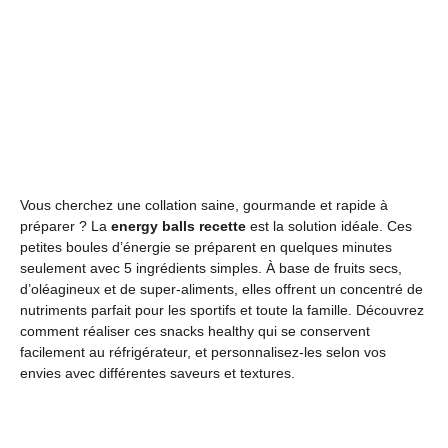
Vous cherchez une collation saine, gourmande et rapide à
préparer ? La
energy balls recette
est la solution idéale. Ces
petites boules d’énergie se préparent en quelques minutes
seulement avec 5 ingrédients simples. À base de fruits secs,
d’oléagineux et de super-aliments, elles offrent un concentré de
nutriments parfait pour les sportifs et toute la famille. Découvrez
comment réaliser ces snacks healthy qui se conservent
facilement au réfrigérateur, et personnalisez-les selon vos
envies avec différentes saveurs et textures.