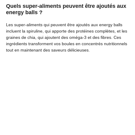
Quels super-aliments peuvent être ajoutés aux
energy balls ?
Les super-aliments qui peuvent être ajoutés aux energy balls
incluent la spiruline, qui apporte des protéines complètes, et les
graines de chia, qui ajoutent des oméga-3 et des fibres. Ces
ingrédients transforment vos boules en concentrés nutritionnels
tout en maintenant des saveurs délicieuses.