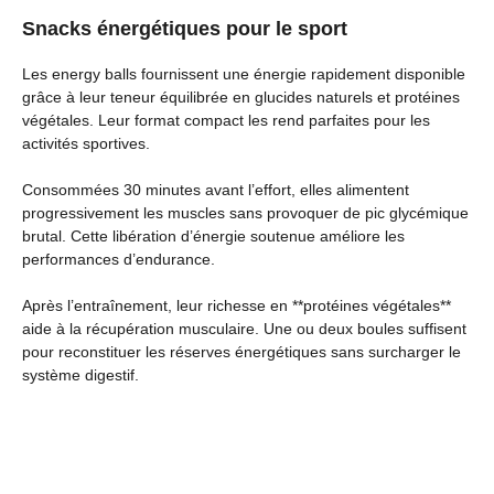
Snacks énergétiques pour le sport
Les energy balls fournissent une énergie rapidement disponible
grâce à leur teneur équilibrée en glucides naturels et protéines
végétales. Leur format compact les rend parfaites pour les
activités sportives.
Consommées 30 minutes avant l’effort, elles alimentent
progressivement les muscles sans provoquer de pic glycémique
brutal. Cette libération d’énergie soutenue améliore les
performances d’endurance.
Après l’entraînement, leur richesse en **protéines végétales**
aide à la récupération musculaire. Une ou deux boules suffisent
pour reconstituer les réserves énergétiques sans surcharger le
système digestif.