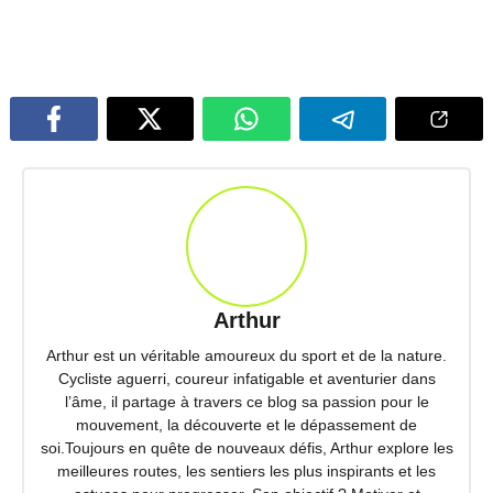
Arthur
Arthur est un véritable amoureux du sport et de la nature.
Cycliste aguerri, coureur infatigable et aventurier dans
l’âme, il partage à travers ce blog sa passion pour le
mouvement, la découverte et le dépassement de
soi.Toujours en quête de nouveaux défis, Arthur explore les
meilleures routes, les sentiers les plus inspirants et les