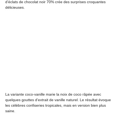
d’éclats de chocolat noir 70% crée des surprises croquantes
délicieuses.
La variante coco-vanille marie la noix de coco râpée avec
quelques gouttes d’extrait de vanille naturel. Le résultat évoque
les célèbres confiseries tropicales, mais en version bien plus
saine.