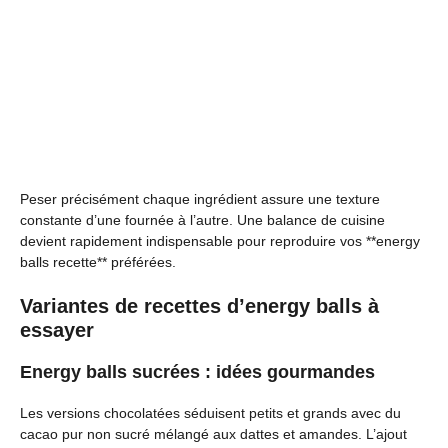
Peser précisément chaque ingrédient assure une texture
constante d’une fournée à l’autre. Une balance de cuisine
devient rapidement indispensable pour reproduire vos **energy
balls recette** préférées.
Variantes de recettes d’energy balls à
essayer
Energy balls sucrées : idées gourmandes
Les versions chocolatées séduisent petits et grands avec du
cacao pur non sucré mélangé aux dattes et amandes. L’ajout