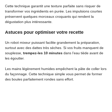
Cette technique garantit une texture parfaite sans risquer de
transformer vos ingrédients en purée. Les impulsions courtes
préservent quelques morceaux croquants qui rendent la
dégustation plus intéressante.
Astuces pour optimiser votre recette
Un robot mixeur puissant facilite grandement la préparation,
surtout avec des dattes très sèches. Si vos fruits manquent de
souplesse,
trempez-les 10 minutes
dans l’eau tiède avant de
les égoutter.
Les mains légèrement humides empêchent la pâte de coller lors
du façonnage. Cette technique simple vous permet de former
des boules parfaitement rondes sans effort.