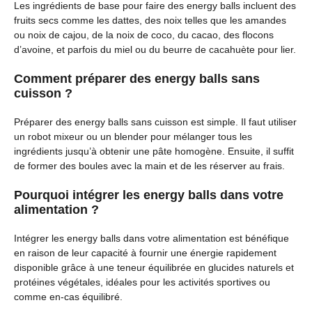
Les ingrédients de base pour faire des energy balls incluent des
fruits secs comme les dattes, des noix telles que les amandes
ou noix de cajou, de la noix de coco, du cacao, des flocons
d’avoine, et parfois du miel ou du beurre de cacahuète pour lier.
Comment préparer des energy balls sans
cuisson ?
Préparer des energy balls sans cuisson est simple. Il faut utiliser
un robot mixeur ou un blender pour mélanger tous les
ingrédients jusqu’à obtenir une pâte homogène. Ensuite, il suffit
de former des boules avec la main et de les réserver au frais.
Pourquoi intégrer les energy balls dans votre
alimentation ?
Intégrer les energy balls dans votre alimentation est bénéfique
en raison de leur capacité à fournir une énergie rapidement
disponible grâce à une teneur équilibrée en glucides naturels et
protéines végétales, idéales pour les activités sportives ou
comme en-cas équilibré.