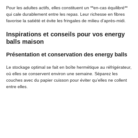
Pour les adultes actifs, elles constituent un **en-cas équilibré**
qui cale durablement entre les repas. Leur richesse en fibres
favorise la satiété et évite les fringales de milieu d’après-midi.
Inspirations et conseils pour vos energy
balls maison
Présentation et conservation des energy balls
Le stockage optimal se fait en boîte hermétique au réfrigérateur,
où elles se conservent environ une semaine. Séparez les
couches avec du papier cuisson pour éviter qu’elles ne collent
entre elles.