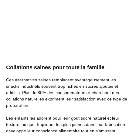
Collations saines pour toute la famille
Ces alternatives saines remplacent avantageusement les
snacks industriels souvent trop riches en sucres ajoutés et
additifs. Plus de 80% des consommateurs recherchant des
collations naturelles expriment leur satisfaction avec ce type de
préparation.
Les enfants les adorent pour leur goût sucré naturel et leur
texture ludique. Impliquer les plus jeunes dans leur fabrication
développe leur conscience alimentaire tout en s’amusant.