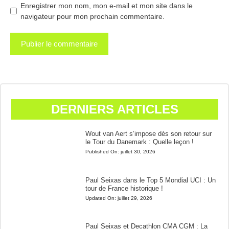
Enregistrer mon nom, mon e-mail et mon site dans le
navigateur pour mon prochain commentaire.
DERNIERS ARTICLES
Wout van Aert s’impose dès son retour sur
le Tour du Danemark : Quelle leçon !
Published On:
juillet 30, 2026
Paul Seixas dans le Top 5 Mondial UCI : Un
tour de France historique !
Updated On:
juillet 29, 2026
Paul Seixas et Decathlon CMA CGM : La