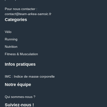
Pour nous contacter :
contact@team-arkea-samsic.fr
Categories
Vélo
Running
Nutrition
Fitness & Musculation
Infos pratiques
IMC : Indice de masse corporelle
Notre équipe
Qui sommes-nous ?
Suiviez-nous !