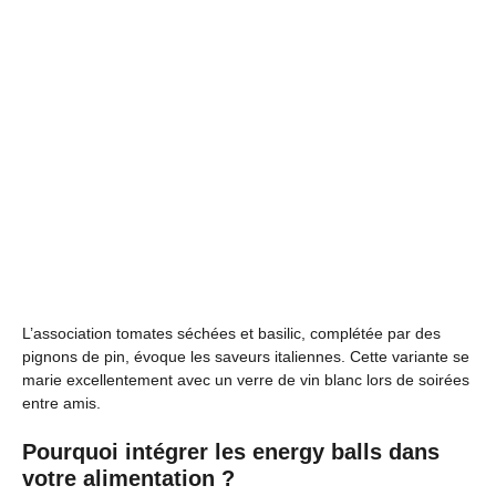
L’association tomates séchées et basilic, complétée par des
pignons de pin, évoque les saveurs italiennes. Cette variante se
marie excellentement avec un verre de vin blanc lors de soirées
entre amis.
Pourquoi intégrer les energy balls dans
votre alimentation ?