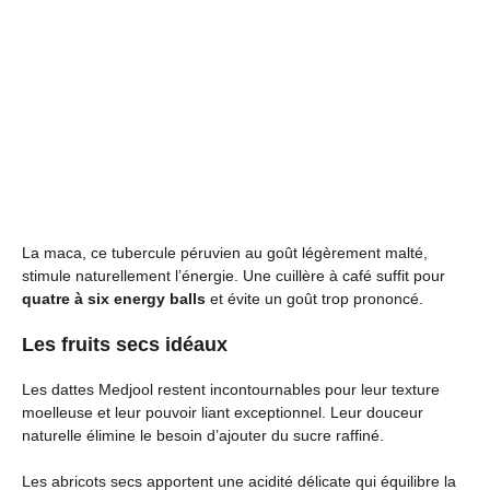
La maca, ce tubercule péruvien au goût légèrement malté,
stimule naturellement l’énergie. Une cuillère à café suffit pour
quatre à six energy balls
et évite un goût trop prononcé.
Les fruits secs idéaux
Les dattes Medjool restent incontournables pour leur texture
moelleuse et leur pouvoir liant exceptionnel. Leur douceur
naturelle élimine le besoin d’ajouter du sucre raffiné.
Les abricots secs apportent une acidité délicate qui équilibre la