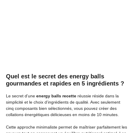
Quel est le secret des energy balls
gourmandes et rapides en 5 ingrédients ?
Le secret d’une
energy balls recette
réussie réside dans la
simplicité et le choix d’ingrédients de qualité. Avec seulement
cinq composants bien sélectionnés, vous pouvez créer des
collations énergétiques délicieuses en moins de 10 minutes.
Cette approche minimaliste permet de maîtriser parfaitement les