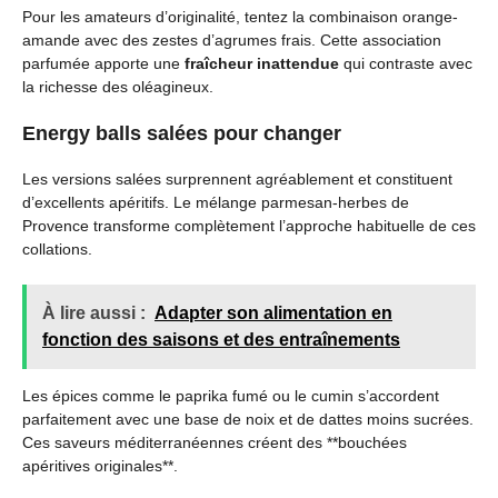
Pour les amateurs d’originalité, tentez la combinaison orange-
amande avec des zestes d’agrumes frais. Cette association
parfumée apporte une
fraîcheur inattendue
qui contraste avec
la richesse des oléagineux.
Energy balls salées pour changer
Les versions salées surprennent agréablement et constituent
d’excellents apéritifs. Le mélange parmesan-herbes de
Provence transforme complètement l’approche habituelle de ces
collations.
À lire aussi :
Adapter son alimentation en
fonction des saisons et des entraînements
Les épices comme le paprika fumé ou le cumin s’accordent
parfaitement avec une base de noix et de dattes moins sucrées.
Ces saveurs méditerranéennes créent des **bouchées
apéritives originales**.