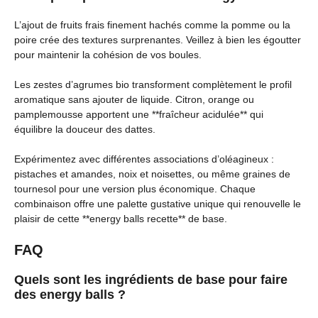
L’ajout de fruits frais finement hachés comme la pomme ou la
poire crée des textures surprenantes. Veillez à bien les égoutter
pour maintenir la cohésion de vos boules.
Les zestes d’agrumes bio transforment complètement le profil
aromatique sans ajouter de liquide. Citron, orange ou
pamplemousse apportent une **fraîcheur acidulée** qui
équilibre la douceur des dattes.
Expérimentez avec différentes associations d’oléagineux :
pistaches et amandes, noix et noisettes, ou même graines de
tournesol pour une version plus économique. Chaque
combinaison offre une palette gustative unique qui renouvelle le
plaisir de cette **energy balls recette** de base.
FAQ
Quels sont les ingrédients de base pour faire
des energy balls ?