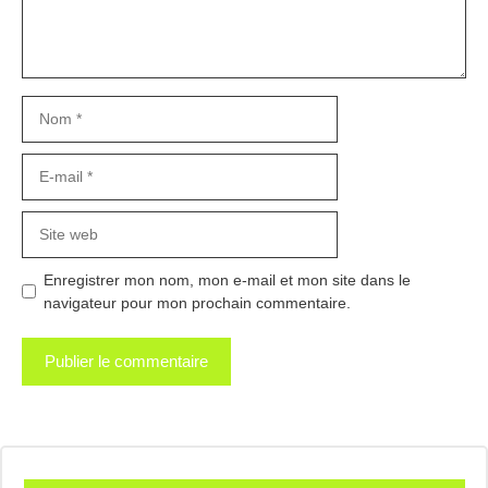
Nom
E-
mail
Site
web
Enregistrer mon nom, mon e-mail et mon site dans le
navigateur pour mon prochain commentaire.