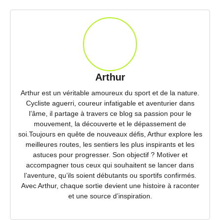
Arthur
Arthur est un véritable amoureux du sport et de la nature.
Cycliste aguerri, coureur infatigable et aventurier dans
l’âme, il partage à travers ce blog sa passion pour le
mouvement, la découverte et le dépassement de
soi.Toujours en quête de nouveaux défis, Arthur explore les
meilleures routes, les sentiers les plus inspirants et les
astuces pour progresser. Son objectif ? Motiver et
accompagner tous ceux qui souhaitent se lancer dans
l’aventure, qu’ils soient débutants ou sportifs confirmés.
Avec Arthur, chaque sortie devient une histoire à raconter
et une source d’inspiration.