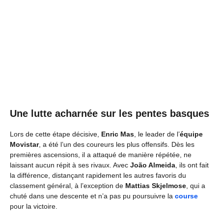
Une lutte acharnée sur les pentes basques
Lors de cette étape décisive,
Enric Mas
, le leader de l’
équipe
Movistar
, a été l’un des coureurs les plus offensifs. Dès les
premières ascensions, il a attaqué de manière répétée, ne
laissant aucun répit à ses rivaux. Avec
João Almeida
, ils ont fait
la différence, distançant rapidement les autres favoris du
classement général, à l’exception de
Mattias Skjelmose
, qui a
chuté dans une descente et n’a pas pu poursuivre la
course
pour la victoire.