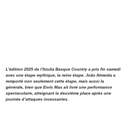
L’édition 2025 de l’Itzulia Basque Country a pris fin samedi
avec une étape mythique, la reine étape. João Almeida a
remporté non seulement cette étape, mais aussi la
générale, bien que Enric Mas ait livré une performance
spectaculaire, atteignant la deuxième place après une
journée d’attaques incessantes.