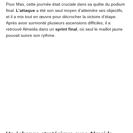
Pour Mas, cette journée était cruciale dans sa quête du podium
final.
L’attaque
a été son seul moyen d’atteindre ses objectifs,
et il a mis tout en œuvre pour décrocher la victoire d’étape.
Après avoir surmonté plusieurs ascensions difficiles, il a
retrouvé Almeida dans un
sprint final
, où seul le maillot jaune
pouvait suivre son rythme.