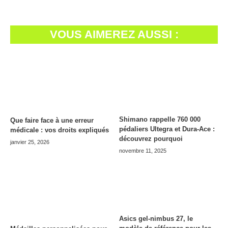
VOUS AIMEREZ AUSSI :
Shimano rappelle 760 000
Que faire face à une erreur
pédaliers Ultegra et Dura-Ace :
médicale : vos droits expliqués
découvrez pourquoi
janvier 25, 2026
novembre 11, 2025
Asics gel-nimbus 27, le