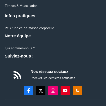
Fitness & Musculation
Infos pratiques
IMC : Indice de masse corporelle
Notre équipe
Qui sommes-nous ?
Suiviez-nous !
Nos réseaux sociaux
Recevez les dernières actualités