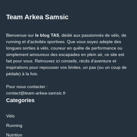
Team Arkea Samsic
Bienvenue sur
le blog TAS
, dédié aux passionnés de vélo, de
running et d'activités sportives. Que vous soyez adepte des
longues sorties à vélo, coureur en quête de performance ou
simplement amoureux des escapades en plein air, ce site est
fait pour vous. Retrouvez ici conseils, récits d’aventure et
inspirations pour repousser vos limites, un pas (ou un coup de
pédale) à la fois.
Pour nous contacter :
contact@team-arkea-samsic.fr
Categories
Vélo
Running
Nutrition