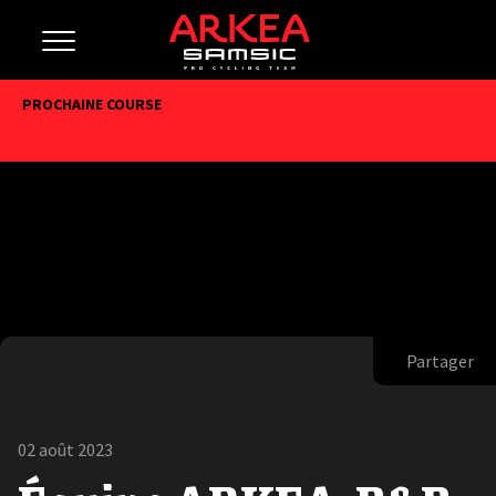
PROCHAINE COURSE
Partager
02 août 2023