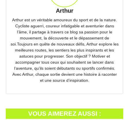
Arthur
Arthur est un véritable amoureux du sport et de la nature.
Cycliste aguerri, coureur infatigable et aventurier dans
l’âme, il partage à travers ce blog sa passion pour le
mouvement, la découverte et le dépassement de
soi.Toujours en quête de nouveaux défis, Arthur explore les
meilleures routes, les sentiers les plus inspirants et les
astuces pour progresser. Son objectif ? Motiver et
accompagner tous ceux qui souhaitent se lancer dans
l’aventure, qu’ils soient débutants ou sportifs confirmés.
Avec Arthur, chaque sortie devient une histoire à raconter
et une source d’inspiration.
VOUS AIMEREZ AUSSI :