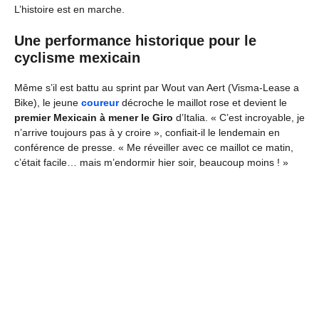
L’histoire est en marche.
Une performance historique pour le
cyclisme mexicain
Même s’il est battu au sprint par Wout van Aert (Visma-Lease a
Bike), le jeune
coureur
décroche le maillot rose et devient le
premier Mexicain à mener le Giro
d’Italia. « C’est incroyable, je
n’arrive toujours pas à y croire », confiait-il le lendemain en
conférence de presse. « Me réveiller avec ce maillot ce matin,
c’était facile… mais m’endormir hier soir, beaucoup moins ! »