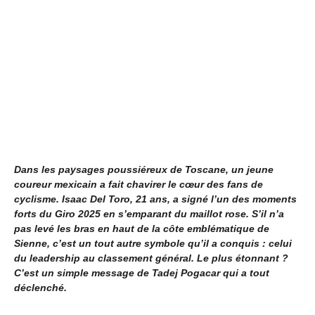
Dans les paysages poussiéreux de Toscane, un jeune
coureur mexicain a fait chavirer le cœur des fans de
cyclisme. Isaac Del Toro, 21 ans, a signé l’un des moments
forts du Giro 2025 en s’emparant du maillot rose. S’il n’a
pas levé les bras en haut de la côte emblématique de
Sienne, c’est un tout autre symbole qu’il a conquis : celui
du leadership au classement général. Le plus étonnant ?
C’est un simple message de Tadej Pogacar qui a tout
déclenché.