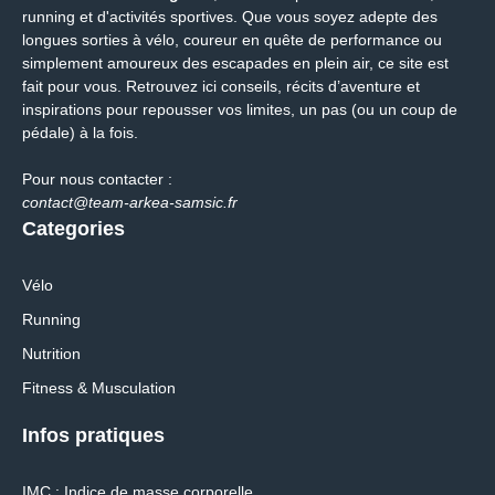
running et d'activités sportives. Que vous soyez adepte des
longues sorties à vélo, coureur en quête de performance ou
simplement amoureux des escapades en plein air, ce site est
fait pour vous. Retrouvez ici conseils, récits d’aventure et
inspirations pour repousser vos limites, un pas (ou un coup de
pédale) à la fois.
Pour nous contacter :
contact@team-arkea-samsic.fr
Categories
Vélo
Running
Nutrition
Fitness & Musculation
Infos pratiques
IMC : Indice de masse corporelle