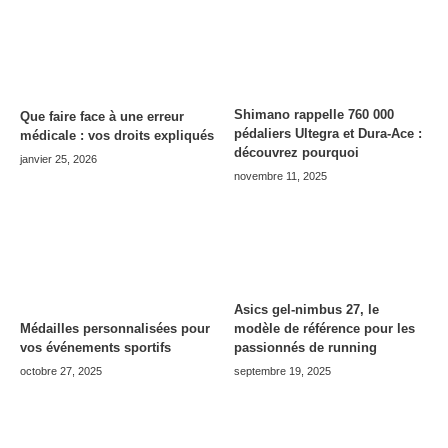
Shimano rappelle 760 000
Que faire face à une erreur
pédaliers Ultegra et Dura-Ace :
médicale : vos droits expliqués
découvrez pourquoi
janvier 25, 2026
novembre 11, 2025
Asics gel-nimbus 27, le
modèle de référence pour les
Médailles personnalisées pour
passionnés de running
vos événements sportifs
septembre 19, 2025
octobre 27, 2025