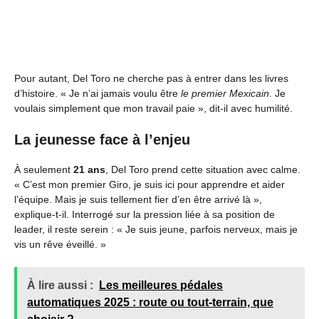
Pour autant, Del Toro ne cherche pas à entrer dans les livres
d’histoire. « Je n’ai jamais voulu être
le premier Mexicain
. Je
voulais simplement que mon travail paie », dit-il avec humilité.
La jeunesse face à l’enjeu
À seulement
21 ans
, Del Toro prend cette situation avec calme.
« C’est mon premier Giro, je suis ici pour apprendre et aider
l’équipe. Mais je suis tellement fier d’en être arrivé là »,
explique-t-il. Interrogé sur la pression liée à sa position de
leader, il reste serein : « Je suis jeune, parfois nerveux, mais je
vis un rêve éveillé. »
À lire aussi :
Les meilleures pédales
automatiques 2025 : route ou tout-terrain, que