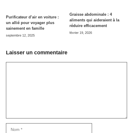
Graisse abdominale : 4
Purificateur d’air en voiture :
aliments qui aideraient à la
un allié pour voyager plus
réduire efficacement
sainement en famille
février 19, 2026
septembre 12, 2025
Laisser un commentaire
Commentaire
Nom