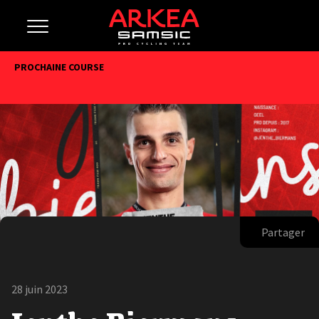
PROCHAINE COURSE
Partager
28 juin 2023