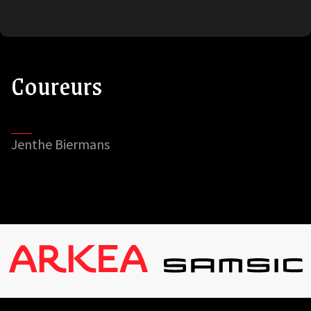
Coureurs
Jenthe Biermans