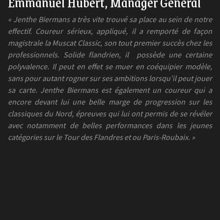
Emmanuel Hubert, Manager Général
« Jenthe Biermans a très vite trouvé sa place au sein de notre
effectif. Coureur sérieux, appliqué, il a remporté de façon
magistrale la Muscat Classic, son tout premier succès chez les
professionnels. Solide flandrien, il
possède une certaine
polyvalence. Il peut en effet se muer en coéquipier modèle,
sans pour autant rogner sur ses ambitions lorsqu’il peut jouer
sa carte. Jenthe Biermans est également un coureur qui a
encore devant lui une belle marge de progression sur les
classiques du Nord, épreuves qui lui ont permis de se révéler
avec notamment de belles performances dans les jeunes
catégories sur le Tour des Flandres et ou Paris-Roubaix. »