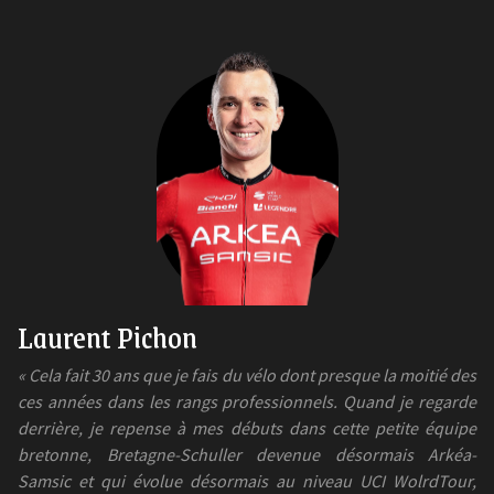
Laurent Pichon
« Cela fait 30 ans que je fais du vélo dont presque la moitié des
ces années dans les rangs professionnels. Quand je regarde
derrière, je repense à mes débuts dans cette petite équipe
bretonne, Bretagne-Schuller devenue désormais Arkéa-
Samsic et qui évolue désormais au niveau UCI WolrdTour,