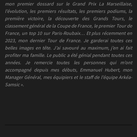
mon premier dossard sur le Grand Prix La Marseillaise,
l’évolution, les premiers résultats, les premiers podiums, la
première victoire, la découverte des Grands Tours, le
classement général de la Coupe de France, le premier Tour de
France, un top 10 sur Paris-Roubaix… Et plus récemment en
2023, mon dernier Tour de France. Je garderai toutes ces
belles images en tête. J’ai savouré au maximum, j’en ai fait
profiter ma famille. Le public a été génial pendant toutes ces
années. Je remercie toutes les personnes qui m’ont
accompagné depuis mes débuts, Emmanuel Hubert, mon
Manager Général, mes équipiers et le staff de l’équipe Arkéa-
Samsic ».