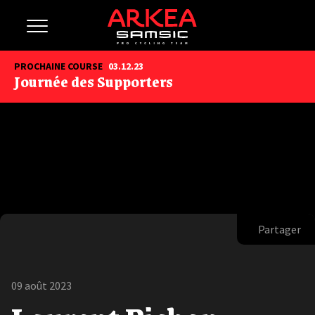
PROCHAINE COURSE
03.12.23
Journée des Supporters
Partager
09 août 2023