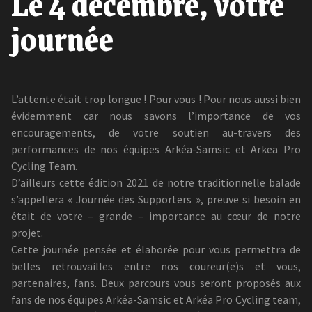
Le 4 décembre, votre
journée
L’attente était trop longue ! Pour vous ! Pour nous aussi bien
évidemment car nous savons l’importance de vos
encouragements, de votre soutien au-travers des
performances de nos équipes Arkéa-Samsic et Arkea Pro
Cycling Team.
D’ailleurs cette édition 2021 de notre traditionnelle balade
s’appellera « Journée des Supporters », preuve si besoin en
était de votre – grande – importance au cœur de notre
projet.
Cette journée pensée et élaborée pour vous permettra de
belles retrouvailles entre nos coureur(e)s et vous,
partenaires, fans. Deux parcours vous seront proposés aux
fans de nos équipes Arkéa-Samsic et Arkéa Pro Cycling team,