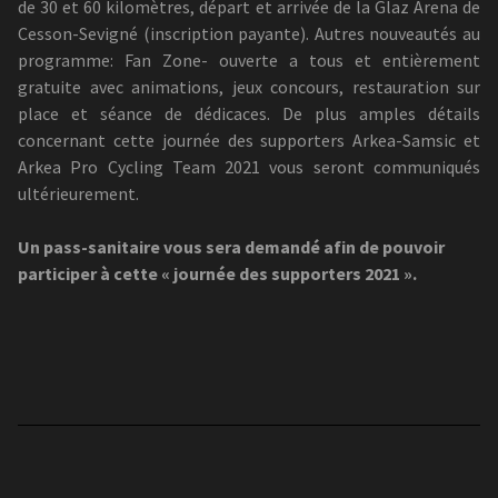
de 30 et 60 kilomètres, départ et arrivée de la Glaz Arena de
Cesson-Sevigné (inscription payante). Autres nouveautés au
programme: Fan Zone- ouverte a tous et entièrement
gratuite avec animations, jeux concours, restauration sur
place et séance de dédicaces. De plus amples détails
concernant cette journée des supporters Arkea-Samsic et
Arkea Pro Cycling Team 2021 vous seront communiqués
ultérieurement.
Un pass-sanitaire vous sera demandé afin de pouvoir
participer à cette « journée des supporters 2021 ».