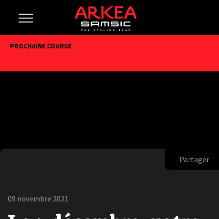
PROCHAINE COURSE
Partager
09 novembre 2021