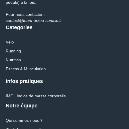
pédale) à la fois.
Pour nous contacter :
contact@team-arkea-samsic.fr
Categories
Vélo
Running
Nutrition
Fitness & Musculation
Infos pratiques
IMC : Indice de masse corporelle
Notre équipe
Qui sommes-nous ?