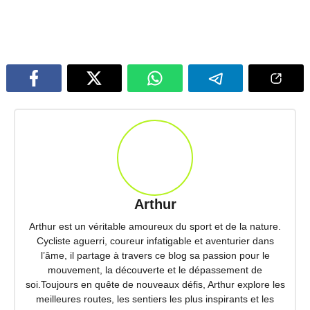
Arthur
Arthur est un véritable amoureux du sport et de la nature.
Cycliste aguerri, coureur infatigable et aventurier dans
l’âme, il partage à travers ce blog sa passion pour le
mouvement, la découverte et le dépassement de
soi.Toujours en quête de nouveaux défis, Arthur explore les
meilleures routes, les sentiers les plus inspirants et les