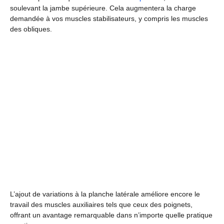
soulevant la jambe supérieure. Cela augmentera la charge
demandée à vos muscles stabilisateurs, y compris les muscles
des obliques.
L’ajout de variations à la planche latérale améliore encore le
travail des muscles auxiliaires tels que ceux des poignets,
offrant un avantage remarquable dans n’importe quelle pratique