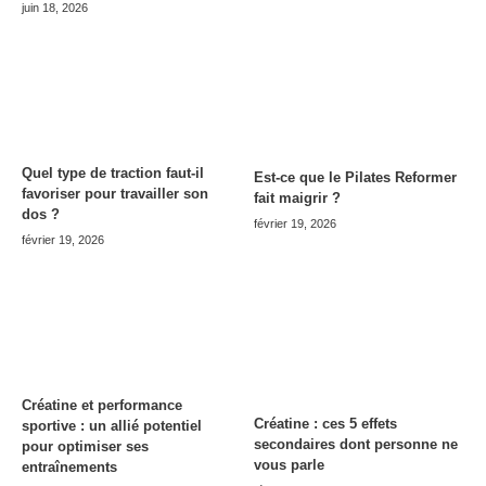
juin 18, 2026
Quel type de traction faut-il
Est-ce que le Pilates Reformer
favoriser pour travailler son
fait maigrir ?
dos ?
février 19, 2026
février 19, 2026
Créatine et performance
Créatine : ces 5 effets
sportive : un allié potentiel
secondaires dont personne ne
pour optimiser ses
vous parle
entraînements