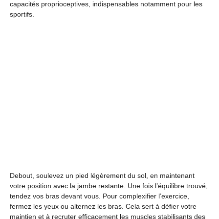
capacités proprioceptives, indispensables notamment pour les
sportifs.
Debout, soulevez un pied légèrement du sol, en maintenant
votre position avec la jambe restante. Une fois l’équilibre trouvé,
tendez vos bras devant vous. Pour complexifier l’exercice,
fermez les yeux ou alternez les bras. Cela sert à défier votre
maintien et à recruter efficacement les muscles stabilisants des