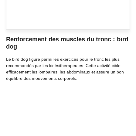
Renforcement des muscles du tronc : bird
dog
Le bird dog figure parmi les exercices pour le tronc les plus
recommandés par les kinésithérapeutes. Cette activité cible
efficacement les lombaires, les abdominaux et assure un bon
équilibre des mouvements corporels.