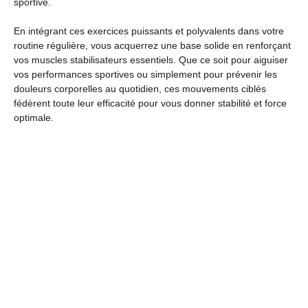
sportive.
En intégrant ces exercices puissants et polyvalents dans votre
routine régulière, vous acquerrez une base solide en renforçant
vos muscles stabilisateurs essentiels. Que ce soit pour aiguiser
vos performances sportives ou simplement pour prévenir les
douleurs corporelles au quotidien, ces mouvements ciblés
fédèrent toute leur efficacité pour vous donner stabilité et force
optimale.