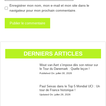
Enregistrer mon nom, mon e-mail et mon site dans le
navigateur pour mon prochain commentaire.
DERNIERS ARTICLES
Wout van Aert s’impose dès son retour sur
le Tour du Danemark : Quelle leçon !
Published On:
juillet 30, 2026
Paul Seixas dans le Top 5 Mondial UCI : Un
tour de France historique !
Updated On:
juillet 29, 2026