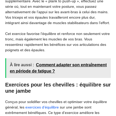
supplémentaire. Avec le « plank to push-up », effectuez une
série où, tout en maintenant votre posture, vous passez
alternativement de l’appui sur les avant-bras à celui des mains.
Vos triceps et vos épaules travailleront encore plus dur,
intégrant ainsi davantage de muscles stabilisateurs dans l’effort.
Cet exercice favorise l’équilibre et renforce non seulement votre
tronc, mais également les muscles de vos bras. Vous
ressentirez rapidement les bénéfices sur vos articulations des
poignets et des épaules.
À lire aussi :
Comment adapter son entraînement
en période de fatigue ?
Exercices pour les chevilles : équilibre sur
une jambe
Conçus pour solidifier vos chevilles et optimiser votre équilibre
général, les
exercices d’équilibre
sur une jambe sont
extrêmement bénéfiques. Ce type d’exercice améliore les