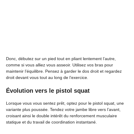
Donc, débutez sur un pied tout en pliant lentement l’autre,
comme si vous alliez vous asseoir. Utilisez vos bras pour
maintenir l’équilibre. Pensez à garder le dos droit et regardez
droit devant vous tout au long de l’exercice.
Évolution vers le pistol squat
Lorsque vous vous sentez prêt, optez pour le pistol squat, une
variante plus poussée. Tendez votre jambe libre vers l’avant,
croisant ainsi le double intérêt du renforcement musculaire
statique et du travail de coordination instantané.