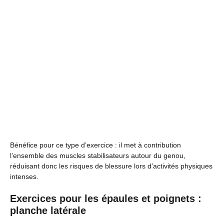
Bénéfice pour ce type d’exercice : il met à contribution
l’ensemble des muscles stabilisateurs autour du genou,
réduisant donc les risques de blessure lors d’activités physiques
intenses.
Exercices pour les épaules et poignets :
planche latérale