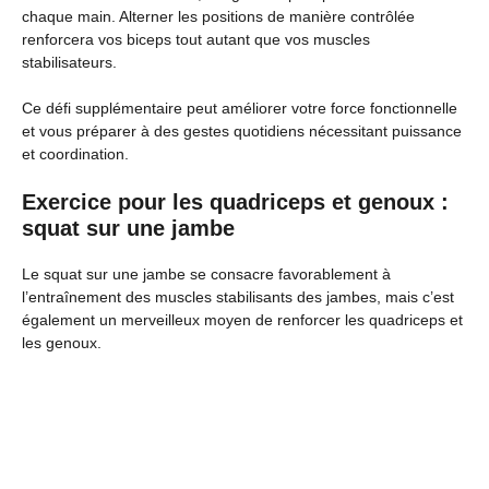
chaque main. Alterner les positions de manière contrôlée
renforcera vos biceps tout autant que vos muscles
stabilisateurs.
Ce défi supplémentaire peut améliorer votre force fonctionnelle
et vous préparer à des gestes quotidiens nécessitant puissance
et coordination.
Exercice pour les quadriceps et genoux :
squat sur une jambe
Le squat sur une jambe se consacre favorablement à
l’entraînement des muscles stabilisants des jambes, mais c’est
également un merveilleux moyen de renforcer les quadriceps et
les genoux.