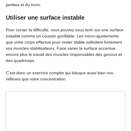
jambes et du tronc.
Utiliser une surface instable
Pour corser la difficulté, vous pouvez vous tenir sur une surface
instable comme un coussin gonflable. Les micro-ajustements
que votre corps effectue pour rester stable sollicitent fortement
vos muscles-stabilisateurs. Faire varier la surface accentue
encore plus le travail des muscles responsables des genoux et
des quadriceps.
C’est donc un exercice complet qui éduque aussi bien vos
réflexes que votre concentration.