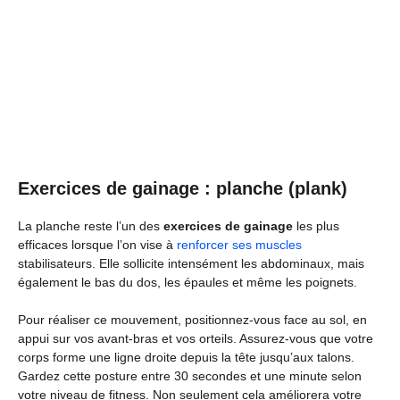
Exercices de gainage : planche (plank)
La planche reste l’un des
exercices de gainage
les plus
efficaces lorsque l’on vise à
renforcer ses muscles
stabilisateurs. Elle sollicite intensément les abdominaux, mais
également le bas du dos, les épaules et même les poignets.
Pour réaliser ce mouvement, positionnez-vous face au sol, en
appui sur vos avant-bras et vos orteils. Assurez-vous que votre
corps forme une ligne droite depuis la tête jusqu’aux talons.
Gardez cette posture entre 30 secondes et une minute selon
votre niveau de fitness. Non seulement cela améliorera votre