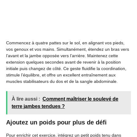
Commencez à quatre pattes sur le sol, en alignant vos pieds,
vos genoux et vos mains. Simultanément, étendez un bras vers
l’avant et la jambe opposée vers l’arrière. Maintenez cette
extension quelques secondes avant de revenir à la position
initiale puis changez de côté. Ce geste fluidifie la coordination,
stimule l’équilibre, et offre un excellent entraînement aux
muscles stabilisateurs du dos et de la sangle abdominale.
À lire aussi :
Comment maîtriser le soulevé de
terre jambes tendues ?
Ajoutez un poids pour plus de défi
Pour enrichir cet exercice, intégrez un petit poids tenu dans