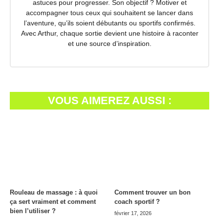
astuces pour progresser. Son objectif ? Motiver et
accompagner tous ceux qui souhaitent se lancer dans
l’aventure, qu’ils soient débutants ou sportifs confirmés.
Avec Arthur, chaque sortie devient une histoire à raconter
et une source d’inspiration.
VOUS AIMEREZ AUSSI :
Rouleau de massage : à quoi
Comment trouver un bon
ça sert vraiment et comment
coach sportif ?
bien l’utiliser ?
février 17, 2026