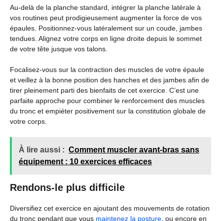
Au-delà de la planche standard, intégrer la planche latérale à
vos routines peut prodigieusement augmenter la force de vos
épaules. Positionnez-vous latéralement sur un coude, jambes
tendues. Alignez votre corps en ligne droite depuis le sommet
de votre tête jusque vos talons.
Focalisez-vous sur la contraction des muscles de votre épaule
et veillez à la bonne position des hanches et des jambes afin de
tirer pleinement parti des bienfaits de cet exercice. C’est une
parfaite approche pour combiner le renforcement des muscles
du tronc et empiéter positivement sur la constitution globale de
votre corps.
À lire aussi :
Comment muscler avant-bras sans
équipement : 10 exercices efficaces
Rendons-le plus difficile
Diversifiez cet exercice en ajoutant des mouvements de rotation
du tronc pendant que vous
maintenez la posture
, ou encore en