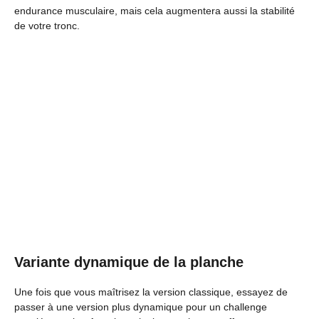
endurance musculaire, mais cela augmentera aussi la stabilité
de votre tronc.
Variante dynamique de la planche
Une fois que vous maîtrisez la version classique, essayez de
passer à une version plus dynamique pour un challenge