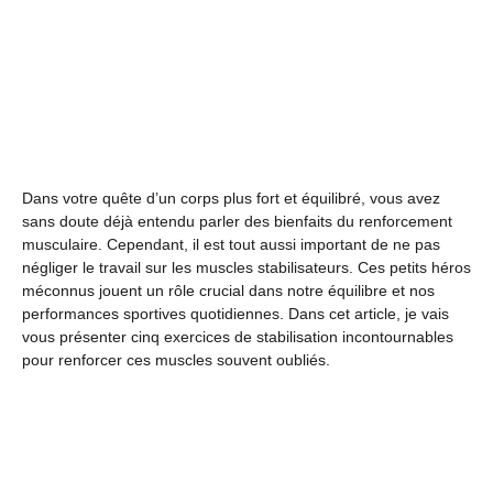
Dans votre quête d’un corps plus fort et équilibré, vous avez
sans doute déjà entendu parler des bienfaits du renforcement
musculaire. Cependant, il est tout aussi important de ne pas
négliger le travail sur les muscles stabilisateurs. Ces petits héros
méconnus jouent un rôle crucial dans notre équilibre et nos
performances sportives quotidiennes. Dans cet article, je vais
vous présenter cinq exercices de stabilisation incontournables
pour renforcer ces muscles souvent oubliés.