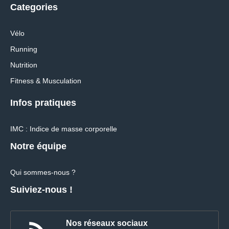
Categories
Vélo
Running
Nutrition
Fitness & Musculation
Infos pratiques
IMC : Indice de masse corporelle
Notre équipe
Qui sommes-nous ?
Suiviez-nous !
Nos réseaux sociaux