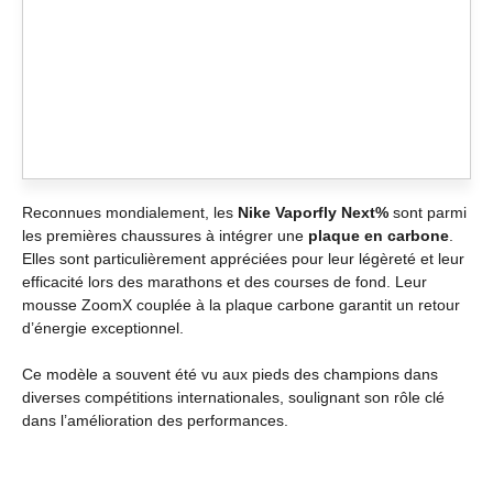
Reconnues mondialement, les
Nike Vaporfly Next%
sont parmi
les premières chaussures à intégrer une
plaque en carbone
.
Elles sont particulièrement appréciées pour leur légèreté et leur
efficacité lors des marathons et des courses de fond. Leur
mousse ZoomX couplée à la plaque carbone garantit un retour
d’énergie exceptionnel.
Ce modèle a souvent été vu aux pieds des champions dans
diverses compétitions internationales, soulignant son rôle clé
dans l’amélioration des performances.