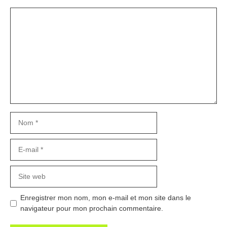
Commentaire
Nom
E-
mail
Site
web
Enregistrer mon nom, mon e-mail et mon site dans le
navigateur pour mon prochain commentaire.