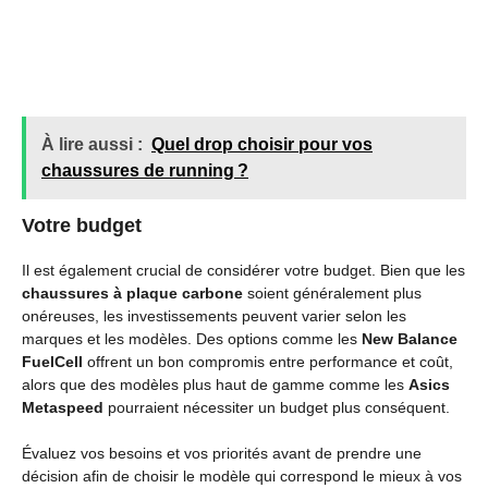
À lire aussi :
Quel drop choisir pour vos
chaussures de running ?
Votre budget
Il est également crucial de considérer votre budget. Bien que les
chaussures à plaque carbone
soient généralement plus
onéreuses, les investissements peuvent varier selon les
marques et les modèles. Des options comme les
New Balance
FuelCell
offrent un bon compromis entre performance et coût,
alors que des modèles plus haut de gamme comme les
Asics
Metaspeed
pourraient nécessiter un budget plus conséquent.
Évaluez vos besoins et vos priorités avant de prendre une
décision afin de choisir le modèle qui correspond le mieux à vos