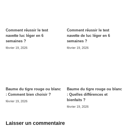
Comment réussir le test
Comment réussir le test
navette luc léger en 6
navette de luc léger en 6
semaines ?
semaines ?
février 19, 2026
février 19, 2026
Baume du tigre rouge ou blanc
Baume du tigre rouge ou blanc
: Comment bien choisir ?
: Quelles différences et
bienfaits ?
février 19, 2026
février 19, 2026
Laisser un commentaire