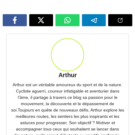
Arthur
Arthur est un véritable amoureux du sport et de la nature.
Cycliste aguerri, coureur infatigable et aventurier dans
l’âme, il partage à travers ce blog sa passion pour le
mouvement, la découverte et le dépassement de
soi.Toujours en quête de nouveaux défis, Arthur explore les
meilleures routes, les sentiers les plus inspirants et les
astuces pour progresser. Son objectif ? Motiver et
accompagner tous ceux qui souhaitent se lancer dans