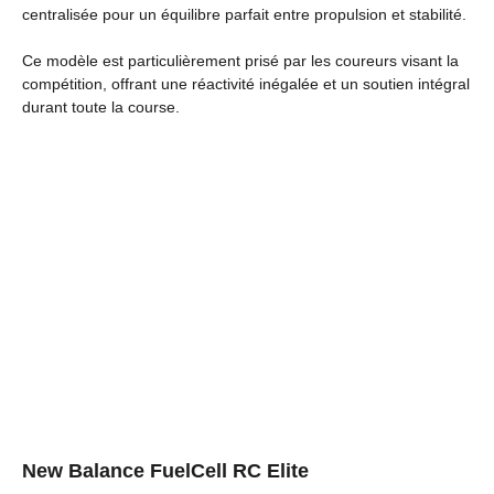
centralisée pour un équilibre parfait entre propulsion et stabilité.
Ce modèle est particulièrement prisé par les coureurs visant la
compétition, offrant une réactivité inégalée et un soutien intégral
durant toute la course.
New Balance FuelCell RC Elite