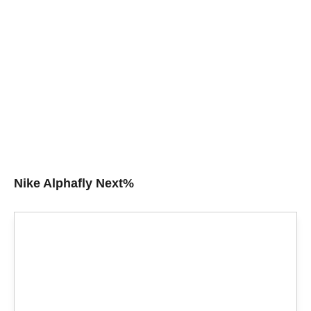
Nike Alphafly Next%