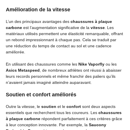
Amélioration de la vitesse
L’un des principaux avantages des
chaussures à plaque
carbone
est l’augmentation significative de la
vitesse
. Les
matériaux utilisés permettent une élasticité remarquable, offrant
un rebond impressionnant à chaque pas. Cela se traduit par
une réduction du temps de contact au sol et une cadence
améliorée.
En utilisant des chaussures comme les
Nike Vaporfly
ou les
Asics Metaspeed
, de nombreux athlètes ont réussi à abaisser
leurs records personnels et même franchir des paliers qu’ils
n’avaient jamais imaginé atteindre auparavant.
Soutien et confort améliorés
Outre la vitesse, le
soutien
et le
confort
sont deux aspects
essentiels que recherchent tous les coureurs. Les
chaussures
à plaque carbone
répondent parfaitement à ces critères grâce
à leur conception innovante. Par exemple, la
Saucony