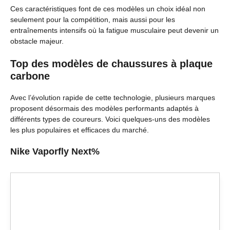
Ces caractéristiques font de ces modèles un choix idéal non
seulement pour la compétition, mais aussi pour les
entraînements intensifs où la fatigue musculaire peut devenir un
obstacle majeur.
Top des modèles de chaussures à plaque
carbone
Avec l’évolution rapide de cette technologie, plusieurs marques
proposent désormais des modèles performants adaptés à
différents types de coureurs. Voici quelques-uns des modèles
les plus populaires et efficaces du marché.
Nike Vaporfly Next%