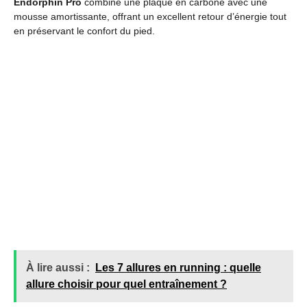
Endorphin Pro
combine une plaque en carbone avec une
mousse amortissante, offrant un excellent retour d’énergie tout
en préservant le confort du pied.
À lire aussi :
Les 7 allures en running : quelle
allure choisir pour quel entraînement ?