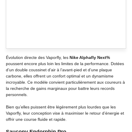
Évolution directe des Vaporfly, les
Nike Alphafly Next%
poussent encore plus loin les limites de la performance. Dotées
d’un double coussinet d’air à l’avant-pied et d’une plaque
carbone, elles offrent un confort optimal et un dynamisme
incroyable. Ce modèle convient particulièrement aux coureurs à
la recherche de gains marginaux pour battre leurs records
personnels.
Bien qu’elles puissent être légèrement plus lourdes que les
Vaporfly, leur conception vise à maximiser le retour d’énergie et
offrir une course fluide et rapide.
Saucony Endorphin Pro