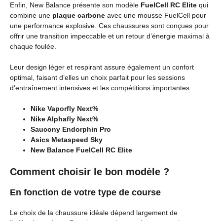
Enfin, New Balance présente son modèle
FuelCell RC Elite
qui
combine une
plaque carbone
avec une mousse FuelCell pour
une performance explosive. Ces chaussures sont conçues pour
offrir une transition impeccable et un retour d’énergie maximal à
chaque foulée.
Leur design léger et respirant assure également un confort
optimal, faisant d’elles un choix parfait pour les sessions
d’entraînement intensives et les compétitions importantes.
Nike Vaporfly Next%
Nike Alphafly Next%
Saucony Endorphin Pro
Asics Metaspeed Sky
New Balance FuelCell RC Elite
Comment choisir le bon modèle ?
En fonction de votre type de course
Le choix de la chaussure idéale dépend largement de