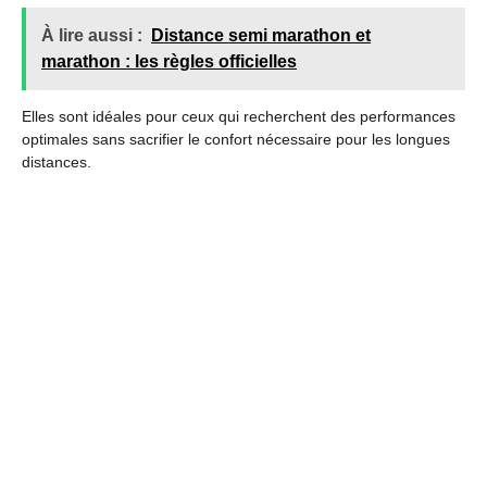
À lire aussi :
Distance semi marathon et
marathon : les règles officielles
Elles sont idéales pour ceux qui recherchent des performances
optimales sans sacrifier le confort nécessaire pour les longues
distances.