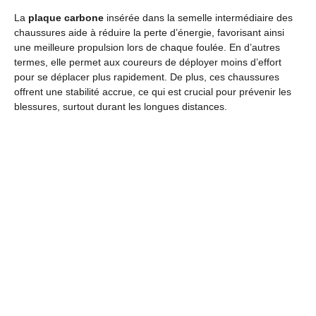
La
plaque carbone
insérée dans la semelle intermédiaire des
chaussures aide à réduire la perte d’énergie, favorisant ainsi
une meilleure propulsion lors de chaque foulée. En d’autres
termes, elle permet aux coureurs de déployer moins d’effort
pour se déplacer plus rapidement. De plus, ces chaussures
offrent une stabilité accrue, ce qui est crucial pour prévenir les
blessures, surtout durant les longues distances.