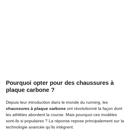
Pourquoi opter pour des chaussures à
plaque carbone ?
Depuis leur introduction dans le monde du running, les
chaussures à plaque carbone
ont révolutionné la façon dont
les athlètes abordent la course. Mais pourquoi ces modèles
sont-ils si populaires ? La réponse repose principalement sur la
technologie avancée qu’ils intègrent.