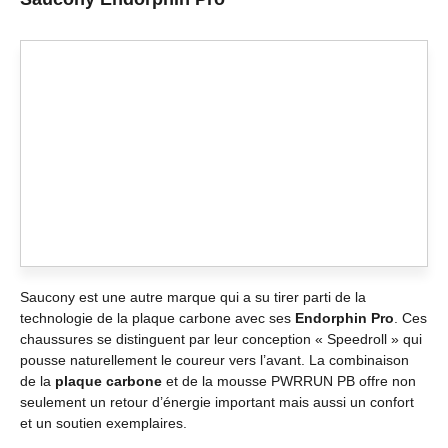
Saucony est une autre marque qui a su tirer parti de la
technologie de la plaque carbone avec ses
Endorphin Pro
. Ces
chaussures se distinguent par leur conception « Speedroll » qui
pousse naturellement le coureur vers l’avant. La combinaison
de la
plaque carbone
et de la mousse PWRRUN PB offre non
seulement un retour d’énergie important mais aussi un confort
et un soutien exemplaires.