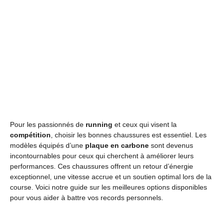
Pour les passionnés de
running
et ceux qui visent la
compétition
, choisir les bonnes chaussures est essentiel. Les
modèles équipés d’une
plaque en carbone
sont devenus
incontournables pour ceux qui cherchent à améliorer leurs
performances. Ces chaussures offrent un retour d’énergie
exceptionnel, une vitesse accrue et un soutien optimal lors de la
course. Voici notre guide sur les meilleures options disponibles
pour vous aider à battre vos records personnels.