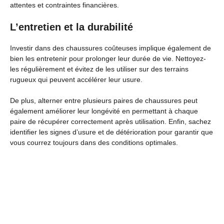
attentes et contraintes financières.
L’entretien et la durabilité
Investir dans des chaussures coûteuses implique également de
bien les entretenir pour prolonger leur durée de vie. Nettoyez-
les régulièrement et évitez de les utiliser sur des terrains
rugueux qui peuvent accélérer leur usure.
De plus, alterner entre plusieurs paires de chaussures peut
également améliorer leur longévité en permettant à chaque
paire de récupérer correctement après utilisation. Enfin, sachez
identifier les signes d’usure et de détérioration pour garantir que
vous courrez toujours dans des conditions optimales.