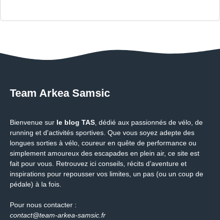
Team Arkea Samsic
Bienvenue sur
le blog TAS
, dédié aux passionnés de vélo, de
running et d'activités sportives. Que vous soyez adepte des
longues sorties à vélo, coureur en quête de performance ou
simplement amoureux des escapades en plein air, ce site est
fait pour vous. Retrouvez ici conseils, récits d’aventure et
inspirations pour repousser vos limites, un pas (ou un coup de
pédale) à la fois.
Pour nous contacter :
contact@team-arkea-samsic.fr