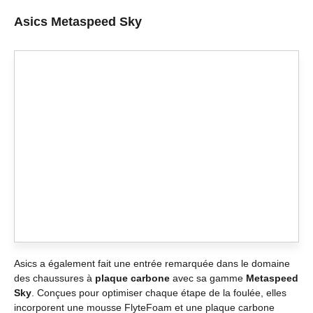
Asics Metaspeed Sky
Asics a également fait une entrée remarquée dans le domaine
des chaussures à
plaque carbone
avec sa gamme
Metaspeed
Sky
. Conçues pour optimiser chaque étape de la foulée, elles
incorporent une mousse FlyteFoam et une plaque carbone