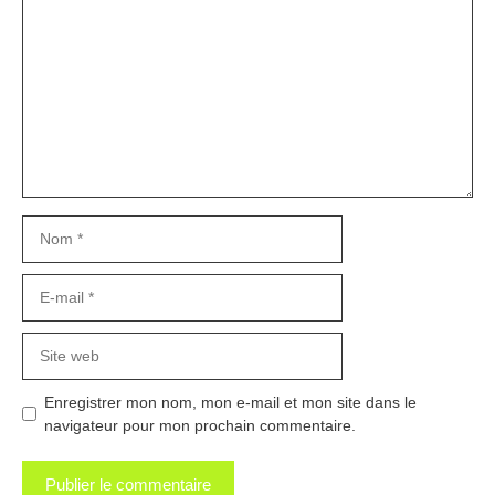
Nom
E-
mail
Site
web
Enregistrer mon nom, mon e-mail et mon site dans le
navigateur pour mon prochain commentaire.