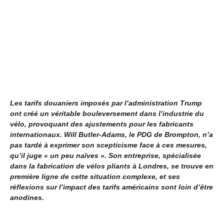
Les tarifs douaniers imposés par l’administration Trump
ont créé un véritable bouleversement dans l’industrie du
vélo, provoquant des ajustements pour les fabricants
internationaux. Will Butler-Adams, le PDG de Brompton, n’a
pas tardé à exprimer son scepticisme face à ces mesures,
qu’il juge « un peu naïves ». Son entreprise, spécialisée
dans la fabrication de vélos pliants à Londres, se trouve en
première ligne de cette situation complexe, et ses
réflexions sur l’impact des tarifs américains sont loin d’être
anodines.