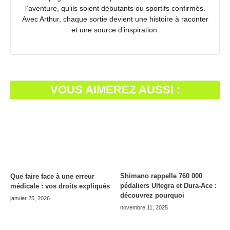
l’aventure, qu’ils soient débutants ou sportifs confirmés.
Avec Arthur, chaque sortie devient une histoire à raconter
et une source d’inspiration.
VOUS AIMEREZ AUSSI :
Shimano rappelle 760 000
Que faire face à une erreur
pédaliers Ultegra et Dura-Ace :
médicale : vos droits expliqués
découvrez pourquoi
janvier 25, 2026
novembre 11, 2025