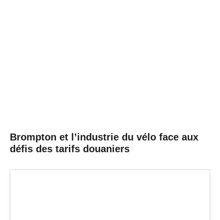
Brompton et l’industrie du vélo face aux
défis des tarifs douaniers