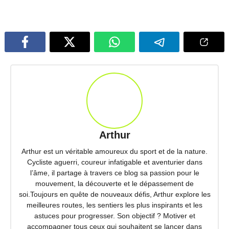
Arthur
Arthur est un véritable amoureux du sport et de la nature.
Cycliste aguerri, coureur infatigable et aventurier dans
l’âme, il partage à travers ce blog sa passion pour le
mouvement, la découverte et le dépassement de
soi.Toujours en quête de nouveaux défis, Arthur explore les
meilleures routes, les sentiers les plus inspirants et les
astuces pour progresser. Son objectif ? Motiver et
accompagner tous ceux qui souhaitent se lancer dans