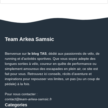
Team Arkea Samsic
Bienvenue sur
le blog TAS
, dédié aux passionnés de vélo, de
running et d'activités sportives. Que vous soyez adepte des
longues sorties à vélo, coureur en quête de performance ou
simplement amoureux des escapades en plein air, ce site est
fait pour vous. Retrouvez ici conseils, récits d’aventure et
inspirations pour repousser vos limites, un pas (ou un coup de
pédale) à la fois.
Pour nous contacter :
contact@team-arkea-samsic.fr
Categories