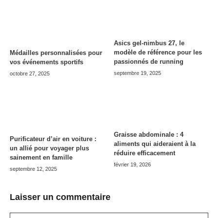
Asics gel-nimbus 27, le
modèle de référence pour les
Médailles personnalisées pour
passionnés de running
vos événements sportifs
septembre 19, 2025
octobre 27, 2025
Graisse abdominale : 4
Purificateur d’air en voiture :
aliments qui aideraient à la
un allié pour voyager plus
réduire efficacement
sainement en famille
février 19, 2026
septembre 12, 2025
Laisser un commentaire
Commentaire