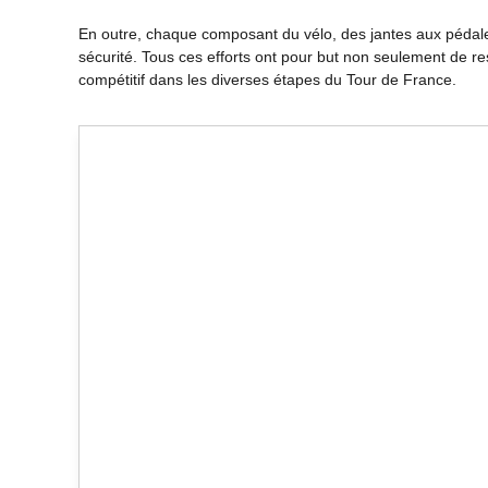
En outre, chaque composant du vélo, des jantes aux pédales
sécurité. Tous ces efforts ont pour but non seulement de res
compétitif dans les diverses étapes du Tour de France.