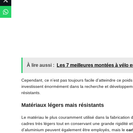
À lire aussi :
Les 7 meilleures montées à vélo 
Cependant, ce n’est pas toujours facile d’atteindre ce poi
investissent énormément dans la recherche et développement
résistants.
Matériaux légers mais résistants
Le matériau le plus couramment utilisé dans la fabrication 
cadres très légers tout en conservant une grande rigidité et
d’aluminium peuvent également être employés, mais le
ca