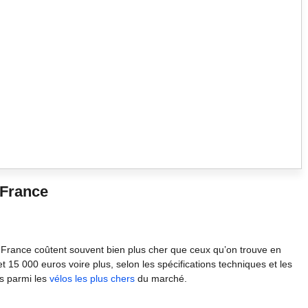
 France
de France coûtent souvent bien plus cher que ceux qu’on trouve en
 15 000 euros voire plus, selon les spécifications techniques et les
rs parmi les
vélos les plus chers
du marché.