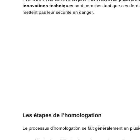
innovations techniques
sont permises tant que ces derni
mettent pas leur sécurité en danger.
Les étapes de l’homologation
Le processus d’homologation se fait généralement en plusi