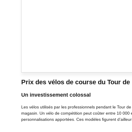
Prix des vélos de course du Tour de
Un investissement colossal
Les vélos utilisés par les professionnels pendant le Tour 
magasin. Un vélo de compétition peut coûter entre 10 000 et
personnalisations apportées. Ces modèles figurent d’ailleu