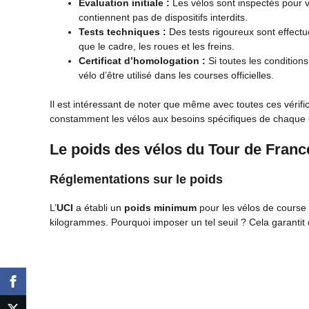
Évaluation initiale :
Les vélos sont inspectés pour vér
contiennent pas de dispositifs interdits.
Tests techniques :
Des tests rigoureux sont effectu
que le cadre, les roues et les freins.
Certificat d’homologation :
Si toutes les conditions
vélo d’être utilisé dans les courses officielles.
Il est intéressant de noter que même avec toutes ces vérif
constamment les vélos aux besoins spécifiques de chaque 
Le poids des vélos du Tour de Franc
Réglementations sur le poids
L’
UCI
a établi un
poids minimum
pour les vélos de course 
kilogrammes. Pourquoi imposer un tel seuil ? Cela garantit 