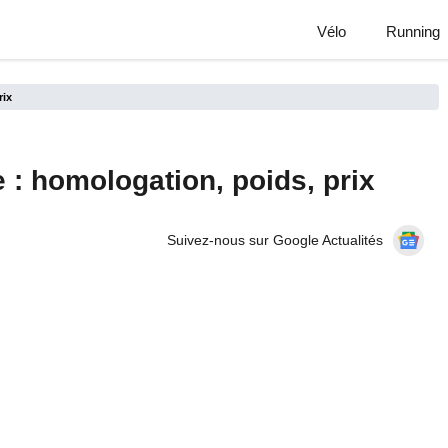
Vélo
Running
rix
 : homologation, poids, prix
Suivez-nous sur Google Actualités