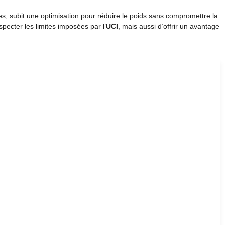
, subit une optimisation pour réduire le poids sans compromettre la
pecter les limites imposées par l’
UCI
, mais aussi d’offrir un avantage