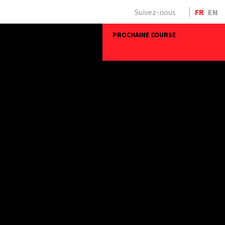
Suivez-nous
FR
EN
PROCHAINE COURSE