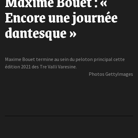
Maxime Bouet : «
Encore une journée
dantesque »
Maxime Bouet termine au sein du peloton principal cette
édition 2021 des Tre Valli Varesine.
Photos GettyImages