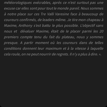
météorologiques exécrables, après ce n’est surtout pas une
excuse car elles sont pour tout le monde pareil. Nous sommes
à notre place sur ces Tre Valli Varesine face à beaucoup de
coureurs confirmés, de leaders même. Je tire mon chapeau à
Maxime, Anthony s’est battu le plus possible. L’objectif sans
nous et dévaluer Maxime, était de le placer parmi les 20
premiers compte tenu du fait du plateau, nous y sommes
presque. A partir moment où les coureurs dans de telles
conditions donnent leur maximum et à la vitesse à laquelle
cela roule, on ne peut nourrir de regrets. Il n’y a plus à dire. ».