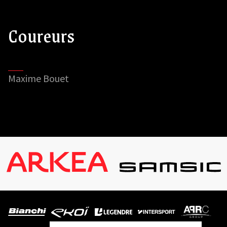
Coureurs
Maxime Bouet