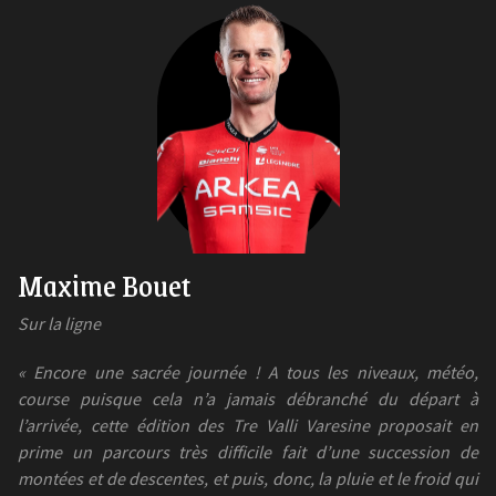
Maxime Bouet
Sur la ligne
« Encore une sacrée journée ! A tous les niveaux, météo,
course puisque cela n’a jamais débranché du départ à
l’arrivée, cette édition des Tre Valli Varesine proposait en
prime un parcours très difficile fait d’une succession de
montées et de descentes, et puis, donc, la pluie et le froid qui