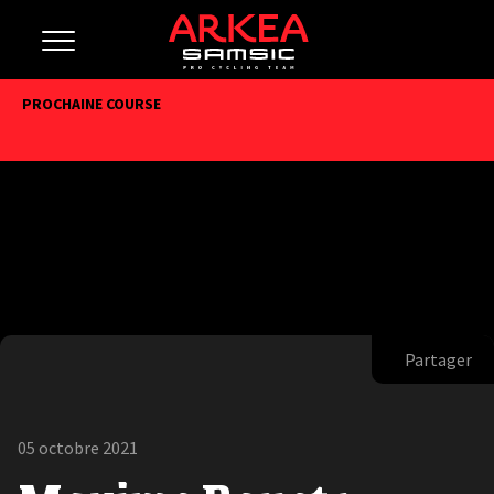
PROCHAINE COURSE
Partager
05 octobre 2021