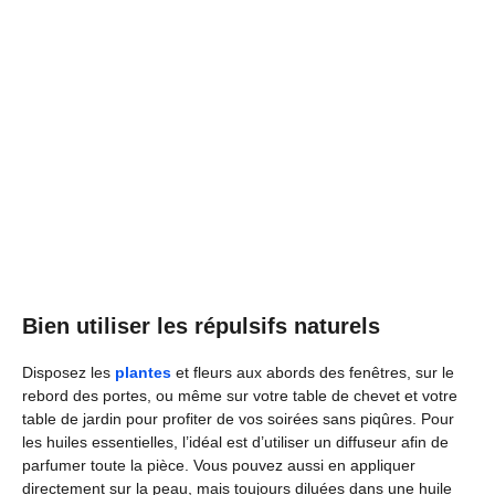
Bien utiliser les répulsifs naturels
Disposez les
plantes
et fleurs aux abords des fenêtres, sur le
rebord des portes, ou même sur votre table de chevet et votre
table de jardin pour profiter de vos soirées sans piqûres. Pour
les huiles essentielles, l’idéal est d’utiliser un diffuseur afin de
parfumer toute la pièce. Vous pouvez aussi en appliquer
directement sur la peau, mais toujours diluées dans une huile