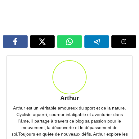
Arthur
Arthur est un véritable amoureux du sport et de la nature.
Cycliste aguerri, coureur infatigable et aventurier dans
l’âme, il partage à travers ce blog sa passion pour le
mouvement, la découverte et le dépassement de
soi.Toujours en quête de nouveaux défis, Arthur explore les