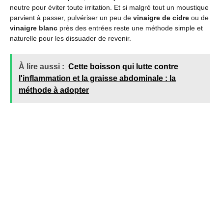
neutre pour éviter toute irritation. Et si malgré tout un moustique
parvient à passer, pulvériser un peu de
vinaigre de cidre
ou de
vinaigre blanc
près des entrées reste une méthode simple et
naturelle pour les dissuader de revenir.
À lire aussi :
Cette boisson qui lutte contre
l'inflammation et la graisse abdominale : la
méthode à adopter