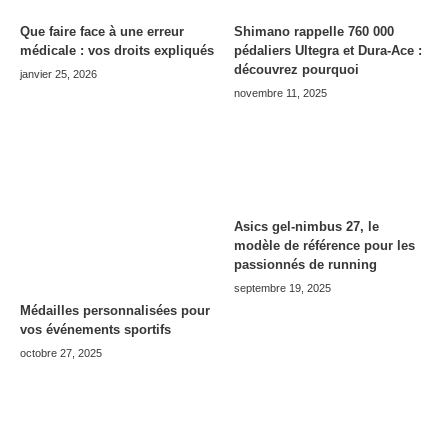
Que faire face à une erreur
Shimano rappelle 760 000
médicale : vos droits expliqués
pédaliers Ultegra et Dura-Ace :
découvrez pourquoi
janvier 25, 2026
novembre 11, 2025
Asics gel-nimbus 27, le
modèle de référence pour les
passionnés de running
septembre 19, 2025
Médailles personnalisées pour
vos événements sportifs
octobre 27, 2025