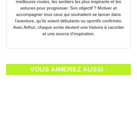
meilleures routes, les sentiers les plus inspirants et les
astuces pour progresser. Son objectif ? Motiver et
accompagner tous ceux qui souhaitent se lancer dans
l’aventure, qu’ils soient débutants ou sportifs confirmés.
Avec Arthur, chaque sortie devient une histoire à raconter
et une source d’inspiration.
VOUS AIMEREZ AUSSI :