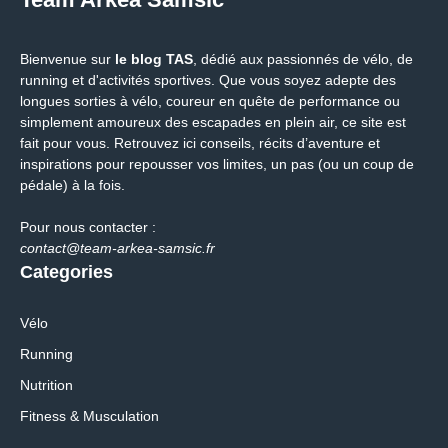
Bienvenue sur
le blog TAS
, dédié aux passionnés de vélo, de
running et d'activités sportives. Que vous soyez adepte des
longues sorties à vélo, coureur en quête de performance ou
simplement amoureux des escapades en plein air, ce site est
fait pour vous. Retrouvez ici conseils, récits d’aventure et
inspirations pour repousser vos limites, un pas (ou un coup de
pédale) à la fois.
Pour nous contacter :
contact@team-arkea-samsic.fr
Categories
Vélo
Running
Nutrition
Fitness & Musculation