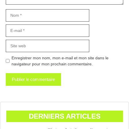
Nom
E-
mail
Site
web
Enregistrer mon nom, mon e-mail et mon site dans le
navigateur pour mon prochain commentaire.
DERNIERS ARTICLES