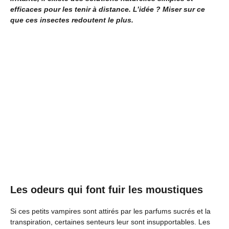
efficaces pour les tenir à distance. L’idée ? Miser sur ce
que ces insectes redoutent le plus.
Les odeurs qui font fuir les moustiques
Si ces petits vampires sont attirés par les parfums sucrés et la
transpiration, certaines senteurs leur sont insupportables. Les