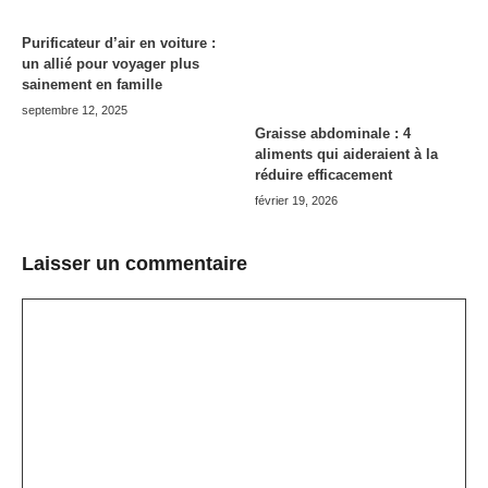
Purificateur d’air en voiture :
un allié pour voyager plus
sainement en famille
septembre 12, 2025
Graisse abdominale : 4
aliments qui aideraient à la
réduire efficacement
février 19, 2026
Laisser un commentaire
Commentaire