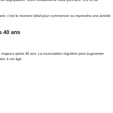
aire, c’est le moment idéal pour commencer ou reprendre une activité
s 40 ans
s majeurs après 40 ans. La musculation régulière peut augmenter
tez à cet âge.