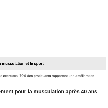
a musculation et le sport
ces exercices. 70% des pratiquants rapportent une amélioration
ement pour la musculation après 40 ans