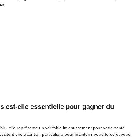
en.
 est-elle essentielle pour gagner du
sir : elle représente un véritable investissement pour votre santé
sitent une attention particulière pour maintenir votre force et votre