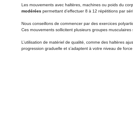
Les mouvements avec haltères, machines ou poids du corps 
modérées
permettant d’effectuer 8 à 12 répétitions par sér
Nous conseillons de commencer par des exercices polyarticu
Ces mouvements sollicitent plusieurs groupes musculaires 
L’utilisation de matériel de qualité, comme des haltères aj
progression graduelle et s’adaptent à votre niveau de force