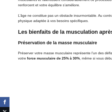
renforcent et votre équilibre s’améliore.
L’âge ne constitue pas un obstacle insurmontable. Au contr
physique adaptée à vos besoins spécifiques.
Les bienfaits de la musculation aprè
Préservation de la masse musculaire
Préserver votre masse musculaire représente l’un des défi
votre
force musculaire de 25% à 30%
, même si vous débu