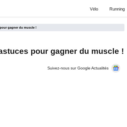
Vélo
Running
 pour gagner du muscle !
 astuces pour gagner du muscle !
Suivez-nous sur Google Actualités