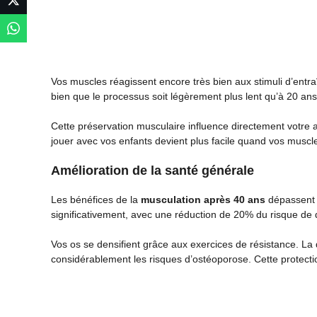
Vos muscles réagissent encore très bien aux stimuli d’entra
bien que le processus soit légèrement plus lent qu’à 20 ans.
Cette préservation musculaire influence directement votre 
jouer avec vos enfants devient plus facile quand vos muscles
Amélioration de la santé générale
Les bénéfices de la
musculation après 40 ans
dépassent l
significativement, avec une réduction de 20% du risque de 
Vos os se densifient grâce aux exercices de résistance. L
considérablement les risques d’ostéoporose. Cette protecti