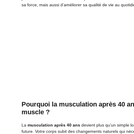
sa force, mais aussi d’améliorer sa qualité de vie au quotidi
Pourquoi la musculation après 40 ans
muscle ?
La
musculation après 40 ans
devient plus qu’un simple loi
future. Votre corps subit des changements naturels qui néces