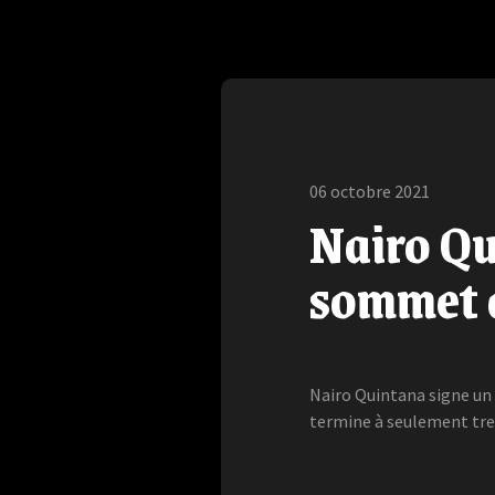
06 octobre 2021
Nairo Q
sommet 
Nairo Quintana signe un 
termine à seulement tre