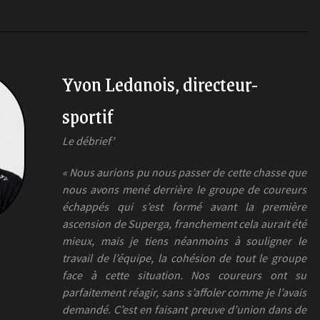
Yvon Ledanois, directeur-
sportif
Le débrief’
« Nous aurions pu nous passer de cette chasse que
nous avons mené derrière le groupe de coureurs
échappés qui s’est formé avant la première
ascension de Superga, franchement cela aurait été
mieux, mais je tiens néanmoins à souligner le
travail de l’équipe, la cohésion de tout le groupe
face à cette situation. Nos coureurs ont su
parfaitement réagir, sans s’affoler comme je l’avais
demandé. C’est en faisant preuve d’union dans de