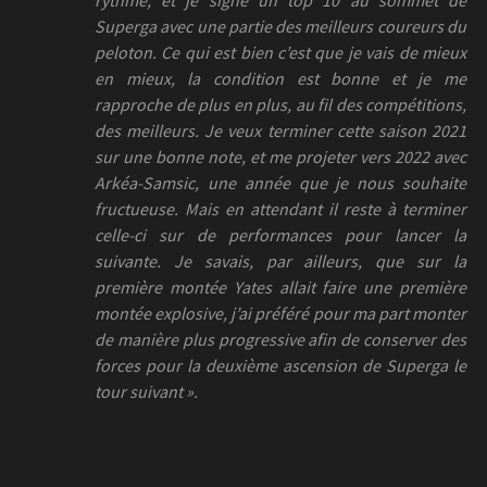
Superga avec une partie des meilleurs coureurs du
peloton. Ce qui est bien c’est que je vais de mieux
en mieux, la condition est bonne et je me
rapproche de plus en plus, au fil des compétitions,
des meilleurs. Je veux terminer cette saison 2021
sur une bonne note, et me projeter vers 2022 avec
Arkéa-Samsic, une année que je nous souhaite
fructueuse. Mais en attendant il reste à terminer
celle-ci sur de performances pour lancer la
suivante. Je savais, par ailleurs, que sur la
première montée Yates allait faire une première
montée explosive, j’ai préféré pour ma part monter
de manière plus progressive afin de conserver des
forces pour la deuxième ascension de Superga le
tour suivant ».