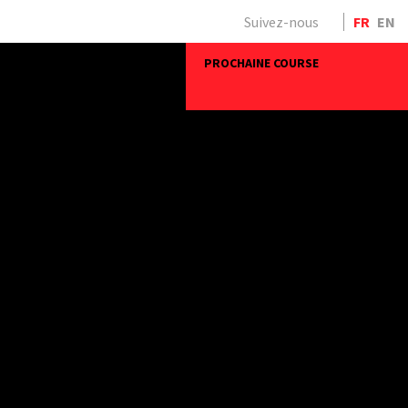
Suivez-nous
FR
EN
PROCHAINE COURSE