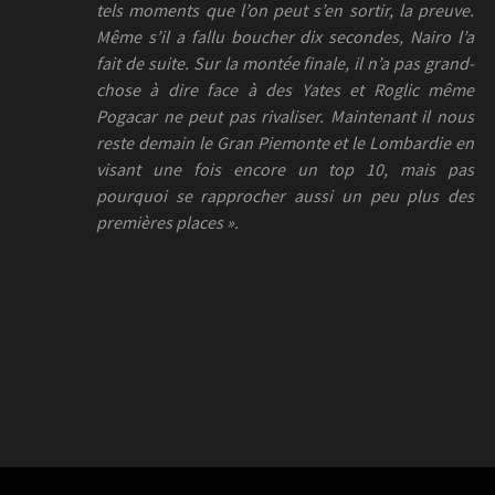
tels moments que l’on peut s’en sortir, la preuve.
Même s’il a fallu boucher dix secondes, Nairo l’a
fait de suite. Sur la montée finale, il n’a pas grand-
chose à dire face à des Yates et Roglic même
Pogacar ne peut pas rivaliser. Maintenant il nous
reste demain le Gran Piemonte et le Lombardie en
visant une fois encore un top 10, mais pas
pourquoi se rapprocher aussi un peu plus des
premières places ».