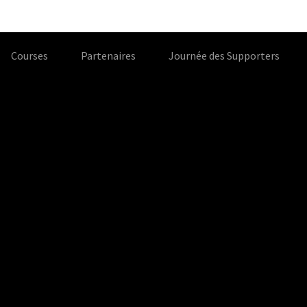
Courses
Partenaires
Journée des Supporters