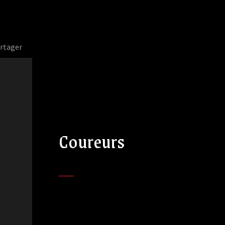
rtager
Coureurs