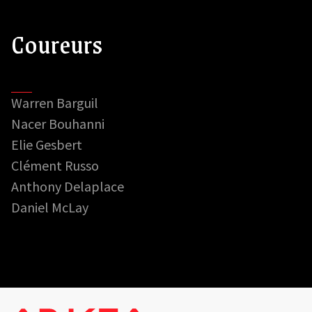
Coureurs
Warren Barguil
Nacer Bouhanni
Elie Gesbert
Clément Russo
Anthony Delaplace
Daniel McLay