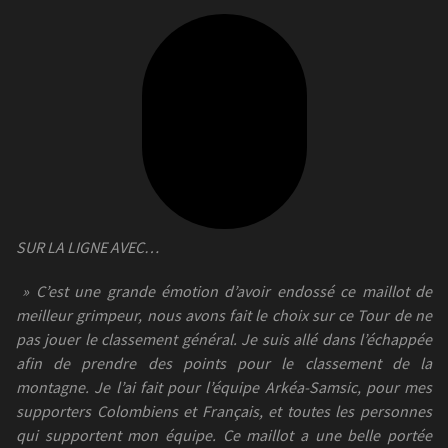
SUR LA LIGNE AVEC…
» C’est une grande émotion d’avoir endossé ce maillot de
meilleur grimpeur, nous avons fait le choix sur ce Tour de ne
pas jouer le classement général. Je suis allé dans l’échappée
afin de prendre des points pour le classement de la
montagne. Je l’ai fait pour l’équipe Arkéa-Samsic, pour mes
supporters Colombiens et Français, et toutes les personnes
qui supportent mon équipe. Ce maillot a une belle portée