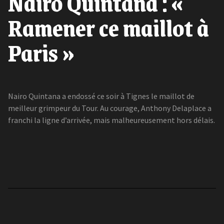
Nairo Quintana : «
Ramener ce maillot à
Paris »
Nairo Quintana a endossé ce soir à Tignes le maillot de
meilleur grimpeur du Tour. Au courage, Anthony Delaplace a
franchi la ligne d’arrivée, mais malheureusement hors délais.