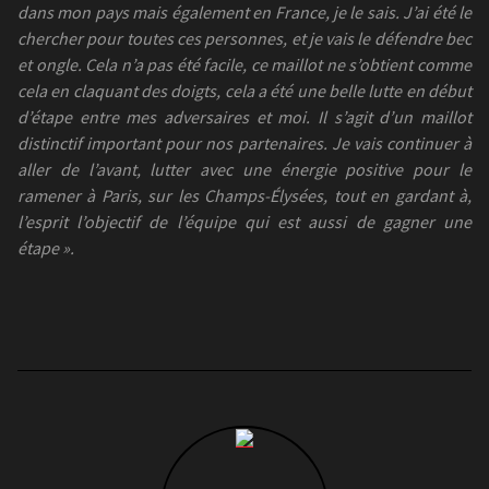
dans mon pays mais également en France, je le sais. J’ai été le
chercher pour toutes ces personnes, et je vais le défendre bec
et ongle. Cela n’a pas été facile, ce maillot ne s’obtient comme
cela en claquant des doigts, cela a été une belle lutte en début
d’étape entre mes adversaires et moi. Il s’agit d’un maillot
distinctif important pour nos partenaires. Je vais continuer à
aller de l’avant, lutter avec une énergie positive pour le
ramener à Paris, sur les Champs-Élysées, tout en gardant à,
l’esprit l’objectif de l’équipe qui est aussi de gagner une
étape ».