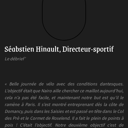
Séabstien Hinault, Directeur-sportif
Le débrief’
« Belle journée de vélo avec des conditions dantesques.
L’objectif était que Nairo aille chercher ce maillot aujourd’hui,
cela n’a pas été facile, et maintenant notre but est qu’il le
ramène à Paris. Il s’est montré entreprenant dès la côte de
Domancy, puis dans les Saisies et est passé en tête dans le Col
des Prè et le Cormet de Roselend. Il a fait le plein de points à
pois ! C’était l’objectif. Notre deuxième objectif c’est de