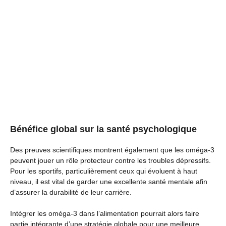
Bénéfice global sur la santé psychologique
Des preuves scientifiques montrent également que les oméga-3
peuvent jouer un rôle protecteur contre les troubles dépressifs.
Pour les sportifs, particulièrement ceux qui évoluent à haut
niveau, il est vital de garder une excellente santé mentale afin
d’assurer la durabilité de leur carrière.
Intégrer les oméga-3 dans l’alimentation pourrait alors faire
partie intégrante d’une stratégie globale pour une meilleure