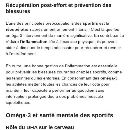
Récupération post-effort et prévention des
blessures
L’une des principales préoccupations des
sportifs
est la
récupération
après un entraînement intensif. C’est là que les
oméga-3 interviennent de manière significative. En contribuant à
réduire l’
inflammation
liée à l’exercice physique, ils peuvent
aider à diminuer le temps nécessaire pour récupérer et revenir
à l’entraînement.
En outre, une bonne gestion de l’inflammation est essentielle
pour prévenir les blessures courantes chez les sportifs, comme
les tendinites ou les entorses. En consommant des
oméga-3
,
les athlètes mettent toutes les chances de leur côté pour
maintenir leur capacité à performer au quotidien sans
interruption prolongée due à des problèmes musculo-
squelettiques.
Oméga-3 et santé mentale des sportifs
Rôle du DHA sur le cerveau