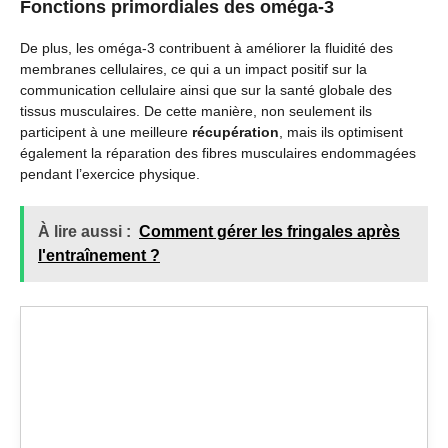
Fonctions primordiales des oméga-3
De plus, les oméga-3 contribuent à améliorer la fluidité des
membranes cellulaires, ce qui a un impact positif sur la
communication cellulaire ainsi que sur la santé globale des
tissus musculaires. De cette manière, non seulement ils
participent à une meilleure
récupération
, mais ils optimisent
également la réparation des fibres musculaires endommagées
pendant l’exercice physique.
À lire aussi :
Comment gérer les fringales après
l'entraînement ?