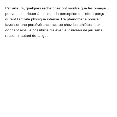
Par ailleurs, quelques recherches ont montré que les oméga-3
peuvent contribuer à diminuer la perception de l’effort perçu
durant l’activité physique intense. Ce phénomène pourrait
favoriser une persévérance accrue chez les athlètes, leur
donnant ainsi la possibilité d’élever leur niveau de jeu sans
ressentir autant de fatigue.