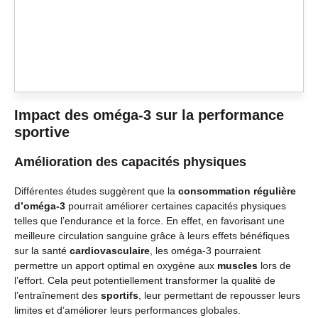
Impact des oméga-3 sur la performance
sportive
Amélioration des capacités physiques
Différentes études suggèrent que la
consommation régulière
d’oméga-3
pourrait améliorer certaines capacités physiques
telles que l’endurance et la force. En effet, en favorisant une
meilleure circulation sanguine grâce à leurs effets bénéfiques
sur la santé
cardiovasculaire
, les oméga-3 pourraient
permettre un apport optimal en oxygène aux
muscles
lors de
l’effort. Cela peut potentiellement transformer la qualité de
l’entraînement des
sportifs
, leur permettant de repousser leurs
limites et d’améliorer leurs performances globales.