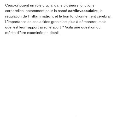
Ceux-ci jouent un rôle crucial dans plusieurs fonctions
corporelles, notamment pour la santé
cardiovasculaire
, la
régulation de l’
inflammation
, et le bon fonctionnement cérébral.
L’importance de ces acides gras n’est plus à démontrer, mais
quel est leur rapport avec le sport ? Voilà une question qui
mérite d’être examinée en détail.