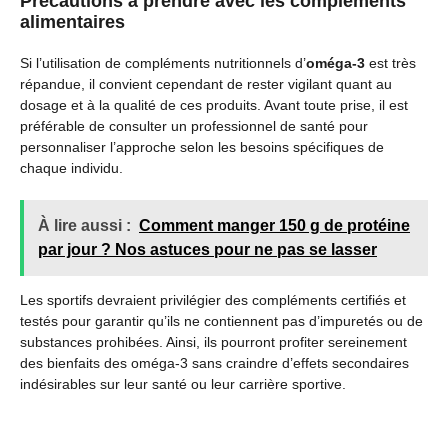
Précautions à prendre avec les compléments
alimentaires
Si l’utilisation de compléments nutritionnels d’
oméga-3
est très
répandue, il convient cependant de rester vigilant quant au
dosage et à la qualité de ces produits. Avant toute prise, il est
préférable de consulter un professionnel de santé pour
personnaliser l’approche selon les besoins spécifiques de
chaque individu.
À lire aussi :
Comment manger 150 g de protéine
par jour ? Nos astuces pour ne pas se lasser
Les sportifs devraient privilégier des compléments certifiés et
testés pour garantir qu’ils ne contiennent pas d’impuretés ou de
substances prohibées. Ainsi, ils pourront profiter sereinement
des bienfaits des oméga-3 sans craindre d’effets secondaires
indésirables sur leur santé ou leur carrière sportive.