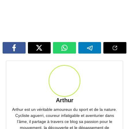
Arthur
Arthur est un véritable amoureux du sport et de la nature.
Cycliste aguerri, coureur infatigable et aventurier dans
l’âme, il partage à travers ce blog sa passion pour le
mouvement, la découverte et le dépassement de