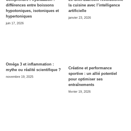
différences entre boissons
la cuisine avec l’intelligence
hypotoniques, isotoniques et
artificielle
hypertoniques
janvier 23, 2026
juin 17, 2026
Oméga 3 et inflammation :
Créatine et performance
mythe ou réalité scientifique ?
sportive : un allié potentiel
novembre 19, 2025
pour optimiser ses
entraînements
février 19, 2026