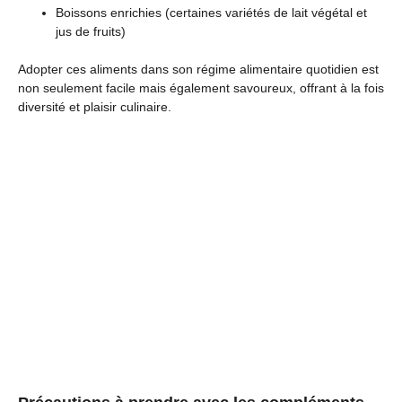
Boissons enrichies (certaines variétés de lait végétal et
jus de fruits)
Adopter ces aliments dans son régime alimentaire quotidien est
non seulement facile mais également savoureux, offrant à la fois
diversité et plaisir culinaire.