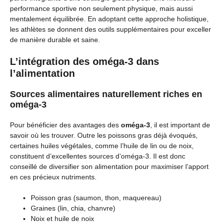
performance sportive non seulement physique, mais aussi
mentalement équilibrée. En adoptant cette approche holistique,
les athlètes se donnent des outils supplémentaires pour exceller
de manière durable et saine.
L’intégration des oméga-3 dans
l’alimentation
Sources alimentaires naturellement riches en
oméga-3
Pour bénéficier des avantages des
oméga-3
, il est important de
savoir où les trouver. Outre les poissons gras déjà évoqués,
certaines huiles végétales, comme l’huile de lin ou de noix,
constituent d’excellentes sources d’oméga-3. Il est donc
conseillé de diversifier son alimentation pour maximiser l’apport
en ces précieux nutriments.
Poisson gras (saumon, thon, maquereau)
Graines (lin, chia, chanvre)
Noix et huile de noix