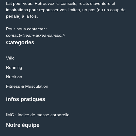
fait pour vous. Retrouvez ici conseils, récits d’aventure et
inspirations pour repousser vos limites, un pas (ou un coup de
pédale) à la fois.
Pour nous contacter :
contact@team-arkea-samsic.fr
Categories
Vélo
Running
Nutrition
Fitness & Musculation
Infos pratiques
IMC : Indice de masse corporelle
Notre équipe