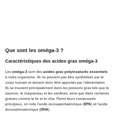
Que sont les oméga-3 ?
Caractéristiques des acides gras oméga-3
Les
oméga-3
sont des
acides gras polyinsaturés essentiels
à notre organisme. Ils ne peuvent pas être synthétisés par le
corps humain et doivent donc être apportés par l’alimentation.
Ils se trouvent principalement dans les poissons gras tels que le
saumon, le maquereau et les sardines, ainsi que dans certaines
graines comme le lin et le chia. Parmi leurs composants
principaux, on note l’acide éicosapentaénoïque (
EPA
) et l’acide
docosahexaénoïque (
DHA
).