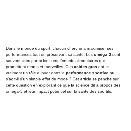
Dans le monde du sport, chacun cherche à maximiser ses
performances tout en préservant sa santé. Les
oméga-3
sont
souvent cités parmi les compléments alimentaires qui
promettent monts et merveilles. Ces
acides gras
ont-ils
vraiment un rôle à jouer dans la
performance sportive
ou
s’agit-il d’un simple effet de mode ? Cet article se penche sur
cette question en explorant ce que la science dit à propos des
oméga-3 et leur impact potentiel sur la santé des sportifs.