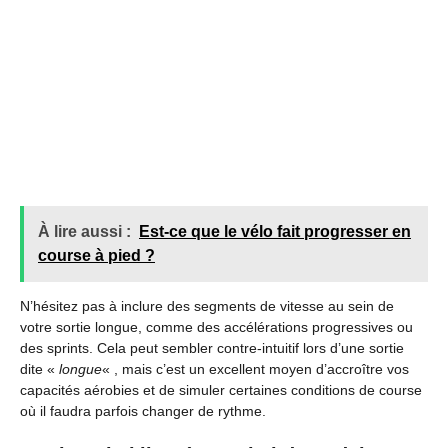
À lire aussi :
Est-ce que le vélo fait progresser en
course à pied ?
N’hésitez pas à inclure des segments de vitesse au sein de
votre sortie longue, comme des accélérations progressives ou
des sprints. Cela peut sembler contre-intuitif lors d’une sortie
dite «
longue
« , mais c’est un excellent moyen d’accroître vos
capacités aérobies et de simuler certaines conditions de course
où il faudra parfois changer de rythme.