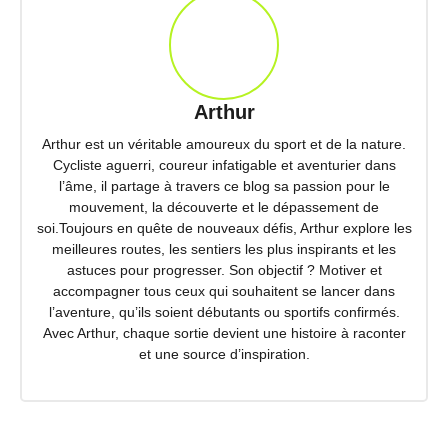
Arthur
Arthur est un véritable amoureux du sport et de la nature.
Cycliste aguerri, coureur infatigable et aventurier dans
l’âme, il partage à travers ce blog sa passion pour le
mouvement, la découverte et le dépassement de
soi.Toujours en quête de nouveaux défis, Arthur explore les
meilleures routes, les sentiers les plus inspirants et les
astuces pour progresser. Son objectif ? Motiver et
accompagner tous ceux qui souhaitent se lancer dans
l’aventure, qu’ils soient débutants ou sportifs confirmés.
Avec Arthur, chaque sortie devient une histoire à raconter
et une source d’inspiration.