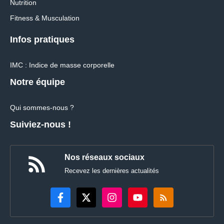
Nutrition
Fitness & Musculation
Infos pratiques
IMC : Indice de masse corporelle
Notre équipe
Qui sommes-nous ?
Suiviez-nous !
Nos réseaux sociaux
Recevez les dernières actualités