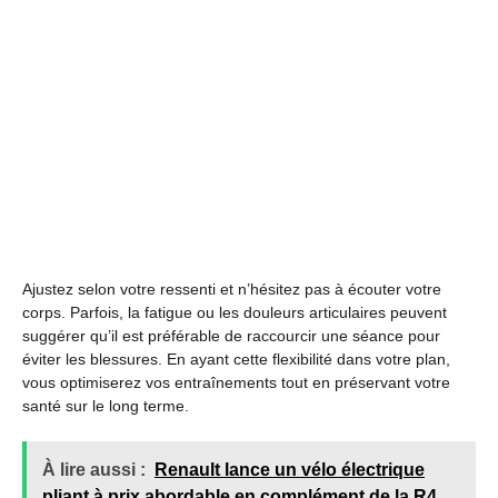
Ajustez selon votre ressenti et n’hésitez pas à écouter votre
corps. Parfois, la fatigue ou les douleurs articulaires peuvent
suggérer qu’il est préférable de raccourcir une séance pour
éviter les blessures. En ayant cette flexibilité dans votre plan,
vous optimiserez vos entraînements tout en préservant votre
santé sur le long terme.
À lire aussi :
Renault lance un vélo électrique
pliant à prix abordable en complément de la R4