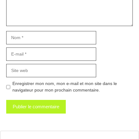
Nom
E-
mail
Site
web
Enregistrer mon nom, mon e-mail et mon site dans le
navigateur pour mon prochain commentaire.