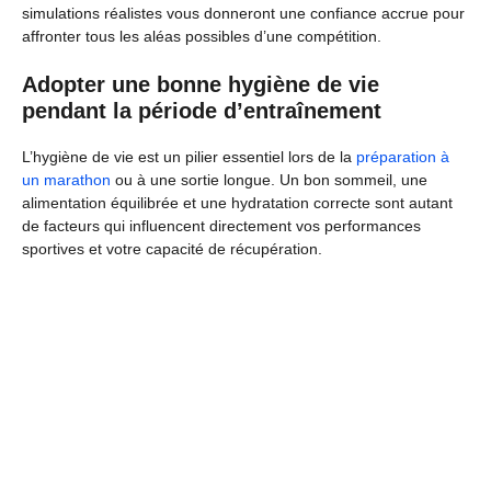
simulations réalistes vous donneront une confiance accrue pour
affronter tous les aléas possibles d’une compétition.
Adopter une bonne hygiène de vie
pendant la période d’entraînement
L’hygiène de vie est un pilier essentiel lors de la
préparation à
un marathon
ou à une sortie longue. Un bon sommeil, une
alimentation équilibrée et une hydratation correcte sont autant
de facteurs qui influencent directement vos performances
sportives et votre capacité de récupération.