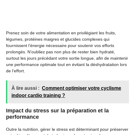
Prenez soin de votre alimentation en privilégiant les fruits,
légumes, protéines maigres et glucides complexes qui
fournissent l’énergie nécessaire pour soutenir vos efforts
prolongés. N’oubliez pas non plus de rester bien hydraté,
surtout les jours précédant votre sortie longue, afin de maintenir
une performance optimale tout en évitant la déshydratation lors
de l’effort.
À lire aussi :
Comment optimiser votre cyclisme
indoor cardio training ?
Impact du stress sur la préparation et la
performance
Outre la nutrition, gérer le stress est déterminant pour préserver