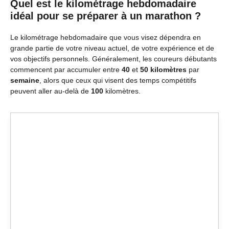
Quel est le kilométrage hebdomadaire
idéal pour se préparer à un marathon ?
Le kilométrage hebdomadaire que vous visez dépendra en
grande partie de votre niveau actuel, de votre expérience et de
vos objectifs personnels. Généralement, les coureurs débutants
commencent par accumuler entre
40
et
50 kilomètres
par
semaine
, alors que ceux qui visent des temps compétitifs
peuvent aller au-delà de
100
kilomètres.