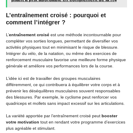
L’entraînement croisé : pourquoi et
comment l’intégrer ?
L’
entraînement croisé
est une méthode incontournable pour
compléter vos sorties longues, permettant de diversifier vos
activités physiques tout en minimisant le risque de blessure.
Intégrer du vélo, de la natation, ou même des exercices de
renforcement musculaire favorise une meilleure forme physique
générale et améliore vos performances lors de la course.
L’idée ici est de travailler des groupes musculaires
différemment, ce qui contribuera à équilibrer votre corps et à
prévenir les déséquilibres musculaires souvent responsables
des blessures. Par exemple, le cyclisme peut renforcer vos
quadriceps et mollets sans impact excessif sur les articulations.
La variété apportée par l’entraînement croisé peut
booster
votre motivation
tout en rendant votre programme d’exercices
plus agréable et stimulant.