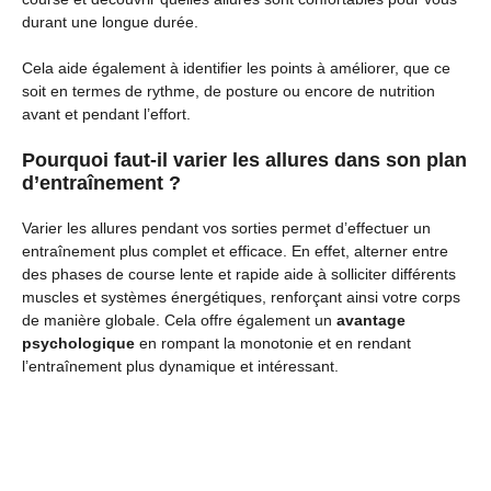
durant une longue durée.
Cela aide également à identifier les points à améliorer, que ce
soit en termes de rythme, de posture ou encore de nutrition
avant et pendant l’effort.
Pourquoi faut-il varier les allures dans son plan
d’entraînement ?
Varier les allures pendant vos sorties permet d’effectuer un
entraînement plus complet et efficace. En effet, alterner entre
des phases de course lente et rapide aide à solliciter différents
muscles et systèmes énergétiques, renforçant ainsi votre corps
de manière globale. Cela offre également un
avantage
psychologique
en rompant la monotonie et en rendant
l’entraînement plus dynamique et intéressant.