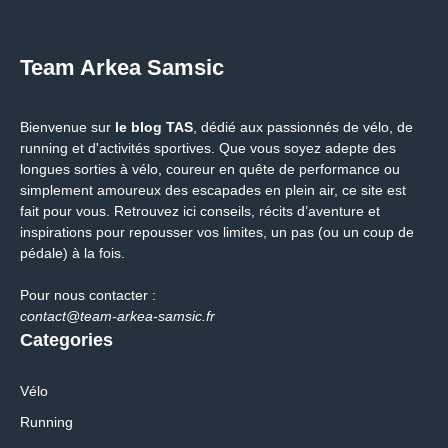
Team Arkea Samsic
Bienvenue sur
le blog TAS
, dédié aux passionnés de vélo, de
running et d'activités sportives. Que vous soyez adepte des
longues sorties à vélo, coureur en quête de performance ou
simplement amoureux des escapades en plein air, ce site est
fait pour vous. Retrouvez ici conseils, récits d’aventure et
inspirations pour repousser vos limites, un pas (ou un coup de
pédale) à la fois.
Pour nous contacter :
contact@team-arkea-samsic.fr
Categories
Vélo
Running