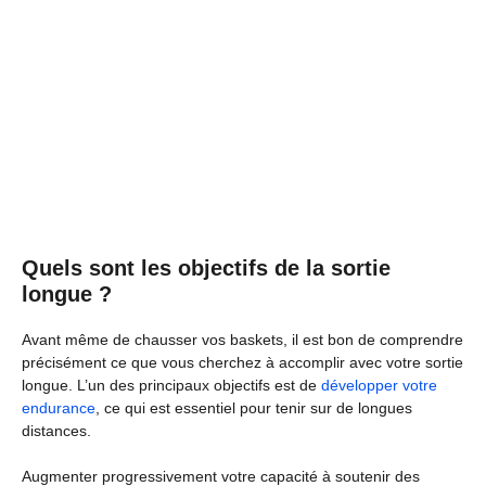
Quels sont les objectifs de la sortie
longue ?
Avant même de chausser vos baskets, il est bon de comprendre
précisément ce que vous cherchez à accomplir avec votre sortie
longue. L’un des principaux objectifs est de
développer votre
endurance
, ce qui est essentiel pour tenir sur de longues
distances.
Augmenter progressivement votre capacité à soutenir des