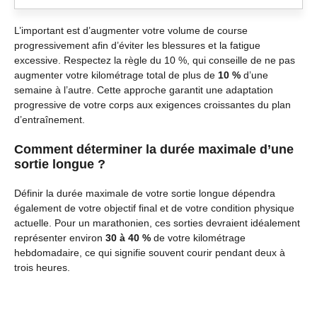
L’important est d’augmenter votre volume de course
progressivement afin d’éviter les blessures et la fatigue
excessive. Respectez la règle du 10 %, qui conseille de ne pas
augmenter votre kilométrage total de plus de
10 %
d’une
semaine à l’autre. Cette approche garantit une adaptation
progressive de votre corps aux exigences croissantes du plan
d’entraînement.
Comment déterminer la durée maximale d’une
sortie longue ?
Définir la durée maximale de votre sortie longue dépendra
également de votre objectif final et de votre condition physique
actuelle. Pour un marathonien, ces sorties devraient idéalement
représenter environ
30 à 40 %
de votre kilométrage
hebdomadaire, ce qui signifie souvent courir pendant deux à
trois heures.