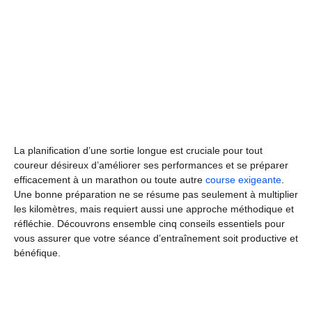
La planification d’une sortie longue est cruciale pour tout
coureur désireux d’améliorer ses performances et se préparer
efficacement à un marathon ou toute autre
course exigeante
.
Une bonne préparation ne se résume pas seulement à multiplier
les kilomètres, mais requiert aussi une approche méthodique et
réfléchie. Découvrons ensemble cinq conseils essentiels pour
vous assurer que votre séance d’entraînement soit productive et
bénéfique.