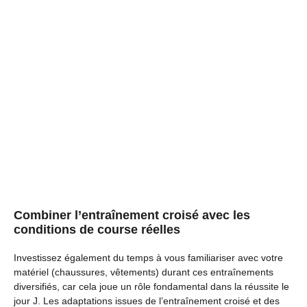
Combiner l’entraînement croisé avec les
conditions de course réelles
Investissez également du temps à vous familiariser avec votre
matériel (chaussures, vêtements) durant ces entraînements
diversifiés, car cela joue un rôle fondamental dans la réussite le
jour J. Les adaptations issues de l’entraînement croisé et des